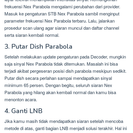
frekuensi Nex Parabola mengalami perubahan dari provider.
Masuk ke pengaturan STB Nex Parabola sambil menginput
parameter frekuensi Nex Parabola terbaru. Lalu, jalankan
prosedur scan ulang agar siaran muncul dan daftar channel
serta siaran kembali normal.
3. Putar Dish Parabola
Setelah melakukan update pengaturan pada Decoder, mungkin
saja sinyal Nex Parabola tidak ditemukan. Masalah ini bisa
terjadi akibat pergeseran posisi dish parabola meskipun sedikit.
Putar dish secara perlahan sampai mendapatkan sinyal
minimum 65 persen. Dengan begitu, seluruh siaran Nex
Parabola yang hilang akan kembali normal dan kamu bisa
menonton acara.
4. Ganti LNB
Jika kamu masih tidak mendapatkan siaran setelah mencoba
metode di atas, ganti bagian LNB menjadi solusi terakhir. Hal ini