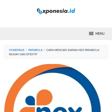
Skip
to
content
MENU
HOMEPAGE
/
PARABOLA
/
CARA MENCARI SIARAN NEX PARABOLA:
MUDAH DAN EFEKTIF