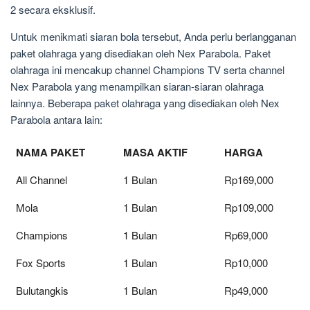
2 secara eksklusif.
Untuk menikmati siaran bola tersebut, Anda perlu berlangganan
paket olahraga yang disediakan oleh Nex Parabola. Paket
olahraga ini mencakup channel Champions TV serta channel
Nex Parabola yang menampilkan siaran-siaran olahraga
lainnya. Beberapa paket olahraga yang disediakan oleh Nex
Parabola antara lain:
NAMA PAKET
MASA AKTIF
HARGA
All Channel
1 Bulan
Rp169,000
Mola
1 Bulan
Rp109,000
Champions
1 Bulan
Rp69,000
Fox Sports
1 Bulan
Rp10,000
Bulutangkis
1 Bulan
Rp49,000