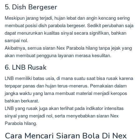
5. Dish Bergeser
Meskipun jarang terjadi, hujan lebat dan angin kencang sering
membuat posisi dish parabola bergeser. Sedikit perubahan saja
dapat menurunkan kualitas sinyal secara signifikan, bahkan
sampai nol.
Akibatnya, semua siaran Nex Parabola hilang tanpa jejak yang
akan membuat pengguna layanan merasa kesulitan.
6. LNB Rusak
LNB memiliki batas usia, di mana suatu saat bisa rusak karena
terpapar panas dan hujan terus-menerus. Pemakaian dalam
jangka waktu yang lama membuat material menjadi keropos
bahkan berkarat.
LNB yang rusak juga akan terlihat pada indikator intensitas
sinyal yang menjadi nol, serta menyebabkan siaran Nex
Parabola hilang.
Cara Mencari Siaran Bola Di Nex