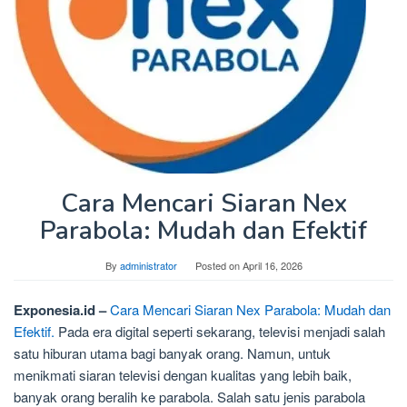
Cara Mencari Siaran Nex
Parabola: Mudah dan Efektif
By
administrator
Posted on
April 16, 2026
Exponesia.id –
Cara Mencari Siaran Nex Parabola: Mudah dan
Efektif.
Pada era digital seperti sekarang, televisi menjadi salah
satu hiburan utama bagi banyak orang. Namun, untuk
menikmati siaran televisi dengan kualitas yang lebih baik,
banyak orang beralih ke parabola. Salah satu jenis parabola