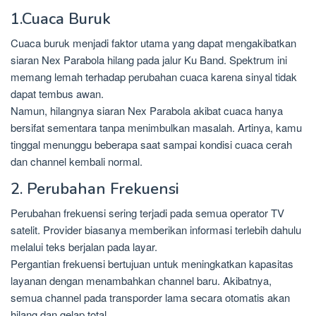
1.Cuaca Buruk
Cuaca buruk menjadi faktor utama yang dapat mengakibatkan
siaran Nex Parabola hilang pada jalur Ku Band. Spektrum ini
memang lemah terhadap perubahan cuaca karena sinyal tidak
dapat tembus awan.
Namun, hilangnya siaran Nex Parabola akibat cuaca hanya
bersifat sementara tanpa menimbulkan masalah. Artinya, kamu
tinggal menunggu beberapa saat sampai kondisi cuaca cerah
dan channel kembali normal.
2. Perubahan Frekuensi
Perubahan frekuensi sering terjadi pada semua operator TV
satelit. Provider biasanya memberikan informasi terlebih dahulu
melalui teks berjalan pada layar.
Pergantian frekuensi bertujuan untuk meningkatkan kapasitas
layanan dengan menambahkan channel baru. Akibatnya,
semua channel pada transporder lama secara otomatis akan
hilang dan gelap total.