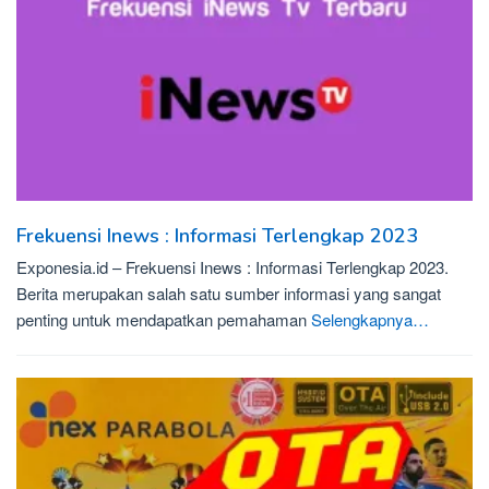
Frekuensi Inews : Informasi Terlengkap 2023
Exponesia.id – Frekuensi Inews : Informasi Terlengkap 2023.
Berita merupakan salah satu sumber informasi yang sangat
penting untuk mendapatkan pemahaman
Selengkapnya…