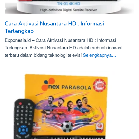
Cara Aktivasi Nusantara HD : Informasi
Terlengkap
Exponesia.id – Cara Aktivasi Nusantara HD : Informasi
Terlengkap. Aktivasi Nusantara HD adalah sebuah inovasi
terbaru dalam bidang teknologi televisi
Selengkapnya…