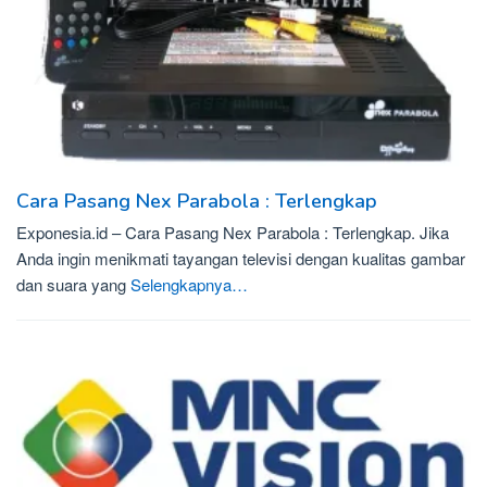
Cara Pasang Nex Parabola : Terlengkap
Exponesia.id – Cara Pasang Nex Parabola : Terlengkap. Jika
Anda ingin menikmati tayangan televisi dengan kualitas gambar
dan suara yang
Selengkapnya…