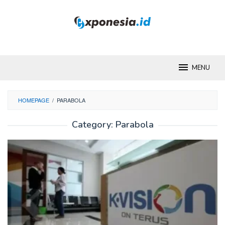
Skip
to
content
MENU
HOMEPAGE
/
PARABOLA
Category:
Parabola