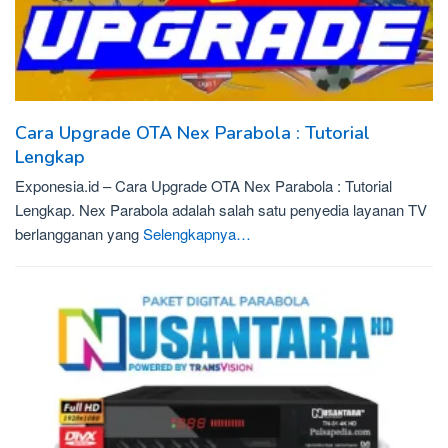
Cara Upgrade OTA Nex Parabola : Tutorial
Lengkap
Exponesia.id – Cara Upgrade OTA Nex Parabola : Tutorial
Lengkap. Nex Parabola adalah salah satu penyedia layanan TV
berlangganan yang
Selengkapnya…