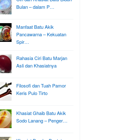
Bulan – dalam P…
Manfaat Batu Akik
Pancawarna – Kekuatan
Spir…
Rahasia Ciri Batu Marjan
Asli dan Khasiatnya
Filosofi dan Tuah Pamor
Keris Pulo Tirto
Khasiat Ghaib Batu Akik
Sodo Lanang – Penger…