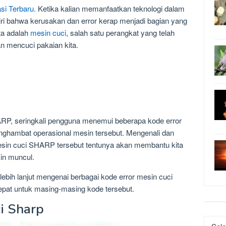
si Terbaru.
Ketika kalian memanfaatkan teknologi dalam
kiri bahwa kerusakan dan error kerap menjadi bagian yang
ta adalah
mesin cuci
, salah satu perangkat yang telah
n mencuci pakaian kita.
RP, seringkali pengguna menemui beberapa kode error
ghambat operasional mesin tersebut. Mengenali dan
esin cuci SHARP tersebut tentunya akan membantu kita
in muncul.
 lebih lanjut mengenai berbagai kode error mesin cuci
pat untuk masing-masing kode tersebut.
i Sharp
Katego