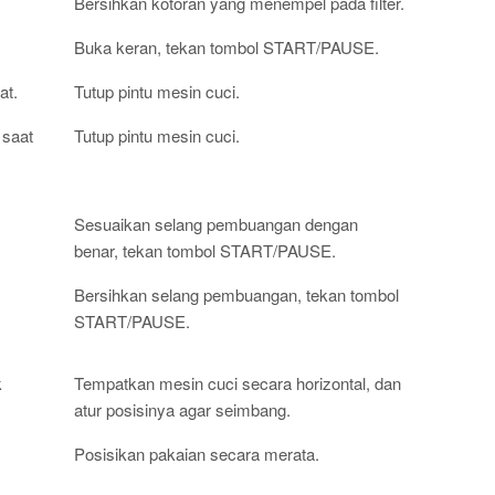
Bersihkan kotoran yang menempel pada filter.
Buka keran, tekan tombol START/PAUSE.
at.
Tutup pintu mesin cuci.
 saat
Tutup pintu mesin cuci.
Sesuaikan selang pembuangan dengan
benar, tekan tombol START/PAUSE.
Bersihkan selang pembuangan, tekan tombol
START/PAUSE.
k
Tempatkan mesin cuci secara horizontal, dan
atur posisinya agar seimbang.
Posisikan pakaian secara merata.