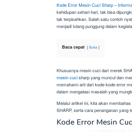
Kode Error Mesin Cuci Sharp – Informa
kehidupan sehari-hari, tak bisa dipung
tak terpisahkan. Salah satu contoh nya
menjadi tulang punggung dalam kegiata
Baca cepat
Buka
Khususnya mesin cuci dari merek SHA
mesin cuci
sharp yang muncul dan men
memahami arti dari kode-kode error m
dalam mengatasi masalah yang mungk
Melalui artikel ini, kita akan membahas
SHARP, serta cara penanganan yang te
Kode Error Mesin Cuc