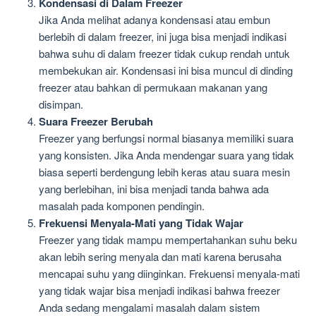
Kondensasi di Dalam Freezer
Jika Anda melihat adanya kondensasi atau embun
berlebih di dalam freezer, ini juga bisa menjadi indikasi
bahwa suhu di dalam freezer tidak cukup rendah untuk
membekukan air. Kondensasi ini bisa muncul di dinding
freezer atau bahkan di permukaan makanan yang
disimpan.
Suara Freezer Berubah
Freezer yang berfungsi normal biasanya memiliki suara
yang konsisten. Jika Anda mendengar suara yang tidak
biasa seperti berdengung lebih keras atau suara mesin
yang berlebihan, ini bisa menjadi tanda bahwa ada
masalah pada komponen pendingin.
Frekuensi Menyala-Mati yang Tidak Wajar
Freezer yang tidak mampu mempertahankan suhu beku
akan lebih sering menyala dan mati karena berusaha
mencapai suhu yang diinginkan. Frekuensi menyala-mati
yang tidak wajar bisa menjadi indikasi bahwa freezer
Anda sedang mengalami masalah dalam sistem