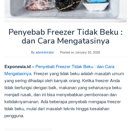
Penyebab Freezer Tidak Beku :
dan Cara Mengatasinya
By
administrator
Posted on
January 20, 2026
Exponesia.id –
Penyebab Freezer Tidak Beku : dan Cara
Mengatasinya
. Freezer yang tidak beku adalah masalah umum
yang sering dihadapi oleh banyak orang. Ketika freezer Anda
tidak berfungsi dengan baik, makanan yang seharusnya beku
menjadi rusak, dan ini bisa menyebabkan pemborosan dan
ketidaknyamanan. Ada beberapa penyebab mengapa freezer
tidak beku, mulai dari masalah teknis hingga kesalahan
pengguna.