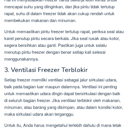
mencapai suhu yang diinginkan, dan jika pintu tidak tertutup
rapat, suhu di dalam freezer tidak akan cukup rendah untuk
membekukan makanan dan minuman.
Untuk memastikan pintu freezer tertutup rapat, periksa seal atau
karet penutup pintu secara berkala. Jika seal rusak atau kotor,
segera bersihkan atau ganti. Pastikan juga untuk selalu
menutup pintu freezer dengan benar setiap kali selesai
menggunakannya.
3. Ventilasi Freezer Terblokir
Setiap freezer memiliki ventilasi sebagai jalur sirkulasi udara,
baik pada bagian luar maupun dalamnya. Ventilasi ini penting
untuk memastikan udara dingin dapat bersirkulasi dengan baik
di seluruh bagian freezer. Jika ventilasi terblokir oleh makanan,
minuman, atau barang yang disimpan, atau dalam kondisi kotor,
maka sirkulasi udara akan terganggu.
Untuk itu, Anda harus mengetahui terlebih dahulu di mana letak