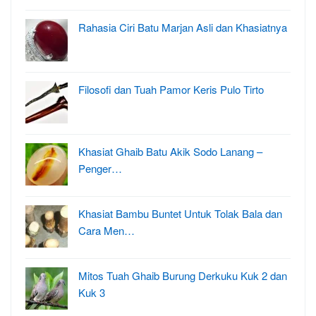
Rahasia Ciri Batu Marjan Asli dan Khasiatnya
Filosofi dan Tuah Pamor Keris Pulo Tirto
Khasiat Ghaib Batu Akik Sodo Lanang –
Penger…
Khasiat Bambu Buntet Untuk Tolak Bala dan
Cara Men…
Mitos Tuah Ghaib Burung Derkuku Kuk 2 dan
Kuk 3