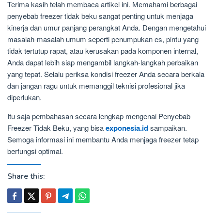
Terima kasih telah membaca artikel ini. Memahami berbagai
penyebab freezer tidak beku sangat penting untuk menjaga
kinerja dan umur panjang perangkat Anda. Dengan mengetahui
masalah-masalah umum seperti penumpukan es, pintu yang
tidak tertutup rapat, atau kerusakan pada komponen internal,
Anda dapat lebih siap mengambil langkah-langkah perbaikan
yang tepat. Selalu periksa kondisi freezer Anda secara berkala
dan jangan ragu untuk memanggil teknisi profesional jika
diperlukan.
Itu saja pembahasan secara lengkap mengenai Penyebab
Freezer Tidak Beku, yang bisa
exponesia.id
sampaikan.
Semoga informasi ini membantu Anda menjaga freezer tetap
berfungsi optimal.
Share this: