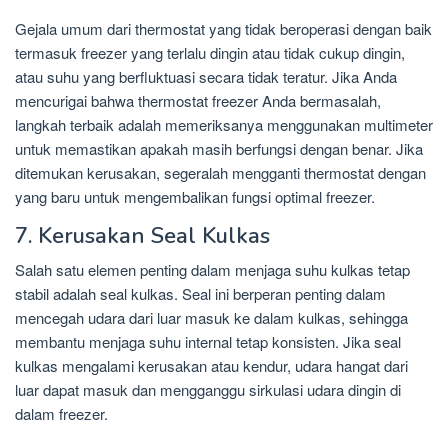
Gejala umum dari thermostat yang tidak beroperasi dengan baik
termasuk freezer yang terlalu dingin atau tidak cukup dingin,
atau suhu yang berfluktuasi secara tidak teratur. Jika Anda
mencurigai bahwa thermostat freezer Anda bermasalah,
langkah terbaik adalah memeriksanya menggunakan multimeter
untuk memastikan apakah masih berfungsi dengan benar. Jika
ditemukan kerusakan, segeralah mengganti thermostat dengan
yang baru untuk mengembalikan fungsi optimal freezer.
7. Kerusakan Seal Kulkas
Salah satu elemen penting dalam menjaga suhu kulkas tetap
stabil adalah seal kulkas. Seal ini berperan penting dalam
mencegah udara dari luar masuk ke dalam kulkas, sehingga
membantu menjaga suhu internal tetap konsisten. Jika seal
kulkas mengalami kerusakan atau kendur, udara hangat dari
luar dapat masuk dan mengganggu sirkulasi udara dingin di
dalam freezer.