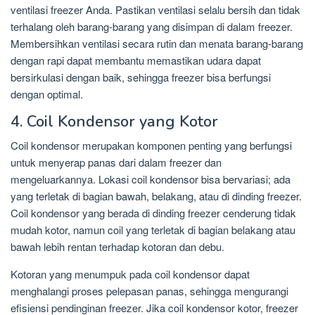
ventilasi freezer Anda. Pastikan ventilasi selalu bersih dan tidak
terhalang oleh barang-barang yang disimpan di dalam freezer.
Membersihkan ventilasi secara rutin dan menata barang-barang
dengan rapi dapat membantu memastikan udara dapat
bersirkulasi dengan baik, sehingga freezer bisa berfungsi
dengan optimal.
4. Coil Kondensor yang Kotor
Coil kondensor merupakan komponen penting yang berfungsi
untuk menyerap panas dari dalam freezer dan
mengeluarkannya. Lokasi coil kondensor bisa bervariasi; ada
yang terletak di bagian bawah, belakang, atau di dinding freezer.
Coil kondensor yang berada di dinding freezer cenderung tidak
mudah kotor, namun coil yang terletak di bagian belakang atau
bawah lebih rentan terhadap kotoran dan debu.
Kotoran yang menumpuk pada coil kondensor dapat
menghalangi proses pelepasan panas, sehingga mengurangi
efisiensi pendinginan freezer. Jika coil kondensor kotor, freezer