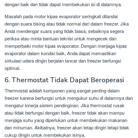
dengan baik dan tidak dapat membekukan isi di dalamnya.
Masalah pada motor kipas evaporator seringkali ditandai
dengan suara bising atau tidak normal dari dalam freezer. Jika
Anda mendengar suara yang tidak biasa, sebaiknya segera
periksa atau minta bantuan teknisi untuk mengecek dan
memperbaiki motor kipas evaporator. Dengan menjaga kipas
evaporator dalam kondisi baik, Anda dapat memastikan
sirkulasi udara dingin berjalan lancar dan freezer berfungsi
optimal.
6. Thermostat Tidak Dapat Beroperasi
Thermostat adalah komponen yang sangat penting dalam
freezer karena berfungsi untuk mengukur suhu di dalamnya dan
mengatur kinerja sistem pendinginan. Jika thermostat rusak
atau tidak berfungsi dengan baik, freezer tidak akan mampu
menjaga suhu yang diperlukan untuk membekukan makanan
dan minuman. Akibatnya, freezer akan tetap dingin tetapi tidak
cukup dingin untuk membekukan isinya.