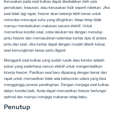
Kerusakan pada seal kulkas dapat disebabkan oleh usia
pemakaian, keausan, atau kerusakan fisik seperti robekan. Jika
seal tidak lagi rapat, freezer akan bekerja lebih keras untuk
mencoba mencapai suhu yang diinginkan, tetapi tetap tidak
mampu membekukan makanan secara efektif. Untuk
memeriksa kondisi seal, coba lakukan tes dengan menutup
pintu freezer dan memasukkan selembar kertas tipis di antara
pintu dan seal. Jika kertas dapat dengan mudah ditarik keluar,
seal kemungkinan besar perlu diganti.
Mengganti seal kulkas yang sudah rusak atau kendur adalah
solusi yang sederhana namun efektif untuk mengembalikan
kinerja freezer. Pastikan seal baru dipasang dengan benar dan
rapat untuk memastikan tidak ada kebocoran udara yang bisa
mengganggu proses pendinginan. Dengan menjaga seal kulkas
dalam kondisi baik, Anda dapat memastikan freezer berfungsi
optimal dan mampu menjaga makanan tetap beku.
Penutup