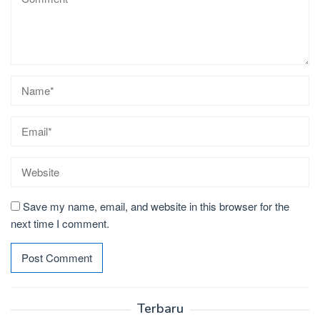
Save my name, email, and website in this browser for the
next time I comment.
Terbaru