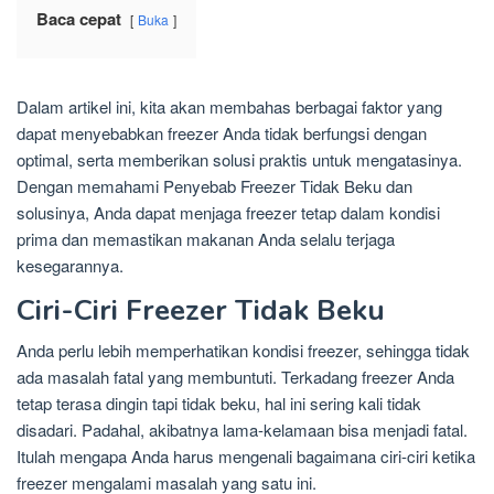
Baca cepat
Buka
Dalam artikel ini, kita akan membahas berbagai faktor yang
dapat menyebabkan freezer Anda tidak berfungsi dengan
optimal, serta memberikan solusi praktis untuk mengatasinya.
Dengan memahami Penyebab Freezer Tidak Beku dan
solusinya, Anda dapat menjaga freezer tetap dalam kondisi
prima dan memastikan makanan Anda selalu terjaga
kesegarannya.
Ciri-Ciri Freezer Tidak Beku
Anda perlu lebih memperhatikan kondisi freezer, sehingga tidak
ada masalah fatal yang membuntuti. Terkadang freezer Anda
tetap terasa dingin tapi tidak beku, hal ini sering kali tidak
disadari. Padahal, akibatnya lama-kelamaan bisa menjadi fatal.
Itulah mengapa Anda harus mengenali bagaimana ciri-ciri ketika
freezer mengalami masalah yang satu ini.