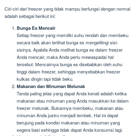
Ciri-ciri dari freezer yang tidak mampu berfungsi dengan normal
adalah sebagai berikut ini:
Bunga Es Mencair
Setiap freezer yang memiliki suhu rendah dan membeku
secara baik akan terlihat bunga es mengelilingi sisi-
sisinya. Apabila Anda melihat bunga es dalam freezer
Anda mencair, maka Anda perlu mewaspadai hal
tersebut. Mencairnya bunga es disebabkan oleh suhu
tinggi dalam freezer, sehingga menyebabkan freezer
kulkas dingin tapi tidak beku.
Makanan dan Minuman Melunak
Tanda paling jelas yang dapat Anda kenali adalah ketika
makanan atau minuman yang Anda masukkan ke dalam
freezer melunak. Bukannya membeku, makanan atau
minuman Anda justru menjadi lembek. Hal ini dapat
berujung pada kondisi makanan atau minuman yang
segera basi sehingga tidak dapat Anda konsumsi lagi.