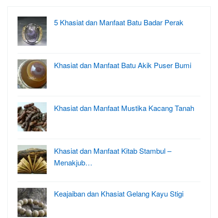
5 Khasiat dan Manfaat Batu Badar Perak
Khasiat dan Manfaat Batu Akik Puser Bumi
Khasiat dan Manfaat Mustika Kacang Tanah
Khasiat dan Manfaat Kitab Stambul –
Menakjub…
Keajaiban dan Khasiat Gelang Kayu Stigi