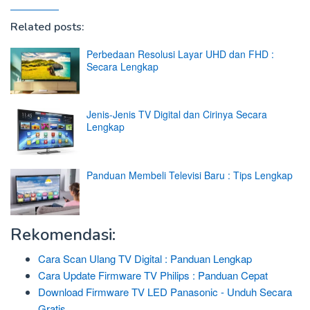
Related posts:
Perbedaan Resolusi Layar UHD dan FHD :
Secara Lengkap
Jenis-Jenis TV Digital dan Cirinya Secara
Lengkap
Panduan Membeli Televisi Baru : Tips Lengkap
Rekomendasi:
Cara Scan Ulang TV Digital : Panduan Lengkap
Cara Update Firmware TV Philips : Panduan Cepat
Download Firmware TV LED Panasonic - Unduh Secara
Gratis