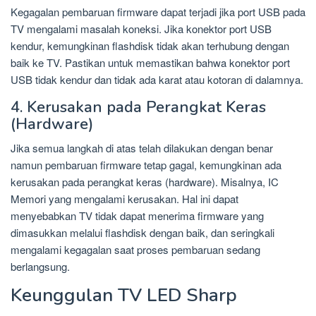
Kegagalan pembaruan firmware dapat terjadi jika port USB pada
TV mengalami masalah koneksi. Jika konektor port USB
kendur, kemungkinan flashdisk tidak akan terhubung dengan
baik ke TV. Pastikan untuk memastikan bahwa konektor port
USB tidak kendur dan tidak ada karat atau kotoran di dalamnya.
4. Kerusakan pada Perangkat Keras
(Hardware)
Jika semua langkah di atas telah dilakukan dengan benar
namun pembaruan firmware tetap gagal, kemungkinan ada
kerusakan pada perangkat keras (hardware). Misalnya, IC
Memori yang mengalami kerusakan. Hal ini dapat
menyebabkan TV tidak dapat menerima firmware yang
dimasukkan melalui flashdisk dengan baik, dan seringkali
mengalami kegagalan saat proses pembaruan sedang
berlangsung.
Keunggulan TV LED Sharp