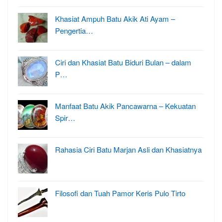
Khasiat Ampuh Batu Akik Ati Ayam –
Pengertia…
Ciri dan Khasiat Batu Biduri Bulan – dalam
P…
Manfaat Batu Akik Pancawarna – Kekuatan
Spir…
Rahasia Ciri Batu Marjan Asli dan Khasiatnya
Filosofi dan Tuah Pamor Keris Pulo Tirto