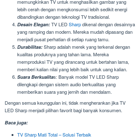
memungkinkan TV untuk menghasilkan gambar yang
lebih cerah dengan mengkonsumsi lebih sedikit energi
dibandingkan dengan teknologi TV tradisional.
Desain Elegan:
TV LED
Sharp
dikenal dengan desainnya
yang ramping dan modern. Mereka mudah dipasang dan
menjadi pusat perhatian di setiap ruang tamu.
Durabilitas:
Sharp adalah merek yang terkenal dengan
kualitas produknya yang tahan lama. Mereka
memproduksi TV yang dirancang untuk bertahan lama,
memberi kalian nilai yang lebih baik untuk uang kalian.
Suara Berkualita
s: Banyak model TV LED Sharp
dilengkapi dengan sistem audio berkualitas yang
memberikan suara yang jernih dan mendalam.
Dengan semua keunggulan ini, tidak mengherankan jika TV
LED Sharp menjadi pilihan favorit bagi banyak konsumen.
Baca juga:
TV Sharp Mati Total – Solusi Terbaik