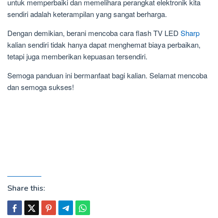
untuk memperbaiki dan memelihara perangkat elektronik kita
sendiri adalah keterampilan yang sangat berharga.
Dengan demikian, berani mencoba cara flash TV LED
Sharp
kalian sendiri tidak hanya dapat menghemat biaya perbaikan,
tetapi juga memberikan kepuasan tersendiri.
Semoga panduan ini bermanfaat bagi kalian. Selamat mencoba
dan semoga sukses!
Share this: