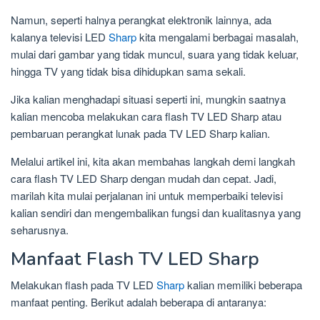
Namun, seperti halnya perangkat elektronik lainnya, ada
kalanya televisi LED
Sharp
kita mengalami berbagai masalah,
mulai dari gambar yang tidak muncul, suara yang tidak keluar,
hingga TV yang tidak bisa dihidupkan sama sekali.
Jika kalian menghadapi situasi seperti ini, mungkin saatnya
kalian mencoba melakukan cara flash TV LED Sharp atau
pembaruan perangkat lunak pada TV LED Sharp kalian.
Melalui artikel ini, kita akan membahas langkah demi langkah
cara flash TV LED Sharp dengan mudah dan cepat. Jadi,
marilah kita mulai perjalanan ini untuk memperbaiki televisi
kalian sendiri dan mengembalikan fungsi dan kualitasnya yang
seharusnya.
Manfaat Flash TV LED Sharp
Melakukan flash pada TV LED
Sharp
kalian memiliki beberapa
manfaat penting. Berikut adalah beberapa di antaranya: