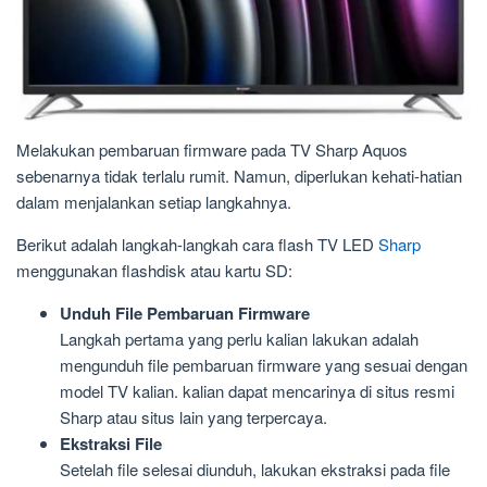
Melakukan pembaruan firmware pada TV Sharp Aquos
sebenarnya tidak terlalu rumit. Namun, diperlukan kehati-hatian
dalam menjalankan setiap langkahnya.
Berikut adalah langkah-langkah cara flash TV LED
Sharp
menggunakan flashdisk atau kartu SD:
Unduh File Pembaruan Firmware
Langkah pertama yang perlu kalian lakukan adalah
mengunduh file pembaruan firmware yang sesuai dengan
model TV kalian. kalian dapat mencarinya di situs resmi
Sharp atau situs lain yang terpercaya.
Ekstraksi File
Setelah file selesai diunduh, lakukan ekstraksi pada file