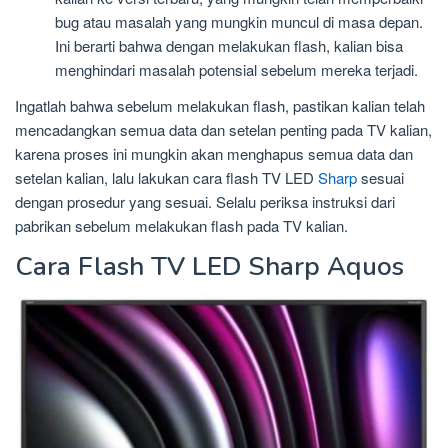
bug atau masalah yang mungkin muncul di masa depan.
Ini berarti bahwa dengan melakukan flash, kalian bisa
menghindari masalah potensial sebelum mereka terjadi.
Ingatlah bahwa sebelum melakukan flash, pastikan kalian telah
mencadangkan semua data dan setelan penting pada TV kalian,
karena proses ini mungkin akan menghapus semua data dan
setelan kalian, lalu lakukan cara flash TV LED
Sharp
sesuai
dengan prosedur yang sesuai. Selalu periksa instruksi dari
pabrikan sebelum melakukan flash pada TV kalian.
Cara Flash TV LED Sharp Aquos