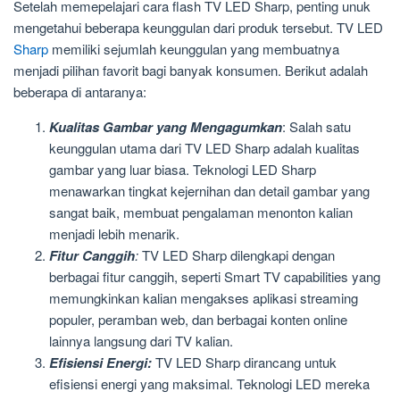
Setelah memepelajari cara flash TV LED Sharp, penting unuk
mengetahui beberapa keunggulan dari produk tersebut. TV LED
Sharp
memiliki sejumlah keunggulan yang membuatnya
menjadi pilihan favorit bagi banyak konsumen. Berikut adalah
beberapa di antaranya:
Kualitas Gambar yang Mengagumkan
: Salah satu
keunggulan utama dari TV LED Sharp adalah kualitas
gambar yang luar biasa. Teknologi LED Sharp
menawarkan tingkat kejernihan dan detail gambar yang
sangat baik, membuat pengalaman menonton kalian
menjadi lebih menarik.
Fitur Canggih
:
TV LED Sharp dilengkapi dengan
berbagai fitur canggih, seperti Smart TV capabilities yang
memungkinkan kalian mengakses aplikasi streaming
populer, peramban web, dan berbagai konten online
lainnya langsung dari TV kalian.
Efisiensi Energi:
TV LED Sharp dirancang untuk
efisiensi energi yang maksimal. Teknologi LED mereka