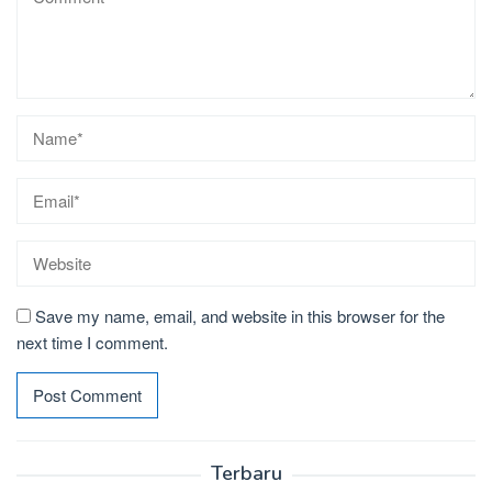
Save my name, email, and website in this browser for the
next time I comment.
Terbaru