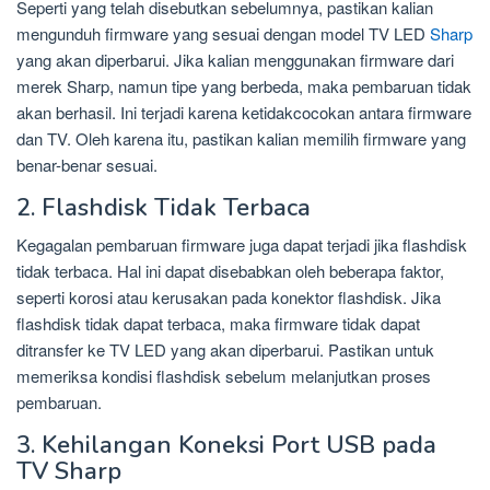
Seperti yang telah disebutkan sebelumnya, pastikan kalian
mengunduh firmware yang sesuai dengan model TV LED
Sharp
yang akan diperbarui. Jika kalian menggunakan firmware dari
merek Sharp, namun tipe yang berbeda, maka pembaruan tidak
akan berhasil. Ini terjadi karena ketidakcocokan antara firmware
dan TV. Oleh karena itu, pastikan kalian memilih firmware yang
benar-benar sesuai.
2. Flashdisk Tidak Terbaca
Kegagalan pembaruan firmware juga dapat terjadi jika flashdisk
tidak terbaca. Hal ini dapat disebabkan oleh beberapa faktor,
seperti korosi atau kerusakan pada konektor flashdisk. Jika
flashdisk tidak dapat terbaca, maka firmware tidak dapat
ditransfer ke TV LED yang akan diperbarui. Pastikan untuk
memeriksa kondisi flashdisk sebelum melanjutkan proses
pembaruan.
3. Kehilangan Koneksi Port USB pada
TV Sharp