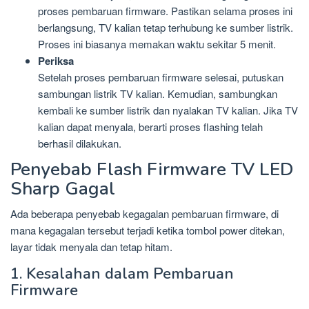
proses pembaruan firmware. Pastikan selama proses ini
berlangsung, TV kalian tetap terhubung ke sumber listrik.
Proses ini biasanya memakan waktu sekitar 5 menit.
Periksa
Setelah proses pembaruan firmware selesai, putuskan
sambungan listrik TV kalian. Kemudian, sambungkan
kembali ke sumber listrik dan nyalakan TV kalian. Jika TV
kalian dapat menyala, berarti proses flashing telah
berhasil dilakukan.
Penyebab Flash Firmware TV LED
Sharp Gagal
Ada beberapa penyebab kegagalan pembaruan firmware, di
mana kegagalan tersebut terjadi ketika tombol power ditekan,
layar tidak menyala dan tetap hitam.
1. Kesalahan dalam Pembaruan
Firmware