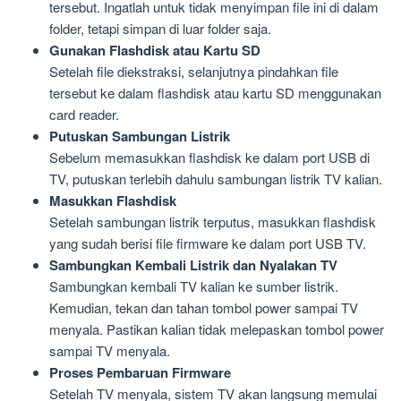
tersebut. Ingatlah untuk tidak menyimpan file ini di dalam
folder, tetapi simpan di luar folder saja.
Gunakan Flashdisk atau Kartu SD
Setelah file diekstraksi, selanjutnya pindahkan file
tersebut ke dalam flashdisk atau kartu SD menggunakan
card reader.
Putuskan Sambungan Listrik
Sebelum memasukkan flashdisk ke dalam port USB di
TV, putuskan terlebih dahulu sambungan listrik TV kalian.
Masukkan Flashdisk
Setelah sambungan listrik terputus, masukkan flashdisk
yang sudah berisi file firmware ke dalam port USB TV.
Sambungkan Kembali Listrik dan Nyalakan TV
Sambungkan kembali TV kalian ke sumber listrik.
Kemudian, tekan dan tahan tombol power sampai TV
menyala. Pastikan kalian tidak melepaskan tombol power
sampai TV menyala.
Proses Pembaruan Firmware
Setelah TV menyala, sistem TV akan langsung memulai