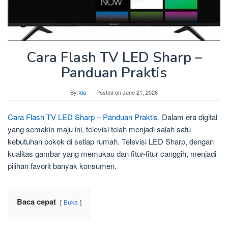
Cara Flash TV LED Sharp –
Panduan Praktis
By
Ida
Posted on
June 21, 2026
Cara Flash TV LED Sharp – Panduan Praktis.
Dalam era digital
yang semakin maju ini, televisi telah menjadi salah satu
kebutuhan pokok di setiap rumah. Televisi LED Sharp, dengan
kualitas gambar yang memukau dan fitur-fitur canggih, menjadi
pilihan favorit banyak konsumen.
Baca cepat
Buka