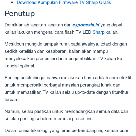
Download Kumpulan Firmware TV Sharp Gratis
Penutup
Demikianlah langkah-langkah dari
exponesia.id
yang dapat
kalian lakukan mengenai cara flash TV LED
Sharp
kalian.
Meskipun mungkin tampak rumit pada awalnya, tetapi dengan
sedikit ketelitian dan kesabaran, kalian akan mampu
menyelesaikan proses ini dan mengembalikan TV kalian ke
kondisi optimal.
Penting untuk diingat bahwa melakukan flash adalah cara efektif
untuk memperbaiki berbagai masalah perangkat lunak dan
untuk memastikan TV kalian selalu up-to-date dengan fitur-fitur
terbaru.
Namun, selalu pastikan untuk mencadangkan semua data dan
setelan penting sebelum memulai proses ini.
Dalam dunia teknologi yang terus berkembang ini, kemampuan