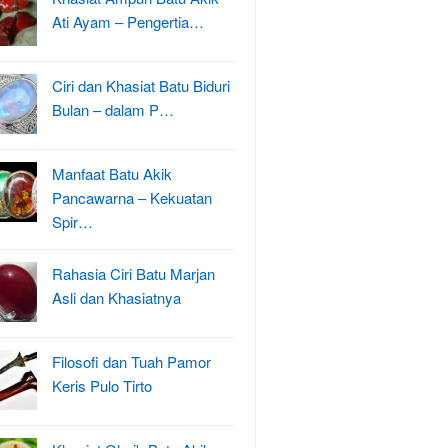
Ati Ayam – Pengertia…
Ciri dan Khasiat Batu Biduri
Bulan – dalam P…
Manfaat Batu Akik
Pancawarna – Kekuatan
Spir…
Rahasia Ciri Batu Marjan
Asli dan Khasiatnya
Filosofi dan Tuah Pamor
Keris Pulo Tirto