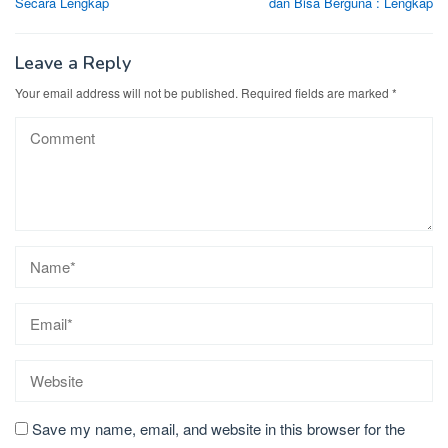
Secara Lengkap
dan Bisa Berguna : Lengkap
Leave a Reply
Your email address will not be published.
Required fields are marked
*
Save my name, email, and website in this browser for the