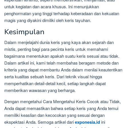
untuk kegiatan dan acara khusus. Ini menunjukkan
penghormatan yang tinggi terhadap keberadaan dan kekuatan
magis yang diyakini dimiliki oleh keris tayuhan.
Kesimpulan
Dalam menjelajahi dunia keris yang kaya akan sejarah dan
mistis, penting bagi para pecinta keris untuk memahami
bagaimana menentukan apakah suatu keris sesuai atau tidak.
Dalam artikel ini, kami telah membahas beragam metode dan
kriteria yang dapat membantu Anda dalam menilai keautentikan
serta kualitas sebuah keris. Dari teknik visual hingga
memperhatikan detail-detail kecil, setiap langkah dapat
memberikan wawasan yang berharga.
Dengan mengetahui Cara Mengetahui Keris Cocok atau Tidak,
Anda dapat memastikan bahwa setiap keris yang Anda temui
memiliki keaslian dan kecocokan yang sesuai dengan
ekspektasi Anda. Semoga artikel dari
exponesia.id
ini