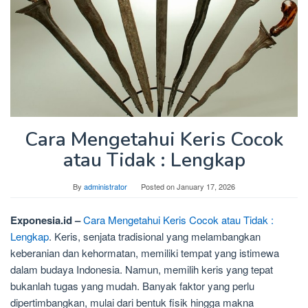
Cara Mengetahui Keris Cocok
atau Tidak : Lengkap
By
administrator
Posted on
January 17, 2026
Exponesia.id –
Cara Mengetahui Keris Cocok atau Tidak :
Lengkap
. Keris, senjata tradisional yang melambangkan
keberanian dan kehormatan, memiliki tempat yang istimewa
dalam budaya Indonesia. Namun, memilih keris yang tepat
bukanlah tugas yang mudah. Banyak faktor yang perlu
dipertimbangkan, mulai dari bentuk fisik hingga makna