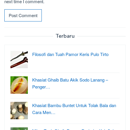
next time I comment.
Terbaru
Filosofi dan Tuah Pamor Keris Pulo Tirto
Khasiat Ghaib Batu Akik Sodo Lanang –
Penger…
Khasiat Bambu Buntet Untuk Tolak Bala dan
Cara Men…