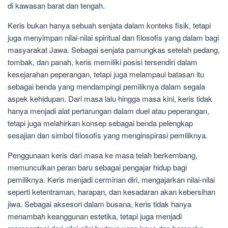
di kawasan barat dan tengah.
Keris bukan hanya sebuah senjata dalam konteks fisik, tetapi
juga menyimpan nilai-nilai spiritual dan filosofis yang dalam bagi
masyarakat Jawa. Sebagai senjata pamungkas setelah pedang,
tombak, dan panah, keris memiliki posisi tersendiri dalam
kesejarahan peperangan, tetapi juga melampaui batasan itu
sebagai benda yang mendampingi pemiliknya dalam segala
aspek kehidupan. Dari masa lalu hingga masa kini, keris tidak
hanya menjadi alat pertarungan dalam duel atau peperangan,
tetapi juga melahirkan konsep sebagai benda pelengkap
sesajian dan simbol filosofis yang menginspirasi pemiliknya.
Penggunaan keris dari masa ke masa telah berkembang,
memunculkan peran baru sebagai pengajar hidup bagi
pemiliknya. Keris menjadi cerminan diri, mengajarkan nilai-nilai
seperti ketentraman, harapan, dan kesadaran akan kebersihan
jiwa. Sebagai aksesori dalam busana, keris tidak hanya
menambah keanggunan estetika, tetapi juga menjadi