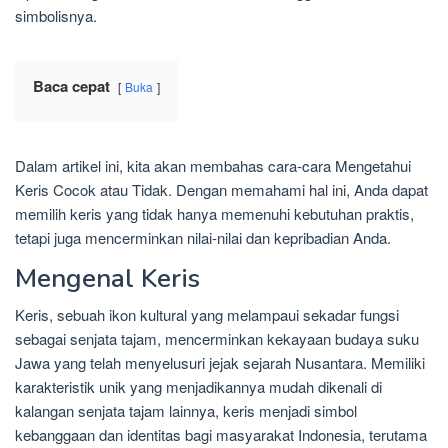
simbolisnya.
Baca cepat
Buka
Dalam artikel ini, kita akan membahas cara-cara Mengetahui
Keris Cocok atau Tidak. Dengan memahami hal ini, Anda dapat
memilih keris yang tidak hanya memenuhi kebutuhan praktis,
tetapi juga mencerminkan nilai-nilai dan kepribadian Anda.
Mengenal Keris
Keris, sebuah ikon kultural yang melampaui sekadar fungsi
sebagai senjata tajam, mencerminkan kekayaan budaya suku
Jawa yang telah menyelusuri jejak sejarah Nusantara. Memiliki
karakteristik unik yang menjadikannya mudah dikenali di
kalangan senjata tajam lainnya, keris menjadi simbol
kebanggaan dan identitas bagi masyarakat Indonesia, terutama