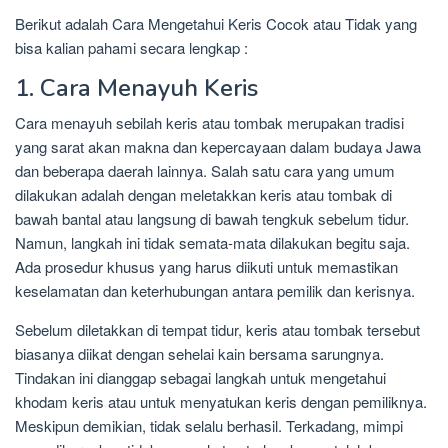
Berikut adalah Cara Mengetahui Keris Cocok atau Tidak yang
bisa kalian pahami secara lengkap :
1. Cara Menayuh Keris
Cara menayuh sebilah keris atau tombak merupakan tradisi
yang sarat akan makna dan kepercayaan dalam budaya Jawa
dan beberapa daerah lainnya. Salah satu cara yang umum
dilakukan adalah dengan meletakkan keris atau tombak di
bawah bantal atau langsung di bawah tengkuk sebelum tidur.
Namun, langkah ini tidak semata-mata dilakukan begitu saja.
Ada prosedur khusus yang harus diikuti untuk memastikan
keselamatan dan keterhubungan antara pemilik dan kerisnya.
Sebelum diletakkan di tempat tidur, keris atau tombak tersebut
biasanya diikat dengan sehelai kain bersama sarungnya.
Tindakan ini dianggap sebagai langkah untuk mengetahui
khodam keris atau untuk menyatukan keris dengan pemiliknya.
Meskipun demikian, tidak selalu berhasil. Terkadang, mimpi