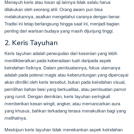
Menayuh keris atau tosan aji lainnya tidak selalu harus
dilakukan oleh seorang ahli. Orang awam pun bisa
melakukannya, asalkan mengetahui caranya dengan benar.
Tradisi ini tetap berlangsung hingga saat ini, menjadi bagian
penting dari warisan budaya yang masih dijunjung tinggi.
2. Keris Tayuhan
Keris tayuhan adalah perwujudan dari kesenian yang lebih
menitikberatkan pada keberadaan tuah daripada aspek
keindahan fisiknya. Dalam pembuatannya, fokus utamanya
adalah pada potensi magis atau keberuntungan yang dipercayai
akan dimiliki oleh keris tersebut, bukan pada keindahan visual,
pemilihan bahan besi yang berkualitas, atau pembuatan pamor
yang rumit. Dengan demikian, keris tayuhan seringkali
memberikan kesan wingit, angker, atau memancarkan aura
yang khusus, bahkan terkadang terasa menakutkan bagi yang
melihatnya.
Meskipun keris tayuhan tidak menekankan aspek keindahan