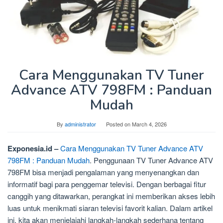
Cara Menggunakan TV Tuner
Advance ATV 798FM : Panduan
Mudah
By
administrator
Posted on
March 4, 2026
Exponesia.id –
Cara Menggunakan TV Tuner Advance ATV
798FM : Panduan Mudah
. Penggunaan TV Tuner Advance ATV
798FM bisa menjadi pengalaman yang menyenangkan dan
informatif bagi para penggemar televisi. Dengan berbagai fitur
canggih yang ditawarkan, perangkat ini memberikan akses lebih
luas untuk menikmati siaran televisi favorit kalian. Dalam artikel
ini, kita akan menjelajahi langkah-langkah sederhana tentang