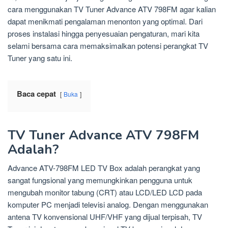
cara menggunakan TV Tuner Advance ATV 798FM agar kalian
dapat menikmati pengalaman menonton yang optimal. Dari
proses instalasi hingga penyesuaian pengaturan, mari kita
selami bersama cara memaksimalkan potensi perangkat TV
Tuner yang satu ini.
Baca cepat
Buka
TV Tuner Advance ATV 798FM
Adalah?
Advance ATV-798FM LED TV Box adalah perangkat yang
sangat fungsional yang memungkinkan pengguna untuk
mengubah monitor tabung (CRT) atau LCD/LED LCD pada
komputer PC menjadi televisi analog. Dengan menggunakan
antena TV konvensional UHF/VHF yang dijual terpisah, TV