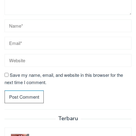
Save my name, email, and website in this browser for the
next time I comment.
Terbaru