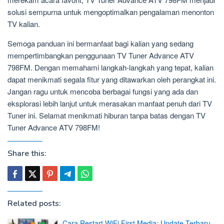
solusi sempurna untuk mengoptimalkan pengalaman menonton
TV kalian.
Semoga panduan ini bermanfaat bagi kalian yang sedang
mempertimbangkan penggunaan TV Tuner Advance ATV
798FM. Dengan memahami langkah-langkah yang tepat, kalian
dapat menikmati segala fitur yang ditawarkan oleh perangkat ini.
Jangan ragu untuk mencoba berbagai fungsi yang ada dan
eksplorasi lebih lanjut untuk merasakan manfaat penuh dari TV
Tuner ini. Selamat menikmati hiburan tanpa batas dengan TV
Tuner Advance ATV 798FM!
Share this:
Related posts:
Cara Restart WiFi First Media: Update Terbaru