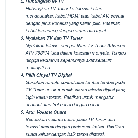
Hubungkan ke TV
Hubungkan TV Tuner ke televisi kalian
menggunakan kabel HDMI atau kabel AV, sesuai
dengan jenis koneksi yang kalian pilih. Pastikan
kabel terpasang dengan aman dan tepat.
Nyalakan TV dan TV Tuner
Nyalakan televisi dan pastikan TV Tuner Advance
ATV 798FM juga dalam keadaan menyala. Tunggu
hingga keduanya sepenuhnya aktif sebelum
melanjutkan.
Pilih Sinyal TV Digital
Gunakan remote control atau tombol-tombol pada
TV Tuner untuk memilih siaran televisi digital yang
ingin kalian tonton. Pastikan untuk mengatur
channel atau frekuensi dengan benar.
Atur Volume Suara
Sesuaikan volume suara pada TV Tuner dan
televisi sesuai dengan preferensi kalian. Pastikan
suara keluar dengan baik tanpa distorsi.