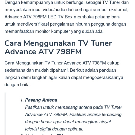
Dengan kemampuannya untuk berfungsi sebagai TV Tuner dan
menyediakan input video/audio dari berbagai sumber eksternal,
Advance ATV-798FM LED TV Box membuka peluang baru
untuk mendiversifikasi pengalaman hiburan pengguna dengan
memanfaatkan monitor komputer yang sudah ada.
Cara Menggunakan TV Tuner
Advance ATV 798FM
Cara Menggunakan TV Tuner Advance ATV 798FM cukup
sederhana dan mudah dipahami. Berikut adalah panduan
langkah demi langkah agar kalian dapat mengoperasikannya
dengan baik:
Pasang Antena
Pastikan untuk memasang antena pada TV Tuner
Advance ATV 798FM. Pastikan antena terpasang
dengan benar agar dapat menangkap sinyal
televisi digital dengan optimal.