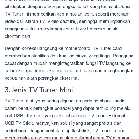
dihidupkan dengan driver perangkat lunak yang terinstal. Jenis
TV Tuner ini memberikan kemampuan lebih, seperti merekam
video dari siaran TV (video capture), sehingga memungkinkan
pengguna untuk menyimpan acara favorit mereka untuk
ditonton nanti.
Dengan koneksi langsung ke motherboard, TV Tuner card
memberikan stabilitas dan kualitas sinyal yang tinggi. Pengguna
dapat dengan mudah mengintegrasikan fungsi TV langsung ke
dalam komputer mereka, menghemat ruang dan menghilangkan
kebutuhan akan perangkat eksternal.
3. Jenis TV Tuner Mini
TV Tuner mini, yang sering digunakan pada notebook, hadir
dalam bentuk perangkat portabel yang dapat terhubung melalui
port USB. Jenis ini, yang dikenal sebagai TV Tuner External
USB TV Stick, menyajikan solusi yang sangat praktis dan
sederhana. Dengan bentuk mirip flashdisk, TV Tuner mini ini
memungkinkan pengguna untuk menikmati acara TV di mana