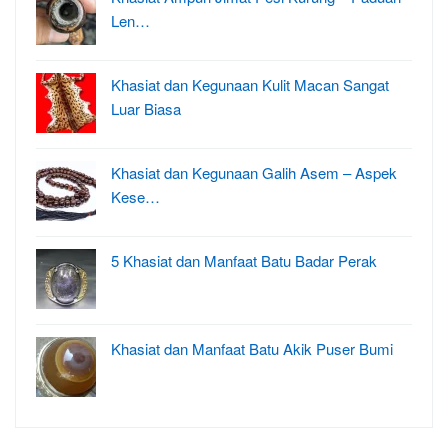
Len…
Khasiat dan Kegunaan Kulit Macan Sangat
Luar Biasa
Khasiat dan Kegunaan Galih Asem – Aspek
Kese…
5 Khasiat dan Manfaat Batu Badar Perak
Khasiat dan Manfaat Batu Akik Puser Bumi