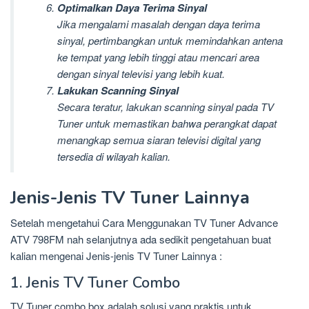
Optimalkan Daya Terima Sinyal
Jika mengalami masalah dengan daya terima
sinyal, pertimbangkan untuk memindahkan antena
ke tempat yang lebih tinggi atau mencari area
dengan sinyal televisi yang lebih kuat.
Lakukan Scanning Sinyal
Secara teratur, lakukan scanning sinyal pada TV
Tuner untuk memastikan bahwa perangkat dapat
menangkap semua siaran televisi digital yang
tersedia di wilayah kalian.
Jenis-Jenis TV Tuner Lainnya
Setelah mengetahui Cara Menggunakan TV Tuner Advance
ATV 798FM nah selanjutnya ada sedikit pengetahuan buat
kalian mengenai Jenis-jenis TV Tuner Lainnya :
1. Jenis TV Tuner Combo
TV Tuner combo box adalah solusi yang praktis untuk