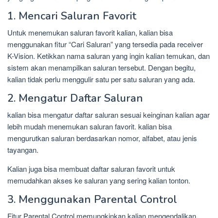
1. Mencari Saluran Favorit
Untuk menemukan saluran favorit kalian, kalian bisa
menggunakan fitur “Cari Saluran” yang tersedia pada receiver
K-Vision. Ketikkan nama saluran yang ingin kalian temukan, dan
sistem akan menampilkan saluran tersebut. Dengan begitu,
kalian tidak perlu menggulir satu per satu saluran yang ada.
2. Mengatur Daftar Saluran
kalian bisa mengatur daftar saluran sesuai keinginan kalian agar
lebih mudah menemukan saluran favorit. kalian bisa
mengurutkan saluran berdasarkan nomor, alfabet, atau jenis
tayangan.
Kalian juga bisa membuat daftar saluran favorit untuk
memudahkan akses ke saluran yang sering kalian tonton.
3. Menggunakan Parental Control
Fitur Parental Control memungkinkan kalian mengendalikan