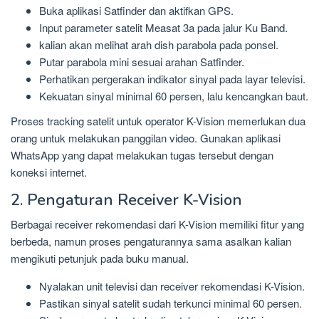
Buka aplikasi Satfinder dan aktifkan GPS.
Input parameter satelit Measat 3a pada jalur Ku Band.
kalian akan melihat arah dish parabola pada ponsel.
Putar parabola mini sesuai arahan Satfinder.
Perhatikan pergerakan indikator sinyal pada layar televisi.
Kekuatan sinyal minimal 60 persen, lalu kencangkan baut.
Proses tracking satelit untuk operator K-Vision memerlukan dua
orang untuk melakukan panggilan video. Gunakan aplikasi
WhatsApp yang dapat melakukan tugas tersebut dengan
koneksi internet.
2. Pengaturan Receiver K-Vision
Berbagai receiver rekomendasi dari K-Vision memiliki fitur yang
berbeda, namun proses pengaturannya sama asalkan kalian
mengikuti petunjuk pada buku manual.
Nyalakan unit televisi dan receiver rekomendasi K-Vision.
Pastikan sinyal satelit sudah terkunci minimal 60 persen.