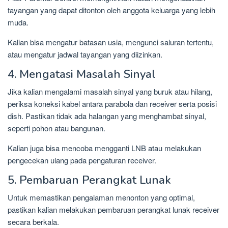
tayangan yang dapat ditonton oleh anggota keluarga yang lebih
muda.
Kalian bisa mengatur batasan usia, mengunci saluran tertentu,
atau mengatur jadwal tayangan yang diizinkan.
4. Mengatasi Masalah Sinyal
Jika kalian mengalami masalah sinyal yang buruk atau hilang,
periksa koneksi kabel antara parabola dan receiver serta posisi
dish. Pastikan tidak ada halangan yang menghambat sinyal,
seperti pohon atau bangunan.
Kalian juga bisa mencoba mengganti LNB atau melakukan
pengecekan ulang pada pengaturan receiver.
5. Pembaruan Perangkat Lunak
Untuk memastikan pengalaman menonton yang optimal,
pastikan kalian melakukan pembaruan perangkat lunak receiver
secara berkala.