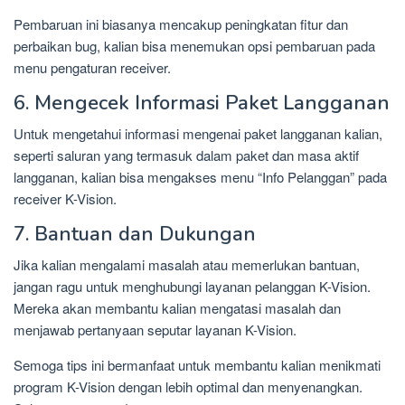
Pembaruan ini biasanya mencakup peningkatan fitur dan
perbaikan bug, kalian bisa menemukan opsi pembaruan pada
menu pengaturan receiver.
6. Mengecek Informasi Paket Langganan
Untuk mengetahui informasi mengenai paket langganan kalian,
seperti saluran yang termasuk dalam paket dan masa aktif
langganan, kalian bisa mengakses menu “Info Pelanggan” pada
receiver K-Vision.
7. Bantuan dan Dukungan
Jika kalian mengalami masalah atau memerlukan bantuan,
jangan ragu untuk menghubungi layanan pelanggan K-Vision.
Mereka akan membantu kalian mengatasi masalah dan
menjawab pertanyaan seputar layanan K-Vision.
Semoga tips ini bermanfaat untuk membantu kalian menikmati
program K-Vision dengan lebih optimal dan menyenangkan.