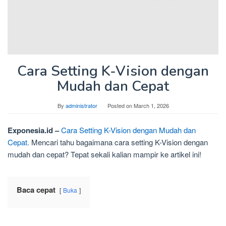
Cara Setting K-Vision dengan
Mudah dan Cepat
By
administrator
Posted on
March 1, 2026
Exponesia.id –
Cara Setting K-Vision dengan Mudah dan
Cepat.
Mencari tahu bagaimana cara setting K-Vision dengan
mudah dan cepat? Tepat sekali kalian mampir ke artikel ini!
Baca cepat
Buka