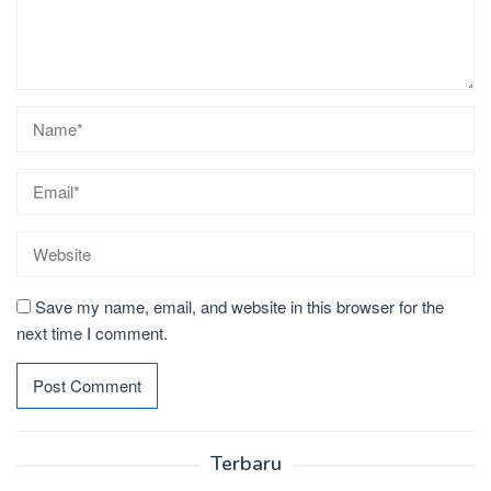
Save my name, email, and website in this browser for the
next time I comment.
Terbaru