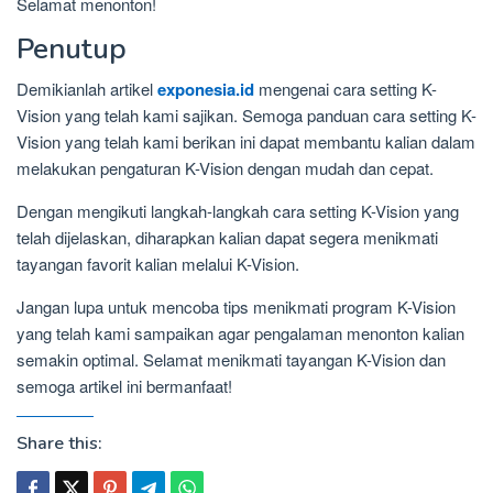
Selamat menonton!
Penutup
Demikianlah artikel
exponesia.id
mengenai cara setting K-
Vision yang telah kami sajikan. Semoga panduan cara setting K-
Vision yang telah kami berikan ini dapat membantu kalian dalam
melakukan pengaturan K-Vision dengan mudah dan cepat.
Dengan mengikuti langkah-langkah cara setting K-Vision yang
telah dijelaskan, diharapkan kalian dapat segera menikmati
tayangan favorit kalian melalui K-Vision.
Jangan lupa untuk mencoba tips menikmati program K-Vision
yang telah kami sampaikan agar pengalaman menonton kalian
semakin optimal. Selamat menikmati tayangan K-Vision dan
semoga artikel ini bermanfaat!
Share this: