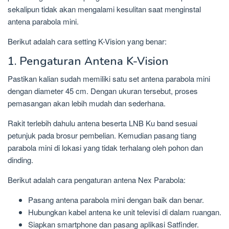
sekalipun tidak akan mengalami kesulitan saat menginstal
antena parabola mini.
Berikut adalah cara setting K-Vision yang benar:
1. Pengaturan Antena K-Vision
Pastikan kalian sudah memiliki satu set antena parabola mini
dengan diameter 45 cm. Dengan ukuran tersebut, proses
pemasangan akan lebih mudah dan sederhana.
Rakit terlebih dahulu antena beserta LNB Ku band sesuai
petunjuk pada brosur pembelian. Kemudian pasang tiang
parabola mini di lokasi yang tidak terhalang oleh pohon dan
dinding.
Berikut adalah cara pengaturan antena Nex Parabola:
Pasang antena parabola mini dengan baik dan benar.
Hubungkan kabel antena ke unit televisi di dalam ruangan.
Siapkan smartphone dan pasang aplikasi Satfinder.