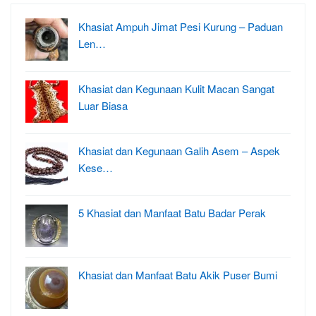
Khasiat Ampuh Jimat Pesi Kurung – Paduan
Len…
Khasiat dan Kegunaan Kulit Macan Sangat
Luar Biasa
Khasiat dan Kegunaan Galih Asem – Aspek
Kese…
5 Khasiat dan Manfaat Batu Badar Perak
Khasiat dan Manfaat Batu Akik Puser Bumi