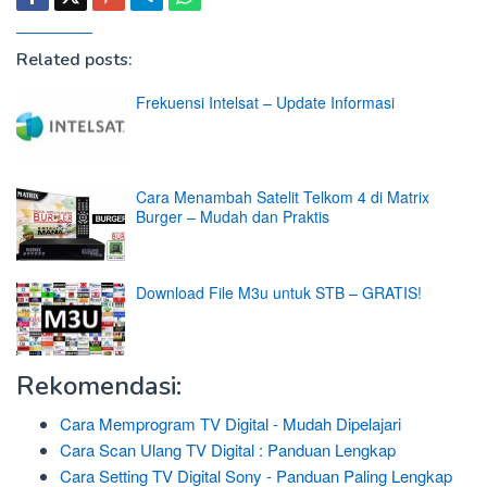
Related posts:
Frekuensi Intelsat – Update Informasi
Cara Menambah Satelit Telkom 4 di Matrix
Burger – Mudah dan Praktis
Download File M3u untuk STB – GRATIS!
Rekomendasi:
Cara Memprogram TV Digital - Mudah Dipelajari
Cara Scan Ulang TV Digital : Panduan Lengkap
Cara Setting TV Digital Sony - Panduan Paling Lengkap