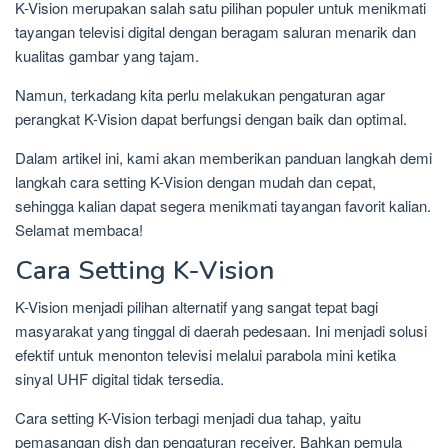
K-Vision merupakan salah satu pilihan populer untuk menikmati
tayangan televisi digital dengan beragam saluran menarik dan
kualitas gambar yang tajam.
Namun, terkadang kita perlu melakukan pengaturan agar
perangkat K-Vision dapat berfungsi dengan baik dan optimal.
Dalam artikel ini, kami akan memberikan panduan langkah demi
langkah cara setting K-Vision dengan mudah dan cepat,
sehingga kalian dapat segera menikmati tayangan favorit kalian.
Selamat membaca!
Cara Setting K-Vision
K-Vision menjadi pilihan alternatif yang sangat tepat bagi
masyarakat yang tinggal di daerah pedesaan. Ini menjadi solusi
efektif untuk menonton televisi melalui parabola mini ketika
sinyal UHF digital tidak tersedia.
Cara setting K-Vision terbagi menjadi dua tahap, yaitu
pemasangan dish dan pengaturan receiver. Bahkan pemula