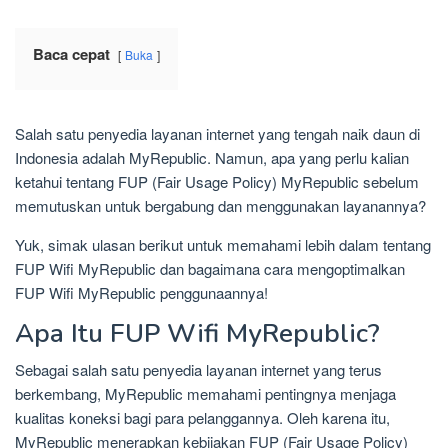
Baca cepat
Buka
Salah satu penyedia layanan internet yang tengah naik daun di
Indonesia adalah MyRepublic. Namun, apa yang perlu kalian
ketahui tentang FUP (Fair Usage Policy) MyRepublic sebelum
memutuskan untuk bergabung dan menggunakan layanannya?
Yuk, simak ulasan berikut untuk memahami lebih dalam tentang
FUP Wifi MyRepublic dan bagaimana cara mengoptimalkan
FUP Wifi MyRepublic penggunaannya!
Apa Itu FUP Wifi MyRepublic?
Sebagai salah satu penyedia layanan internet yang terus
berkembang, MyRepublic memahami pentingnya menjaga
kualitas koneksi bagi para pelanggannya. Oleh karena itu,
MyRepublic menerapkan kebijakan FUP (Fair Usage Policy)