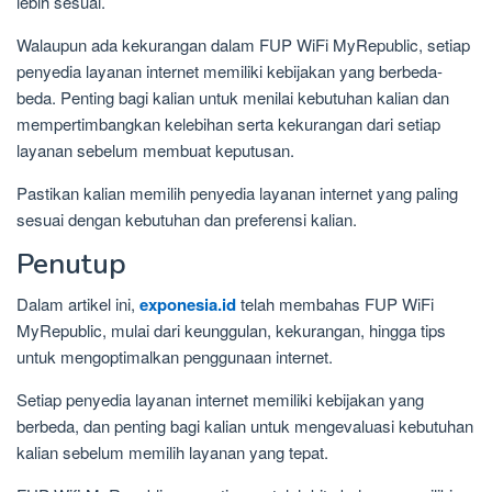
lebih sesuai.
Walaupun ada kekurangan dalam FUP WiFi MyRepublic, setiap
penyedia layanan internet memiliki kebijakan yang berbeda-
beda. Penting bagi kalian untuk menilai kebutuhan kalian dan
mempertimbangkan kelebihan serta kekurangan dari setiap
layanan sebelum membuat keputusan.
Pastikan kalian memilih penyedia layanan internet yang paling
sesuai dengan kebutuhan dan preferensi kalian.
Penutup
Dalam artikel ini,
exponesia.id
telah membahas FUP WiFi
MyRepublic, mulai dari keunggulan, kekurangan, hingga tips
untuk mengoptimalkan penggunaan internet.
Setiap penyedia layanan internet memiliki kebijakan yang
berbeda, dan penting bagi kalian untuk mengevaluasi kebutuhan
kalian sebelum memilih layanan yang tepat.