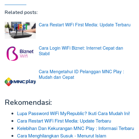
Related posts:
Cara Restart WiFi First Media: Update Terbaru
Cara Login WiFi Biznet: Internet Cepat dan
Stabil
Cara Mengetahui ID Pelanggan MNC Play :
Mudah dan Cepat
Rekomendasi:
Lupa Password WiFi MyRepublic? Ikuti Cara Mudah Ini!
Cara Restart WiFi First Media: Update Terbaru
Kelebihan Dan Kekurangan MNC Play : Informasi Terbaru
Cara Menghilangkan Susuk - Menurut Islam