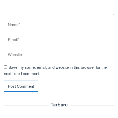
Save my name, email, and website in this browser for the
next time I comment.
Terbaru