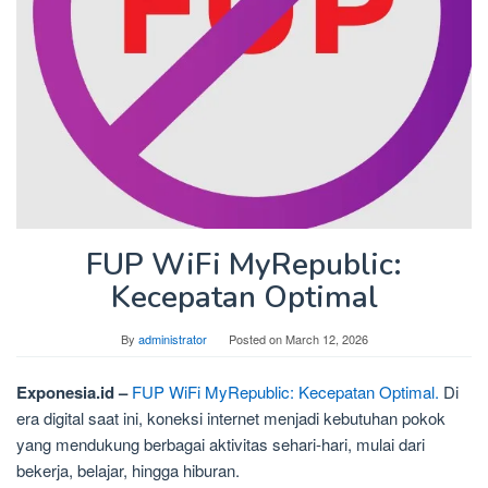
FUP WiFi MyRepublic:
Kecepatan Optimal
By
administrator
Posted on
March 12, 2026
Exponesia.id –
FUP WiFi MyRepublic: Kecepatan Optimal.
Di
era digital saat ini, koneksi internet menjadi kebutuhan pokok
yang mendukung berbagai aktivitas sehari-hari, mulai dari
bekerja, belajar, hingga hiburan.