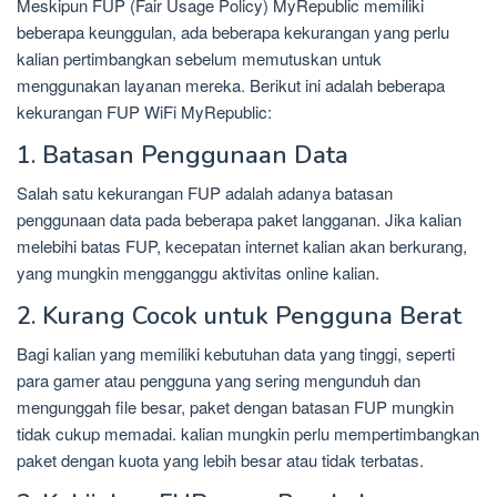
Meskipun FUP (Fair Usage Policy) MyRepublic memiliki
beberapa keunggulan, ada beberapa kekurangan yang perlu
kalian pertimbangkan sebelum memutuskan untuk
menggunakan layanan mereka. Berikut ini adalah beberapa
kekurangan FUP WiFi MyRepublic:
1. Batasan Penggunaan Data
Salah satu kekurangan FUP adalah adanya batasan
penggunaan data pada beberapa paket langganan. Jika kalian
melebihi batas FUP, kecepatan internet kalian akan berkurang,
yang mungkin mengganggu aktivitas online kalian.
2. Kurang Cocok untuk Pengguna Berat
Bagi kalian yang memiliki kebutuhan data yang tinggi, seperti
para gamer atau pengguna yang sering mengunduh dan
mengunggah file besar, paket dengan batasan FUP mungkin
tidak cukup memadai. kalian mungkin perlu mempertimbangkan
paket dengan kuota yang lebih besar atau tidak terbatas.