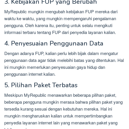
3. Kebijakan FUP yang Berubah
MyRepublic mungkin mengubah kebijakan FUP mereka dari
waktu ke waktu, yang mungkin mempengaruhi pengalaman
pengguna. Oleh karena itu, penting untuk selalu mengikuti
informasi terbaru tentang FUP dari penyedia layanan kalian.
4. Penyesuaian Penggunaan Data
Dengan adanya FUP, kalian perlu lebih bijak dalam mengatur
penggunaan data agar tidak melebihi batas yang ditentukan. Hal
ini mungkin memerlukan penyesuaian gaya hidup dan
penggunaan internet kalian.
5. Pilihan Paket Terbatas
Meskipun MyRepublic menawarkan beberapa pilihan paket,
beberapa pengguna mungkin merasa bahwa pilihan paket yang
tersedia kurang sesuai dengan kebutuhan mereka. Hal ini
mungkin mengharuskan kalian untuk mempertimbangkan
penyedia layanan internet lain yang menawarkan paket yang