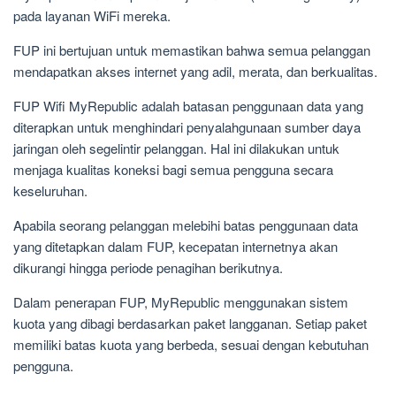
pada layanan WiFi mereka.
FUP ini bertujuan untuk memastikan bahwa semua pelanggan
mendapatkan akses internet yang adil, merata, dan berkualitas.
FUP Wifi MyRepublic adalah batasan penggunaan data yang
diterapkan untuk menghindari penyalahgunaan sumber daya
jaringan oleh segelintir pelanggan. Hal ini dilakukan untuk
menjaga kualitas koneksi bagi semua pengguna secara
keseluruhan.
Apabila seorang pelanggan melebihi batas penggunaan data
yang ditetapkan dalam FUP, kecepatan internetnya akan
dikurangi hingga periode penagihan berikutnya.
Dalam penerapan FUP, MyRepublic menggunakan sistem
kuota yang dibagi berdasarkan paket langganan. Setiap paket
memiliki batas kuota yang berbeda, sesuai dengan kebutuhan
pengguna.