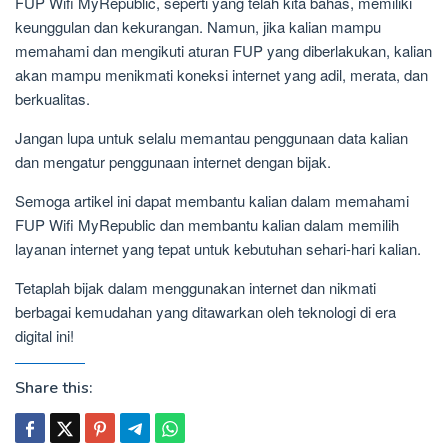
FUP Wifi MyRepublic, seperti yang telah kita bahas, memiliki
keunggulan dan kekurangan. Namun, jika kalian mampu
memahami dan mengikuti aturan FUP yang diberlakukan, kalian
akan mampu menikmati koneksi internet yang adil, merata, dan
berkualitas.
Jangan lupa untuk selalu memantau penggunaan data kalian
dan mengatur penggunaan internet dengan bijak.
Semoga artikel ini dapat membantu kalian dalam memahami
FUP Wifi MyRepublic dan membantu kalian dalam memilih
layanan internet yang tepat untuk kebutuhan sehari-hari kalian.
Tetaplah bijak dalam menggunakan internet dan nikmati
berbagai kemudahan yang ditawarkan oleh teknologi di era
digital ini!
Share this: