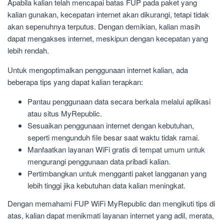
Apabila kalian telah mencapai batas FUP pada paket yang
kalian gunakan, kecepatan internet akan dikurangi, tetapi tidak
akan sepenuhnya terputus. Dengan demikian, kalian masih
dapat mengakses internet, meskipun dengan kecepatan yang
lebih rendah.
Untuk mengoptimalkan penggunaan internet kalian, ada
beberapa tips yang dapat kalian terapkan:
Pantau penggunaan data secara berkala melalui aplikasi
atau situs MyRepublic.
Sesuaikan penggunaan internet dengan kebutuhan,
seperti mengunduh file besar saat waktu tidak ramai.
Manfaatkan layanan WiFi gratis di tempat umum untuk
mengurangi penggunaan data pribadi kalian.
Pertimbangkan untuk mengganti paket langganan yang
lebih tinggi jika kebutuhan data kalian meningkat.
Dengan memahami FUP WiFi MyRepublic dan mengikuti tips di
atas, kalian dapat menikmati layanan internet yang adil, merata,