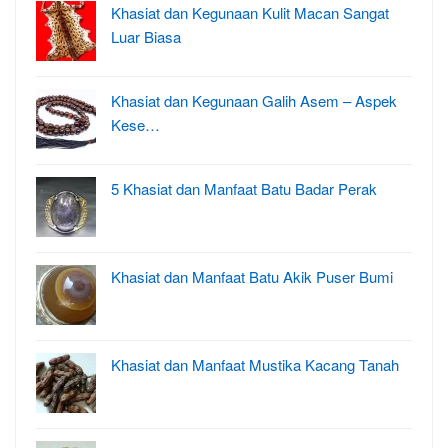
Khasiat dan Kegunaan Kulit Macan Sangat
Luar Biasa
Khasiat dan Kegunaan Galih Asem – Aspek
Kese…
5 Khasiat dan Manfaat Batu Badar Perak
Khasiat dan Manfaat Batu Akik Puser Bumi
Khasiat dan Manfaat Mustika Kacang Tanah