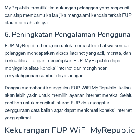
MyRepublic memiliki tim dukungan pelanggan yang responsif
dan siap membantu kalian jika mengalami kendala terkait FUP
atau masalah lainnya.
6. Peningkatan Pengalaman Pengguna
FUP MyRepublic bertujuan untuk memastikan bahwa semua
pelanggan mendapatkan akses internet yang adil, merata, dan
berkualitas. Dengan menerapkan FUP, MyRepublic dapat
menjaga kualitas koneksi internet dan menghindari
penyalahgunaan sumber daya jaringan.
Dengan memahami keunggulan FUP WiFi MyRepublic, kalian
akan lebih yakin untuk memilih layanan internet mereka. Selalu
pastikan untuk mengikuti aturan FUP dan mengatur
penggunaan data kalian agar dapat menikmati koneksi internet
yang optimal.
Kekurangan FUP WiFi MyRepublic