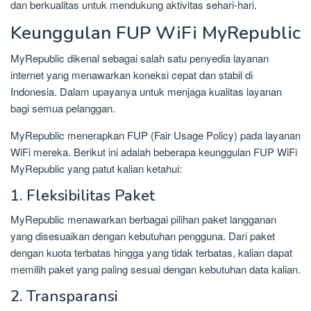
dan berkualitas untuk mendukung aktivitas sehari-hari.
Keunggulan FUP WiFi MyRepublic
MyRepublic dikenal sebagai salah satu penyedia layanan
internet yang menawarkan koneksi cepat dan stabil di
Indonesia. Dalam upayanya untuk menjaga kualitas layanan
bagi semua pelanggan.
MyRepublic menerapkan FUP (Fair Usage Policy) pada layanan
WiFi mereka. Berikut ini adalah beberapa keunggulan FUP WiFi
MyRepublic yang patut kalian ketahui:
1. Fleksibilitas Paket
MyRepublic menawarkan berbagai pilihan paket langganan
yang disesuaikan dengan kebutuhan pengguna. Dari paket
dengan kuota terbatas hingga yang tidak terbatas, kalian dapat
memilih paket yang paling sesuai dengan kebutuhan data kalian.
2. Transparansi