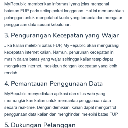
MyRepublic memberikan informasi yang jelas mengenai
batasan FUP pada setiap paket langganan. Hal ini memudahkan
pelanggan untuk mengetahui kuota yang tersedia dan mengatur
penggunaan data sesuai kebutuhan.
3. Pengurangan Kecepatan yang Wajar
Jika kalian melebihi batas FUP, MyRepublic akan mengurangi
kecepatan internet kalian. Namun, penurunan kecepatan ini
masih dalam batas yang wajar sehingga kalian tetap dapat
mengakses internet, meskipun dengan kecepatan yang lebih
rendah.
4. Pemantauan Penggunaan Data
MyRepublic menyediakan aplikasi dan situs web yang
memungkinkan kalian untuk memantau penggunaan data
secara real-time. Dengan demikian, kalian dapat mengontrol
penggunaan data kalian dan menghindari melebihi batas FUP.
5. Dukungan Pelanggan