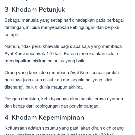
3. Khodam Petunjuk
Sebagai manusia yang setiap hari dihadapkan pada berbagai
tantangan, ini bisa menyebabkan kebingungan dan berpikir
sempit.
Namun, tidak perlu khawatir bagi siapa saja yang membaca
Ayat Kursi sebanyak 170 kali. Karena mereka akan selalu
mendapatkan bisikan petunjuk yang baik.
Orang yang konsisten membaca Ayat Kursi sesuai jumlah
hurufnya juga akan dijauhkan dari segala hal yang tidak
disenangi, baik di dunia maupun akhirat.
Dengan demikian, kehidupannya akan selalu terasa nyaman
dan bebas dari kebingungan dan penyimpangan.
4. Khodam Kepemimpinan
Kekuasaan adalah sesuatu yang pasti akan diraih oleh orang
yang konsisten membaca Ayat Kursi sebanyak 170 kali.