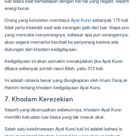
luar biasa saat berhadapan dengan hal-hal yang negatif, seperti
energi buruk.
Orang yang konsisten membaca
Ayat Kursi
sebanyak 170 kali
tidak perlu khawatir saat ada serangan gaib dari luar. Siapa pun
yang mencoba menyerangnya, sebesar apa pun serangannya,
akan segera memantul kembali ke penyerang karena ada
dukungan dari khodam kedigdayaan.
Kedigdayaan ini akan semakin menakjubkan jika Ayat Kursi
dibaca sebanyak jumlah rasul Allah, yaitu 313 kali.
Ini adalah rahasia besar yang diungkapkan oleh Imam Faraj al-
Hamim tentang khodam kedigdayaan Ayat Kursi.
7. Khodam Kerezekian
Seperti yang disampaikan sebelumnya, khodam Ayat Kursi
memiliki kekuatan luar biasa yang tak masuk akal.
Salah satu keistimewaan Ayat Kursi kali ini adalah bahwa ia
akan memanggil khodam kerezekian yang akan membuat