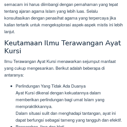
semacam ini harus diimbangi dengan pemahaman yang tepat
tentang ajaran agama Islam yang lebih luas. Selalu
konsultasikan dengan penasihat agama yang terpercaya jika
kalian tertarik untuk mengeksplorasi aspek-aspek mistis ini lebih
lanjut.
Keutamaan Ilmu Terawangan Ayat
Kursi
Ilmu Terawangan Ayat Kursi menawarkan sejumput manfaat
yang cukup mengesankan. Berikut adalah beberapa di
antaranya:
Perlindungan Yang Tidak Ada Duanya
Ayat Kursi dikenal dengan kekuatannya dalam
memberikan perlindungan bagi umat Islam yang
mempraktikkannya.
Dalam situasi sulit dan menghadapi tantangan, ayat ini
dapat berfungsi sebagai tameng yang tangguh dan efektif.
Pencerahan Jiwa dan Hati