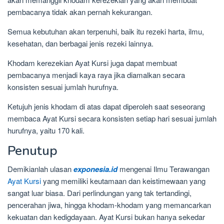
pembacanya tidak akan pernah kekurangan.
Semua kebutuhan akan terpenuhi, baik itu rezeki harta, ilmu,
kesehatan, dan berbagai jenis rezeki lainnya.
Khodam kerezekian Ayat Kursi juga dapat membuat
pembacanya menjadi kaya raya jika diamalkan secara
konsisten sesuai jumlah hurufnya.
Ketujuh jenis khodam di atas dapat diperoleh saat seseorang
membaca Ayat Kursi secara konsisten setiap hari sesuai jumlah
hurufnya, yaitu 170 kali.
Penutup
Demikianlah ulasan
exponesia.id
mengenai Ilmu Terawangan
Ayat Kursi
yang memiliki keutamaan dan keistimewaan yang
sangat luar biasa. Dari perlindungan yang tak tertandingi,
pencerahan jiwa, hingga khodam-khodam yang memancarkan
kekuatan dan kedigdayaan. Ayat Kursi bukan hanya sekedar