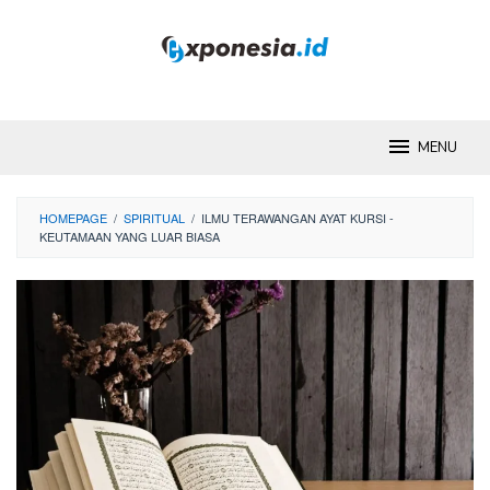
Skip
to
content
MENU
HOMEPAGE
/
SPIRITUAL
/
ILMU TERAWANGAN AYAT KURSI -
KEUTAMAAN YANG LUAR BIASA