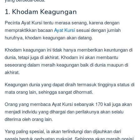
1. Khodam Keagungan
Pecinta Ayat Kursi tentu merasa senang, karena dengan
mempraktikkan bacaan
Ayat Kursi
sesuai dengan jumlah
hurufnya, khodam keagungan akan datang.
Khodam keagungan ini tidak hanya memberikan keuntungan di
dunia, tetapi juga di akhirat. Khodam ini akan membantu
seseorang dalam meraih keagungan baik di dunia maupun di
akhirat.
Keagungan dunia yang dapat diraih termasuk tingginya status di
mata orang lain, sehingga sangat dihormati.
Orang yang membaca Ayat Kursi sebanyak 170 kali juga akan
menjadi individu yang dihargai dan perilakunya akan selalu
diterima oleh orang lain.
Yang paling spesial, ia akan terlindungi dan dijauhkan dari
segala bentuk perbuatan maksiat. Sehingga akan meraih posisi