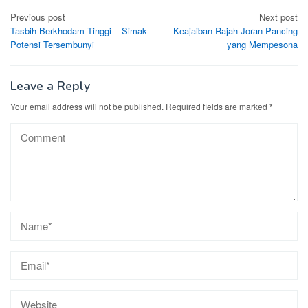
Post
Previous post
Next post
Tasbih Berkhodam Tinggi – Simak
Keajaiban Rajah Joran Pancing
navigation
Potensi Tersembunyi
yang Mempesona
Leave a Reply
Your email address will not be published.
Required fields are marked
*