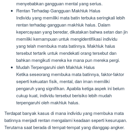
menyebabkan gangguan mental yang serius.
Rentan Terhadap Gangguan Makhluk Halus
Individu yang memiliki mata batin terbuka seringkali lebih
rentan terhadap gangguan makhluk halus. Dalam
kepercayaan yang beredar, dikatakan bahwa setan dan jin
memiliki kemampuan untuk mengidentifikasi individu
yang telah membuka mata batinnya. Makhluk halus
tersebut tertarik untuk mendekati orang tersebut dan
bahkan mengikuti mereka ke mana pun mereka pergi.
Mudah Terpengaruhi oleh Makhluk Halus
Ketika seseorang membuka mata batinnya, faktor-faktor
seperti kekuatan fisik, mental, dan iman memiliki
pengaruh yang signifikan. Apabila ketiga aspek ini belum
cukup kuat, individu tersebut berisiko lebih mudah
terpengaruhi oleh makhluk halus.
Terdapat banyak kasus di mana individu yang membuka mata
batinnya menjadi rentan mengalami keadaan seperti kesurupan.
Terutama saat berada di tempat-tempat yang dianggap angker.