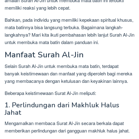
amalan Surah Al-Jin untuk membuka mata batin ini terbukti
memiliki reaksi yang lebih cepat.
Bahkan, pada individu yang memiliki kepekaan spiritual khusus,
mata batinnya bisa langsung terbuka. Bagaimana langkah-
langkahnya? Mari kita ikuti pembahasan lebih lanjut Surah Al-Jin
untuk membuka mata batin dalam panduan ini.
Manfaat Surah Al-Jin
Selain Surah Al-Jin untuk membuka mata batin, terdapat
banyak keistimewaan dan manfaat yang diperoleh bagi mereka
yang membacanya dengan ketulusan dan keyakinan lainnya.
Beberapa keistimewaan Surat Al-Jin meliputi:
1. Perlindungan dari Makhluk Halus
Jahat
Mengamalkan membaca Surat Al-Jin secara berkala dapat
memberikan perlindungan dari gangguan makhluk halus jahat.