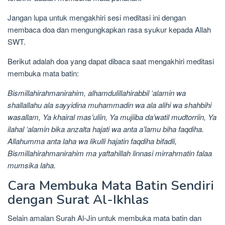
Jangan lupa untuk mengakhiri sesi meditasi ini dengan
membaca doa dan mengungkapkan rasa syukur kepada Allah
SWT.
Berikut adalah doa yang dapat dibaca saat mengakhiri meditasi
membuka mata batin:
Bismillahirahmanirahim, alhamdulillahirabbil ‘alamin wa
shallallahu ala sayyidina muhammadin wa ala alihi wa shahbihi
wasallam, Ya khairal mas’uliin, Ya mujiiba da’watil mudtorriin, Ya
ilahal ‘alamin bika anzalta hajati wa anta a’lamu biha faqdiha.
Allahumma anta laha wa likulli hajatin faqdiha bifadli,
Bismillahirahmanirahim ma yaftahillah linnasi mirrahmatin falaa
mumsika laha.
Cara Membuka Mata Batin Sendiri
dengan Surat Al-Ikhlas
Selain amalan Surah Al-Jin untuk membuka mata batin dan