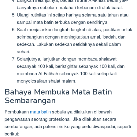
banyaknya sebelum matahari terbenam di ufuk barat.
Ulangi rutinitas ini setiap harinya selama satu tahun atau
sampai mata batin terbuka dengan sendirinya.
Saat menjalankan langkah-langkah di atas, pastikan untuk
seimbangkan dengan meningkatkan amal, ibadah, dan
sedekah. Lakukan sedekah setidaknya sekali dalam
sehari.
Selanjutnya, lanjutkan dengan membaca shalawat
sebanyak 100 kali, beristighfar sebanyak 100 kali, dan
membaca Al-Fatihah sebanyak 100 kali setiap kali
menyelesaikan shalat malam.
Bahaya Membuka Mata Batin
Sembarangan
Pembukaan
mata batin
sebaiknya dilakukan di bawah
pengawasan seorang profesional. Jika dilakukan secara
sembarangan, ada potensi risiko yang perlu diwaspadai, seperti
berikut: