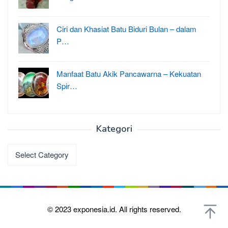
Ciri dan Khasiat Batu Biduri Bulan – dalam
P…
Manfaat Batu Akik Pancawarna – Kekuatan
Spir…
Kategori
Kategori
© 2023
exponesia.id.
All rights reserved.