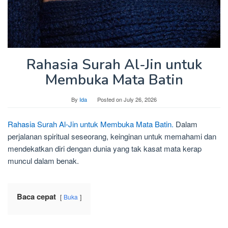
Rahasia Surah Al-Jin untuk
Membuka Mata Batin
By
Ida
Posted on
July 26, 2026
Rahasia Surah Al-Jin untuk Membuka Mata Batin.
Dalam
perjalanan spiritual seseorang, keinginan untuk memahami dan
mendekatkan diri dengan dunia yang tak kasat mata kerap
muncul dalam benak.
Baca cepat
Buka