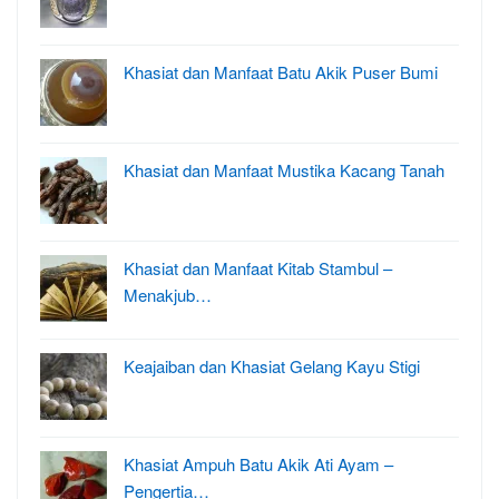
Khasiat dan Manfaat Batu Akik Puser Bumi
Khasiat dan Manfaat Mustika Kacang Tanah
Khasiat dan Manfaat Kitab Stambul –
Menakjub…
Keajaiban dan Khasiat Gelang Kayu Stigi
Khasiat Ampuh Batu Akik Ati Ayam –
Pengertia…