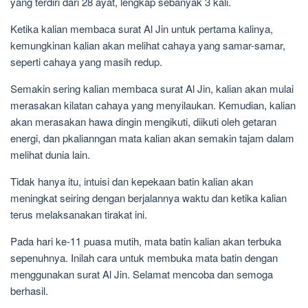
yang terdiri dari 28 ayat, lengkap sebanyak 3 kali.
Ketika kalian membaca surat Al Jin untuk pertama kalinya,
kemungkinan kalian akan melihat cahaya yang samar-samar,
seperti cahaya yang masih redup.
Semakin sering kalian membaca surat Al Jin, kalian akan mulai
merasakan kilatan cahaya yang menyilaukan. Kemudian, kalian
akan merasakan hawa dingin mengikuti, diikuti oleh getaran
energi, dan pkalianngan mata kalian akan semakin tajam dalam
melihat dunia lain.
Tidak hanya itu, intuisi dan kepekaan batin kalian akan
meningkat seiring dengan berjalannya waktu dan ketika kalian
terus melaksanakan tirakat ini.
Pada hari ke-11 puasa mutih, mata batin kalian akan terbuka
sepenuhnya. Inilah cara untuk membuka mata batin dengan
menggunakan surat Al Jin. Selamat mencoba dan semoga
berhasil.