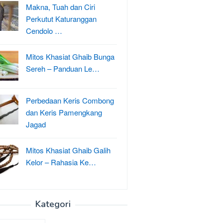
Makna, Tuah dan Ciri
Perkutut Katuranggan
Cendolo …
Mitos Khasiat Ghaib Bunga
Sereh – Panduan Le…
Perbedaan Keris Combong
dan Keris Pamengkang
Jagad
Mitos Khasiat Ghaib Galih
Kelor – Rahasia Ke…
Kategori