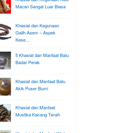
Macan Sangat Luar Biasa
Khasiat dan Kegunaan
Galih Asem – Aspek
Kese…
5 Khasiat dan Manfaat Batu
Badar Perak
Khasiat dan Manfaat Batu
Akik Puser Bumi
Khasiat dan Manfaat
Mustika Kacang Tanah