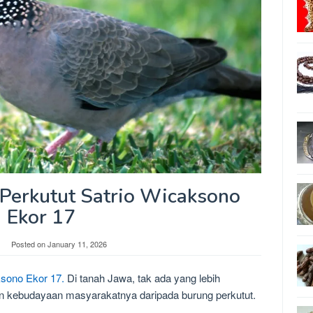
 Perkutut Satrio Wicaksono
Ekor 17
Posted on
January 11, 2026
ksono Ekor 17.
Di tanah Jawa, tak ada yang lebih
an kebudayaan masyarakatnya daripada burung perkutut.