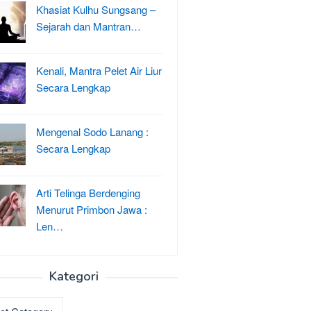
Khasiat Kulhu Sungsang –
Sejarah dan Mantran…
Kenali, Mantra Pelet Air Liur
Secara Lengkap
Mengenal Sodo Lanang :
Secara Lengkap
Arti Telinga Berdenging
Menurut Primbon Jawa :
Len…
Kategori
ri