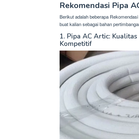
Rekomendasi Pipa AC
Berikut adalah beberapa Rekomendasi P
buat kalian sebagai bahan pertimban
1. Pipa AC Artic: Kualit
Kompetitif