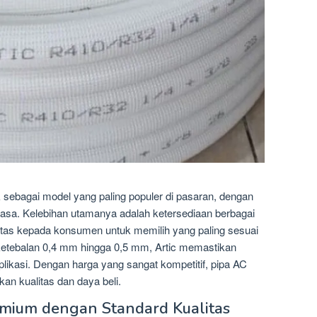
 sebagai model yang paling populer di pasaran, dengan
biasa. Kelebihan utamanya adalah ketersediaan berbagai
ilitas kepada konsumen untuk memilih yang paling sesuai
ketebalan 0,4 mm hingga 0,5 mm, Artic memastikan
likasi. Dengan harga yang sangat kompetitif, pipa AC
an kualitas dan daya beli.
emium dengan Standard Kualitas