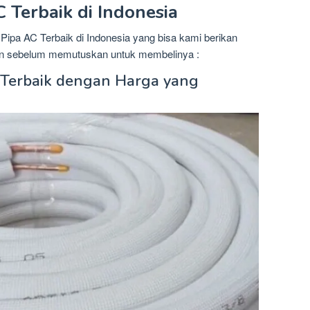
 Terbaik di Indonesia
ipa AC Terbaik di Indonesia yang bisa kami berikan
gan sebelum memutuskan untuk membelinya :
as Terbaik dengan Harga yang