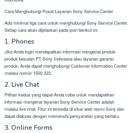
Cara Menghubungi Pusat Layanan Sony Service Center
Ada minimal tiga cara untuk menghubungi Sony Service Center.
Setiap cara akan dijelaskan pada poin berikut ini.
1. Phones
Jika Anda ingin mendapatkan informasi mengenai produk-
produk besutan PT Sony Indonesia atau layanan garansi
produk, Anda dapat menghubungi Customer Information Center
melalui nomor 1500 323.
2. Live Chat
Pilihan kedua yang dapat Anda coba untuk mendapatkan
informasi mengenai layanan Sony Service Center adalah
melalui live chat. Fitur ini tersedia di situs web resmi Sony dan
dapat diakses dengan memenuhi persyaratan yang berlaku.
3. Online Forms