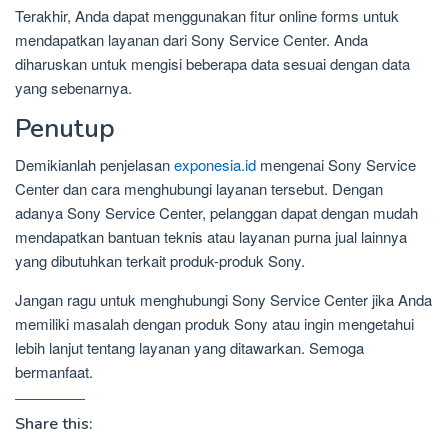
Terakhir, Anda dapat menggunakan fitur online forms untuk
mendapatkan layanan dari Sony Service Center. Anda
diharuskan untuk mengisi beberapa data sesuai dengan data
yang sebenarnya.
Penutup
Demikianlah penjelasan
exponesia.id
mengenai Sony Service
Center dan cara menghubungi layanan tersebut. Dengan
adanya Sony Service Center, pelanggan dapat dengan mudah
mendapatkan bantuan teknis atau layanan purna jual lainnya
yang dibutuhkan terkait produk-produk Sony.
Jangan ragu untuk menghubungi Sony Service Center jika Anda
memiliki masalah dengan produk Sony atau ingin mengetahui
lebih lanjut tentang layanan yang ditawarkan. Semoga
bermanfaat.
Share this: