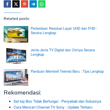
Related posts:
Perbedaan Resolusi Layar UHD dan FHD :
Secara Lengkap
Jenis-Jenis TV Digital dan Cirinya Secara
Lengkap
Panduan Membeli Televisi Baru : Tips Lengkap
Rekomendasi:
Set top Box Tidak Berfungsi - Penyebab dan Solusinya
Cara Mencari Channel TV Sony : Update Terbaru