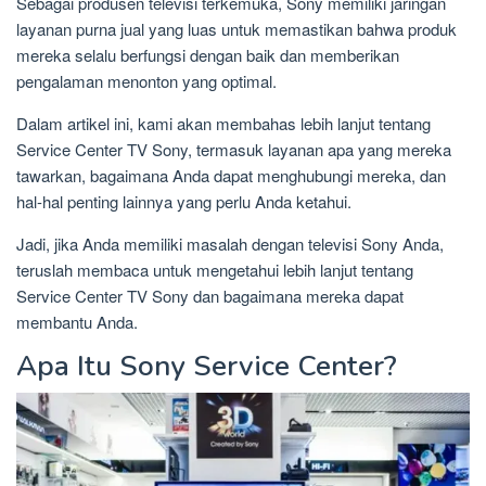
Sebagai produsen televisi terkemuka, Sony memiliki jaringan
layanan purna jual yang luas untuk memastikan bahwa produk
mereka selalu berfungsi dengan baik dan memberikan
pengalaman menonton yang optimal.
Dalam artikel ini, kami akan membahas lebih lanjut tentang
Service Center TV Sony, termasuk layanan apa yang mereka
tawarkan, bagaimana Anda dapat menghubungi mereka, dan
hal-hal penting lainnya yang perlu Anda ketahui.
Jadi, jika Anda memiliki masalah dengan televisi Sony Anda,
teruslah membaca untuk mengetahui lebih lanjut tentang
Service Center TV Sony dan bagaimana mereka dapat
membantu Anda.
Apa Itu Sony Service Center?