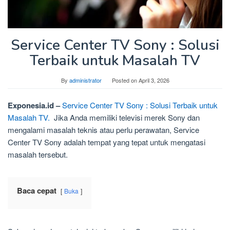
Service Center TV Sony : Solusi
Terbaik untuk Masalah TV
By
administrator
Posted on
April 3, 2026
Exponesia.id –
Service Center TV Sony : Solusi Terbaik untuk
Masalah TV.
Jika Anda memiliki televisi merek Sony dan
mengalami masalah teknis atau perlu perawatan, Service
Center TV Sony adalah tempat yang tepat untuk mengatasi
masalah tersebut.
Baca cepat
Buka