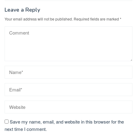
Leave a Reply
Your email address will not be published.
Required fields are marked
*
Save my name, email, and website in this browser for the
next time I comment.