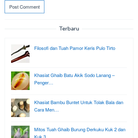
Terbaru
Filosofi dan Tuah Pamor Keris Pulo Tirto
Khasiat Ghaib Batu Akik Sodo Lanang –
Penger…
Khasiat Bambu Buntet Untuk Tolak Bala dan
Cara Men…
Mitos Tuah Ghaib Burung Derkuku Kuk 2 dan
Kuk 3