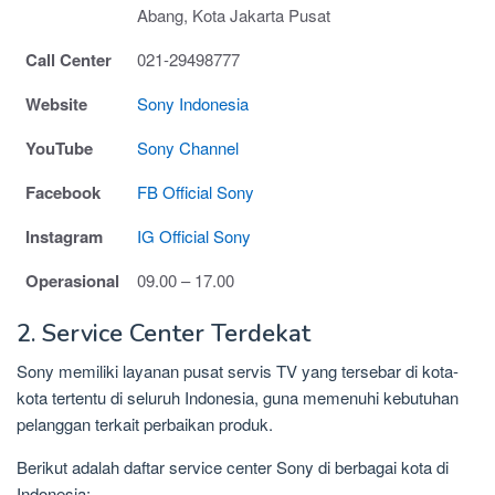
Abang, Kota Jakarta Pusat
Call Center
021-29498777
Website
Sony Indonesia
YouTube
Sony Channel
Facebook
FB Official Sony
Instagram
IG Official Sony
Operasional
09.00 – 17.00
2. Service Center Terdekat
Sony memiliki layanan pusat servis TV yang tersebar di kota-
kota tertentu di seluruh Indonesia, guna memenuhi kebutuhan
pelanggan terkait perbaikan produk.
Berikut adalah daftar service center Sony di berbagai kota di
Indonesia: