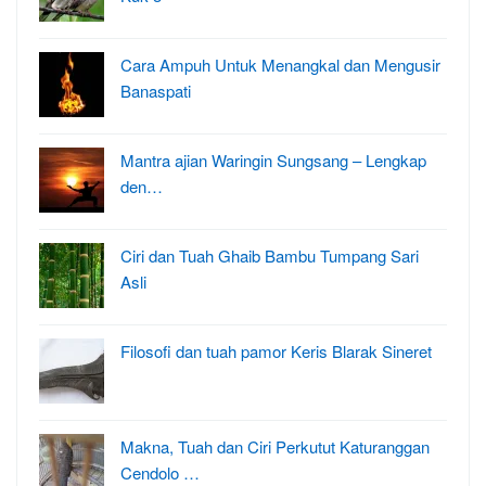
Cara Ampuh Untuk Menangkal dan Mengusir
Banaspati
Mantra ajian Waringin Sungsang – Lengkap
den…
Ciri dan Tuah Ghaib Bambu Tumpang Sari
Asli
Filosofi dan tuah pamor Keris Blarak Sineret
Makna, Tuah dan Ciri Perkutut Katuranggan
Cendolo …