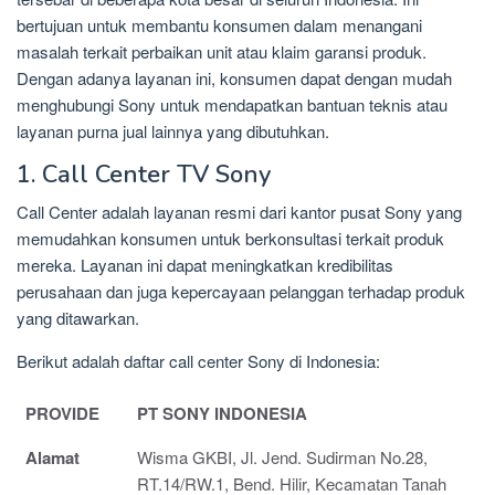
bertujuan untuk membantu konsumen dalam menangani
masalah terkait perbaikan unit atau klaim garansi produk.
Dengan adanya layanan ini, konsumen dapat dengan mudah
menghubungi Sony untuk mendapatkan bantuan teknis atau
layanan purna jual lainnya yang dibutuhkan.
1. Call Center TV Sony
Call Center adalah layanan resmi dari kantor pusat Sony yang
memudahkan konsumen untuk berkonsultasi terkait produk
mereka. Layanan ini dapat meningkatkan kredibilitas
perusahaan dan juga kepercayaan pelanggan terhadap produk
yang ditawarkan.
Berikut adalah daftar call center Sony di Indonesia:
PROVIDE
PT SONY INDONESIA
Alamat
Wisma GKBI, Jl. Jend. Sudirman No.28,
RT.14/RW.1, Bend. Hilir, Kecamatan Tanah