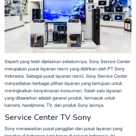
Seperti yang telah dijelaskan sebelumnya, Sony Service Center
merupakan pusat layanan resmi yang didirikan oleh PT Sony
Indonesia. Sebagai pusat layanan resmi, Sony Service Center
menyediakan berbagai pilihan layanan yang bertujuan untuk
meningkatkan kenyamanan konsumen. Salah satu layanan
yang ditawarkan adalah garansi produk, termasuk untuk
kamera, handphone, TV, dan produk Sony lainnya.
Service Center TV Sony
Sony menawarkan pusat panggilan dan pusat layanan yang
tersebar di beberapa kota besar di seluruh Indonesia. Ini