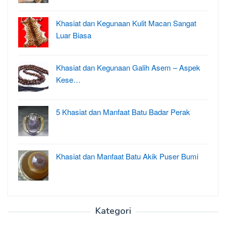
Khasiat dan Kegunaan Kulit Macan Sangat
Luar Biasa
Khasiat dan Kegunaan Galih Asem – Aspek
Kese…
5 Khasiat dan Manfaat Batu Badar Perak
Khasiat dan Manfaat Batu Akik Puser Bumi
Kategori