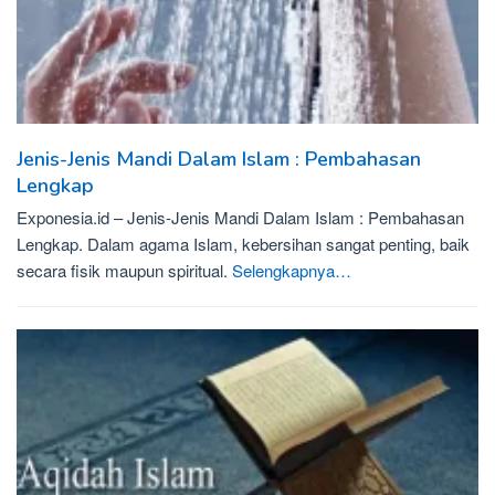
Jenis-Jenis Mandi Dalam Islam : Pembahasan
Lengkap
Exponesia.id – Jenis-Jenis Mandi Dalam Islam : Pembahasan
Lengkap. Dalam agama Islam, kebersihan sangat penting, baik
secara fisik maupun spiritual.
Selengkapnya…