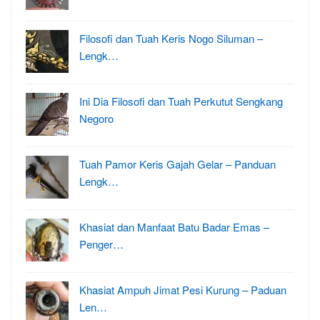
Filosofi dan Tuah Keris Nogo Siluman –
Lengk…
Ini Dia Filosofi dan Tuah Perkutut Sengkang
Negoro
Tuah Pamor Keris Gajah Gelar – Panduan
Lengk…
Khasiat dan Manfaat Batu Badar Emas –
Penger…
Khasiat Ampuh Jimat Pesi Kurung – Paduan
Len…