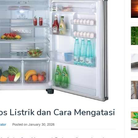
ros Listrik dan Cara Mengatasi
rator
Posted on
January 30, 2026