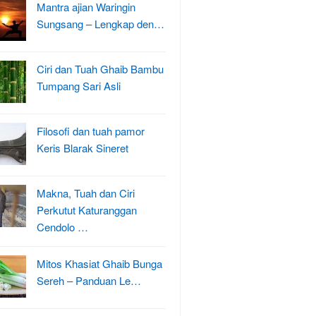
Mantra ajian Waringin
Sungsang – Lengkap den…
Ciri dan Tuah Ghaib Bambu
Tumpang Sari Asli
Filosofi dan tuah pamor
Keris Blarak Sineret
Makna, Tuah dan Ciri
Perkutut Katuranggan
Cendolo …
Mitos Khasiat Ghaib Bunga
Sereh – Panduan Le…