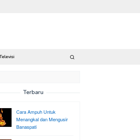
Televisi
Terbaru
Cara Ampuh Untuk
Menangkal dan Mengusir
Banaspati