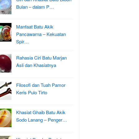
Bulan – dalam P…
Manfaat Batu Akik
Pancawarna – Kekuatan
Spir…
Rahasia Ciri Batu Marjan
Asli dan Khasiatnya
Filosofi dan Tuah Pamor
Keris Pulo Tirto
Khasiat Ghaib Batu Akik
Sodo Lanang – Penger…