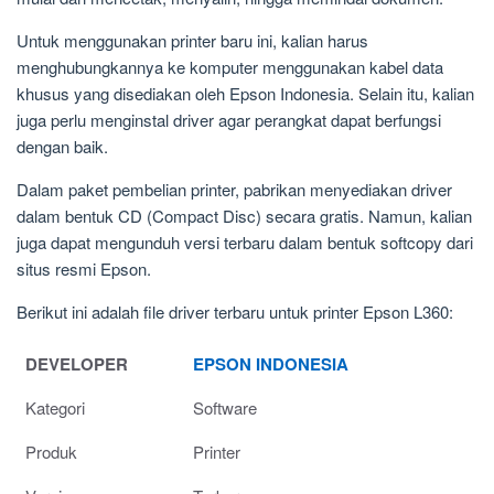
Untuk menggunakan printer baru ini, kalian harus
menghubungkannya ke komputer menggunakan kabel data
khusus yang disediakan oleh Epson Indonesia. Selain itu, kalian
juga perlu menginstal driver agar perangkat dapat berfungsi
dengan baik.
Dalam paket pembelian printer, pabrikan menyediakan driver
dalam bentuk CD (Compact Disc) secara gratis. Namun, kalian
juga dapat mengunduh versi terbaru dalam bentuk softcopy dari
situs resmi Epson.
Berikut ini adalah file driver terbaru untuk printer Epson L360:
DEVELOPER
EPSON INDONESIA
Kategori
Software
Produk
Printer