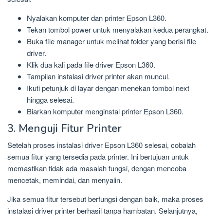
Nyalakan komputer dan printer Epson L360.
Tekan tombol power untuk menyalakan kedua perangkat.
Buka file manager untuk melihat folder yang berisi file
driver.
Klik dua kali pada file driver Epson L360.
Tampilan instalasi driver printer akan muncul.
Ikuti petunjuk di layar dengan menekan tombol next
hingga selesai.
Biarkan komputer menginstal printer Epson L360.
3. Menguji Fitur Printer
Setelah proses instalasi driver Epson L360 selesai, cobalah
semua fitur yang tersedia pada printer. Ini bertujuan untuk
memastikan tidak ada masalah fungsi, dengan mencoba
mencetak, memindai, dan menyalin.
Jika semua fitur tersebut berfungsi dengan baik, maka proses
instalasi driver printer berhasil tanpa hambatan. Selanjutnya,