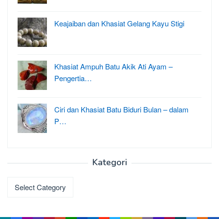
Keajaiban dan Khasiat Gelang Kayu Stigi
Khasiat Ampuh Batu Akik Ati Ayam –
Pengertia…
Ciri dan Khasiat Batu Biduri Bulan – dalam
P…
Kategori
Kategori