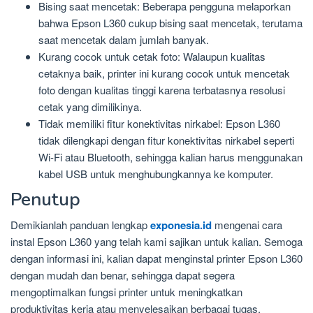
Bising saat mencetak: Beberapa pengguna melaporkan
bahwa Epson L360 cukup bising saat mencetak, terutama
saat mencetak dalam jumlah banyak.
Kurang cocok untuk cetak foto: Walaupun kualitas
cetaknya baik, printer ini kurang cocok untuk mencetak
foto dengan kualitas tinggi karena terbatasnya resolusi
cetak yang dimilikinya.
Tidak memiliki fitur konektivitas nirkabel: Epson L360
tidak dilengkapi dengan fitur konektivitas nirkabel seperti
Wi-Fi atau Bluetooth, sehingga kalian harus menggunakan
kabel USB untuk menghubungkannya ke komputer.
Penutup
Demikianlah panduan lengkap
exponesia.id
mengenai cara
instal Epson L360 yang telah kami sajikan untuk kalian. Semoga
dengan informasi ini, kalian dapat menginstal printer Epson L360
dengan mudah dan benar, sehingga dapat segera
mengoptimalkan fungsi printer untuk meningkatkan
produktivitas kerja atau menyelesaikan berbagai tugas.