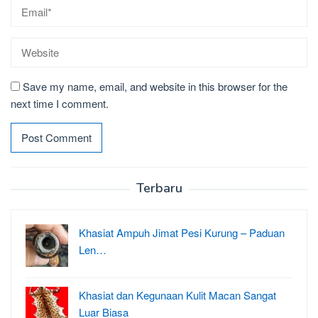
Save my name, email, and website in this browser for the
next time I comment.
Terbaru
Khasiat Ampuh Jimat Pesi Kurung – Paduan
Len…
Khasiat dan Kegunaan Kulit Macan Sangat
Luar Biasa