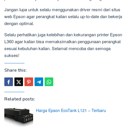
Jangan lupa untuk selalu menggunakan driver resmi dari situs
web Epson agar perangkat kalian selalu up-to-date dan bekerja
dengan optimal.
Selalu perhatikan juga kelebihan dan kekurangan printer Epson
L360 agar kalian bisa memaksimalkan penggunaan perangkat
sesuai kebutuhan kalian. Selamat mencoba dan semoga
sukses!
Share this:
Related posts:
Harga Epson EcoTank L121 – Terbaru