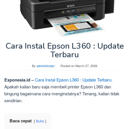
Cara Instal Epson L360 : Update
Terbaru
By
administrator
Posted on
March 27, 2026
Exponesia.id –
Cara Instal Epson L360 : Update Terbaru.
Apakah kalian baru saja membeli printer Epson L360 dan
bingung bagaimana cara menginstalnya? Tenang, kalian tidak
sendirian.
Baca cepat
Buka