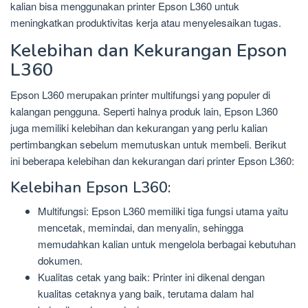
kalian bisa menggunakan printer Epson L360 untuk
meningkatkan produktivitas kerja atau menyelesaikan tugas.
Kelebihan dan Kekurangan Epson
L360
Epson L360 merupakan printer multifungsi yang populer di
kalangan pengguna. Seperti halnya produk lain, Epson L360
juga memiliki kelebihan dan kekurangan yang perlu kalian
pertimbangkan sebelum memutuskan untuk membeli. Berikut
ini beberapa kelebihan dan kekurangan dari printer Epson L360:
Kelebihan Epson L360:
Multifungsi: Epson L360 memiliki tiga fungsi utama yaitu
mencetak, memindai, dan menyalin, sehingga
memudahkan kalian untuk mengelola berbagai kebutuhan
dokumen.
Kualitas cetak yang baik: Printer ini dikenal dengan
kualitas cetaknya yang baik, terutama dalam hal