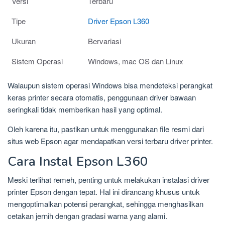
Versi
Terbaru
Tipe
Driver Epson L360
Ukuran
Bervariasi
Sistem Operasi
Windows, mac OS dan Linux
Walaupun sistem operasi Windows bisa mendeteksi perangkat
keras printer secara otomatis, penggunaan driver bawaan
seringkali tidak memberikan hasil yang optimal.
Oleh karena itu, pastikan untuk menggunakan file resmi dari
situs web Epson agar mendapatkan versi terbaru driver printer.
Cara Instal Epson L360
Meski terlihat remeh, penting untuk melakukan instalasi driver
printer Epson dengan tepat. Hal ini dirancang khusus untuk
mengoptimalkan potensi perangkat, sehingga menghasilkan
cetakan jernih dengan gradasi warna yang alami.