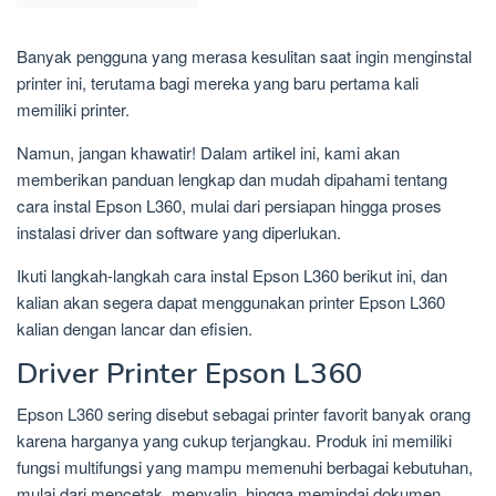
Banyak pengguna yang merasa kesulitan saat ingin menginstal
printer ini, terutama bagi mereka yang baru pertama kali
memiliki printer.
Namun, jangan khawatir! Dalam artikel ini, kami akan
memberikan panduan lengkap dan mudah dipahami tentang
cara instal Epson L360, mulai dari persiapan hingga proses
instalasi driver dan software yang diperlukan.
Ikuti langkah-langkah cara instal Epson L360 berikut ini, dan
kalian akan segera dapat menggunakan printer Epson L360
kalian dengan lancar dan efisien.
Driver Printer Epson L360
Epson L360 sering disebut sebagai printer favorit banyak orang
karena harganya yang cukup terjangkau. Produk ini memiliki
fungsi multifungsi yang mampu memenuhi berbagai kebutuhan,
mulai dari mencetak, menyalin, hingga memindai dokumen.