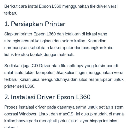
Berikut cara instal Epson L360 menggunakan file driver versi
terbaru:
1. Persiapkan Printer
Siapkan printer Epson L360 dan letakkan di lokasi yang
strategis sesuai keinginan dan selera kalian. Kemudian,
sambungkan kabel data ke komputer dan pasangkan kabel
listrik ke stop kontak dengan hati-hati.
Sediakan juga CD Driver atau file softcopy yang tersimpan di
salah satu folder komputer. Jika kalian ingin menggunakan versi
terbaru, kalian bisa mengunduhnya dari situs resmi Epson untuk
printer seri L360.
2. Instalasi Driver Epson L360
Proses instalasi driver pada dasarnya sama untuk setiap sistem
operasi Windows, Linux, dan macOS. Ini cukup mudah, di mana
kalian hanya perlu mengikuti petunjuk di layar hingga instalasi
selesai.