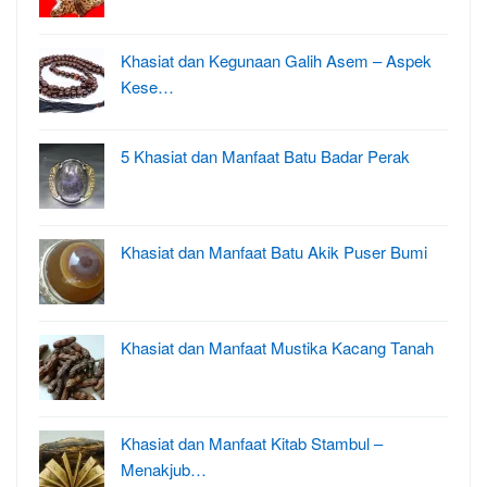
Khasiat dan Kegunaan Galih Asem – Aspek
Kese…
5 Khasiat dan Manfaat Batu Badar Perak
Khasiat dan Manfaat Batu Akik Puser Bumi
Khasiat dan Manfaat Mustika Kacang Tanah
Khasiat dan Manfaat Kitab Stambul –
Menakjub…