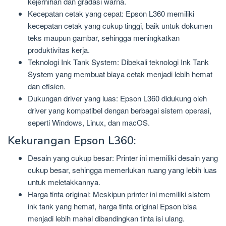
kejernihan dan gradasi warna.
Kecepatan cetak yang cepat: Epson L360 memiliki
kecepatan cetak yang cukup tinggi, baik untuk dokumen
teks maupun gambar, sehingga meningkatkan
produktivitas kerja.
Teknologi Ink Tank System: Dibekali teknologi Ink Tank
System yang membuat biaya cetak menjadi lebih hemat
dan efisien.
Dukungan driver yang luas: Epson L360 didukung oleh
driver yang kompatibel dengan berbagai sistem operasi,
seperti Windows, Linux, dan macOS.
Kekurangan Epson L360:
Desain yang cukup besar: Printer ini memiliki desain yang
cukup besar, sehingga memerlukan ruang yang lebih luas
untuk meletakkannya.
Harga tinta original: Meskipun printer ini memiliki sistem
ink tank yang hemat, harga tinta original Epson bisa
menjadi lebih mahal dibandingkan tinta isi ulang.