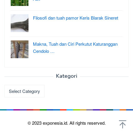
Filosofi dan tuah pamor Keris Blarak Sineret
Makna, Tuah dan Ciri Perkutut Katuranggan
Cendolo …
Kategori
Kategori
© 2023
exponesia.id.
All rights reserved.