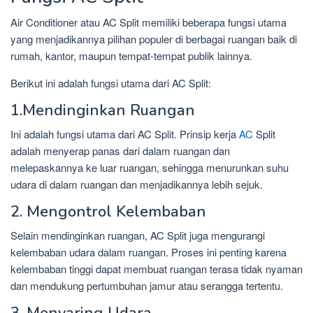
Air Conditioner atau AC Split memiliki beberapa fungsi utama
yang menjadikannya pilihan populer di berbagai ruangan baik di
rumah, kantor, maupun tempat-tempat publik lainnya.
Berikut ini adalah fungsi utama dari AC Split:
1.Mendinginkan Ruangan
Ini adalah fungsi utama dari AC Split. Prinsip kerja
AC
Split
adalah menyerap panas dari dalam ruangan dan
melepaskannya ke luar ruangan, sehingga menurunkan suhu
udara di dalam ruangan dan menjadikannya lebih sejuk.
2. Mengontrol Kelembaban
Selain mendinginkan ruangan, AC Split juga mengurangi
kelembaban udara dalam ruangan. Proses ini penting karena
kelembaban tinggi dapat membuat ruangan terasa tidak nyaman
dan mendukung pertumbuhan jamur atau serangga tertentu.
3. Menyaring Udara