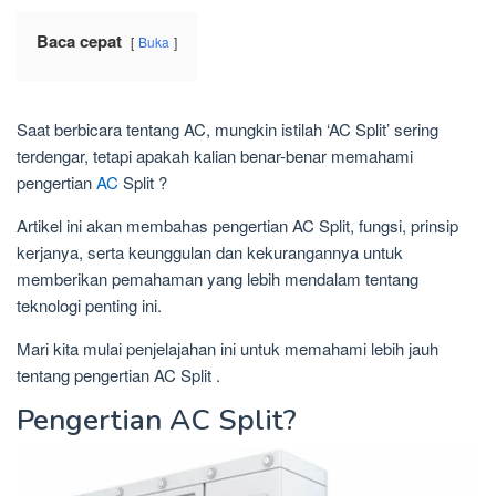
Baca cepat
Buka
Saat berbicara tentang AC, mungkin istilah ‘AC Split’ sering
terdengar, tetapi apakah kalian benar-benar memahami
pengertian
AC
Split ?
Artikel ini akan membahas pengertian AC Split, fungsi, prinsip
kerjanya, serta keunggulan dan kekurangannya untuk
memberikan pemahaman yang lebih mendalam tentang
teknologi penting ini.
Mari kita mulai penjelajahan ini untuk memahami lebih jauh
tentang pengertian AC Split .
Pengertian AC Split?