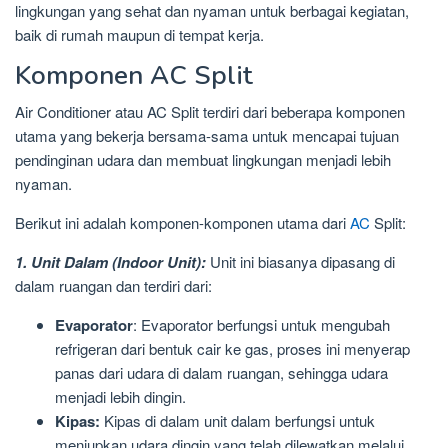
lingkungan yang sehat dan nyaman untuk berbagai kegiatan,
baik di rumah maupun di tempat kerja.
Komponen AC Split
Air Conditioner atau AC Split terdiri dari beberapa komponen
utama yang bekerja bersama-sama untuk mencapai tujuan
pendinginan udara dan membuat lingkungan menjadi lebih
nyaman.
Berikut ini adalah komponen-komponen utama dari
AC
Split:
1. Unit Dalam (Indoor Unit):
Unit ini biasanya dipasang di
dalam ruangan dan terdiri dari:
Evaporator
: Evaporator berfungsi untuk mengubah
refrigeran dari bentuk cair ke gas, proses ini menyerap
panas dari udara di dalam ruangan, sehingga udara
menjadi lebih dingin.
Kipas:
Kipas di dalam unit dalam berfungsi untuk
meniupkan udara dingin yang telah dilewatkan melalui