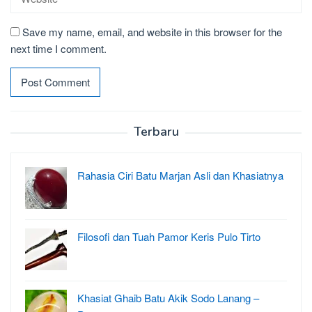
Save my name, email, and website in this browser for the
next time I comment.
Terbaru
Rahasia Ciri Batu Marjan Asli dan Khasiatnya
Filosofi dan Tuah Pamor Keris Pulo Tirto
Khasiat Ghaib Batu Akik Sodo Lanang –