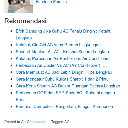
Panduan Pemula
Rekomendasi:
Efek Samping Jika Suhu AC Terlalu Dingin : Ketahui
Lengkap
Ketahui, Ciri-Ciri AC yang Ramah Lingkungan
Sederet Manfaat Air AC : Ketahui Secara Lengkap
Ketahui, Perbedaan Air Purifier dan Air Conditioner
Perbedaan Air Cooler Vs AC (Air Conditioner) :…
Cara Membuat AC Jadi Lebih Dingin : Tips Lengkap
Cara Mengatur Suhu Kulkas Sharp : 1 dan 2 Pintu
Cara Kerja Sistem AC Dalam Ruangan Secara Lengkap
Perbedaan COP dan EER Pada AC : Pahami dengan
Baik
Personal Computer - Pengertian, Fungsi, Komponen
Posted in
Air Conditioner
Tagged
AC