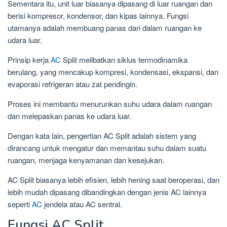
Sementara itu, unit luar biasanya dipasang di luar ruangan dan
berisi kompresor, kondensor, dan kipas lainnya. Fungsi
utamanya adalah membuang panas dari dalam ruangan ke
udara luar.
Prinsip kerja
AC
Split melibatkan siklus termodinamika
berulang, yang mencakup kompresi, kondensasi, ekspansi, dan
evaporasi refrigeran atau zat pendingin.
Proses ini membantu menurunkan suhu udara dalam ruangan
dan melepaskan panas ke udara luar.
Dengan kata lain, pengertian AC Split adalah sistem yang
dirancang untuk mengatur dan memantau suhu dalam suatu
ruangan, menjaga kenyamanan dan kesejukan.
AC Split biasanya lebih efisien, lebih hening saat beroperasi, dan
lebih mudah dipasang dibandingkan dengan jenis AC lainnya
seperti
AC
jendela atau AC sentral.
Fungsi AC Split