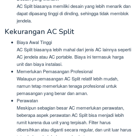
AC Split biasanya memiliki desain yang lebih menarik dan
dapat dipasang tinggi di dinding, sehingga tidak memblok
jendela.
Kekurangan AC Split
Biaya Awal Tinggi
AC Split biasanya lebih mahal dari jenis AC lainnya seperti
AC jendela atau AC portable. Biaya ini termasuk harga
unit dan biaya instalasi.
Memerlukan Pemasangan Profesional
Walaupun pemasangan AC Split relatif lebih mudah,
namun tetap memerlukan tenaga profesional untuk
pemasangan yang benar dan aman.
Perawatan
Meskipun sebagian besar AC memerlukan perawatan,
beberapa aspek perawatan AC Split bisa menjadi lebih
rumit karena dua unit yang terpisah. Filter harus
dibersihkan atau diganti secara regular, dan unit luar harus