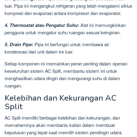
luar. Pipa ini mengangkut refrigeran yang telah mengalami siklus
kompresi dan evaporasi antara kompresor dan evaporator.
4. Thermostat atau Pengatur Suhu
:
Alat ini memungkinkan
pengguna untuk mengatur suhu ruangan sesuai keinginan.
5. Drain Pipe:
Pipa ini berfungsi untuk membawa air
kondensasi dari unit dalam ke luar.
Setiap komponen ini memainkan peran penting dalam operasi
keseluruhan sistem AC Split, membantu sistem ini untuk
menghasilkan udara dingin dan mengurangi suhu di dalam
ruangan.
Kelebihan dan Kekurangan AC
Split
AC Split memiliki berbagai kelebihan dan kekurangan, dan
memahaminya akan membantu kalian dalam membuat
keputusan yang tepat saat memilih sistem pendingin udara.