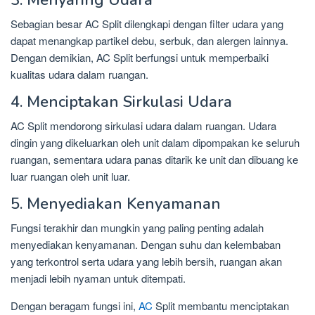
Sebagian besar AC Split dilengkapi dengan filter udara yang
dapat menangkap partikel debu, serbuk, dan alergen lainnya.
Dengan demikian, AC Split berfungsi untuk memperbaiki
kualitas udara dalam ruangan.
4. Menciptakan Sirkulasi Udara
AC Split mendorong sirkulasi udara dalam ruangan. Udara
dingin yang dikeluarkan oleh unit dalam dipompakan ke seluruh
ruangan, sementara udara panas ditarik ke unit dan dibuang ke
luar ruangan oleh unit luar.
5. Menyediakan Kenyamanan
Fungsi terakhir dan mungkin yang paling penting adalah
menyediakan kenyamanan. Dengan suhu dan kelembaban
yang terkontrol serta udara yang lebih bersih, ruangan akan
menjadi lebih nyaman untuk ditempati.
Dengan beragam fungsi ini,
AC
Split membantu menciptakan