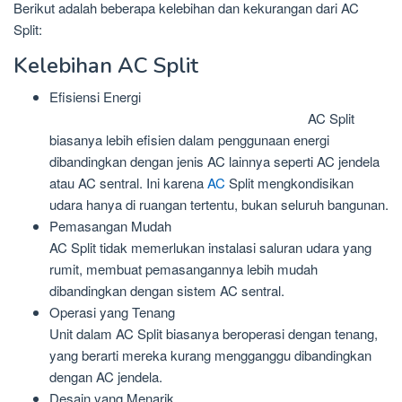
Berikut adalah beberapa kelebihan dan kekurangan dari AC
Split:
Kelebihan AC Split
Efisiensi Energi
AC Split
biasanya lebih efisien dalam penggunaan energi
dibandingkan dengan jenis AC lainnya seperti AC jendela
atau AC sentral. Ini karena
AC
Split mengkondisikan
udara hanya di ruangan tertentu, bukan seluruh bangunan.
Pemasangan Mudah
AC Split tidak memerlukan instalasi saluran udara yang
rumit, membuat pemasangannya lebih mudah
dibandingkan dengan sistem AC sentral.
Operasi yang Tenang
Unit dalam AC Split biasanya beroperasi dengan tenang,
yang berarti mereka kurang mengganggu dibandingkan
dengan AC jendela.
Desain yang Menarik