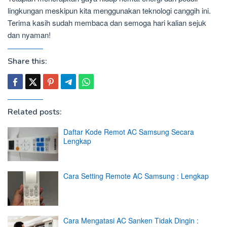
lingkungan meskipun kita menggunakan teknologi canggih ini.
Terima kasih sudah membaca dan semoga hari kalian sejuk
dan nyaman!
Share this:
Related posts:
Daftar Kode Remot AC Samsung Secara
Lengkap
Cara Setting Remote AC Samsung : Lengkap
Cara Mengatasi AC Sanken Tidak Dingin :