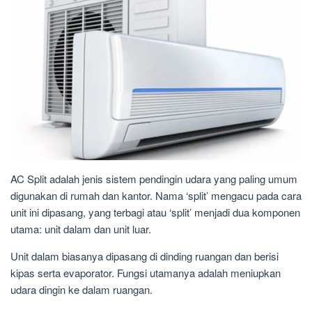
AC Split adalah jenis sistem pendingin udara yang paling umum
digunakan di rumah dan kantor. Nama ‘split’ mengacu pada cara
unit ini dipasang, yang terbagi atau ‘split’ menjadi dua komponen
utama: unit dalam dan unit luar.
Unit dalam biasanya dipasang di dinding ruangan dan berisi
kipas serta evaporator. Fungsi utamanya adalah meniupkan
udara dingin ke dalam ruangan.