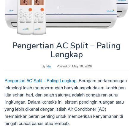
Pengertian AC Split – Paling
Lengkap
By
Ida
Posted on
May 18, 2026
Pengertian AC Split – Paling Lengkap.
Beragam perkembangan
teknologi telah mempermudah banyak aspek dalam kehidupan
kita sehari-hari, dan salah satunya adalah pengaturan suhu
lingkungan. Dalam konteks ini, sistem pendingin ruangan atau
yang lebih dikenal dengan istilah Air Conditioner (AC)
memainkan peran penting untuk memberikan kenyamanan di
tengah cuaca panas atau lembab.