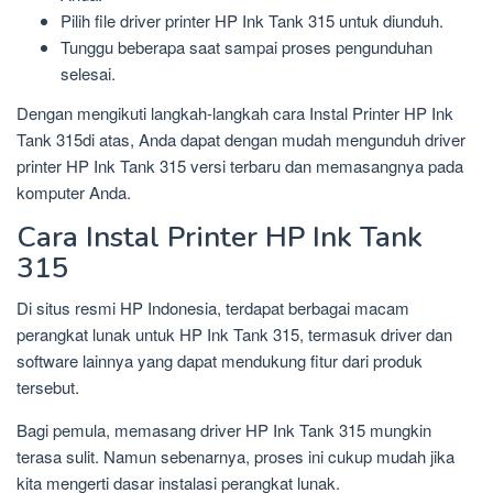
Pilih file driver printer HP Ink Tank 315 untuk diunduh.
Tunggu beberapa saat sampai proses pengunduhan
selesai.
Dengan mengikuti langkah-langkah cara Instal Printer HP Ink
Tank 315di atas, Anda dapat dengan mudah mengunduh driver
printer HP Ink Tank 315 versi terbaru dan memasangnya pada
komputer Anda.
Cara Instal Printer HP Ink Tank
315
Di situs resmi HP Indonesia, terdapat berbagai macam
perangkat lunak untuk HP Ink Tank 315, termasuk driver dan
software lainnya yang dapat mendukung fitur dari produk
tersebut.
Bagi pemula, memasang driver HP Ink Tank 315 mungkin
terasa sulit. Namun sebenarnya, proses ini cukup mudah jika
kita mengerti dasar instalasi perangkat lunak.