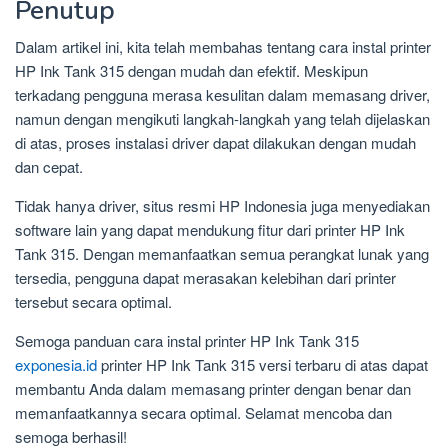
Penutup
Dalam artikel ini, kita telah membahas tentang cara instal printer
HP Ink Tank 315 dengan mudah dan efektif. Meskipun
terkadang pengguna merasa kesulitan dalam memasang driver,
namun dengan mengikuti langkah-langkah yang telah dijelaskan
di atas, proses instalasi driver dapat dilakukan dengan mudah
dan cepat.
Tidak hanya driver, situs resmi HP Indonesia juga menyediakan
software lain yang dapat mendukung fitur dari printer HP Ink
Tank 315. Dengan memanfaatkan semua perangkat lunak yang
tersedia, pengguna dapat merasakan kelebihan dari printer
tersebut secara optimal.
Semoga panduan cara instal printer HP Ink Tank 315
exponesia.id
printer HP Ink Tank 315 versi terbaru di atas dapat
membantu Anda dalam memasang printer dengan benar dan
memanfaatkannya secara optimal. Selamat mencoba dan
semoga berhasil!