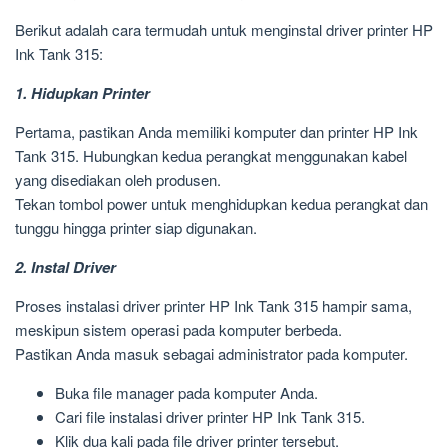
Berikut adalah cara termudah untuk menginstal driver printer HP
Ink Tank 315:
1. Hidupkan Printer
Pertama, pastikan Anda memiliki komputer dan printer HP Ink
Tank 315. Hubungkan kedua perangkat menggunakan kabel
yang disediakan oleh produsen.
Tekan tombol power untuk menghidupkan kedua perangkat dan
tunggu hingga printer siap digunakan.
2. Instal Driver
Proses instalasi driver printer HP Ink Tank 315 hampir sama,
meskipun sistem operasi pada komputer berbeda.
Pastikan Anda masuk sebagai administrator pada komputer.
Buka file manager pada komputer Anda.
Cari file instalasi driver printer HP Ink Tank 315.
Klik dua kali pada file driver printer tersebut.