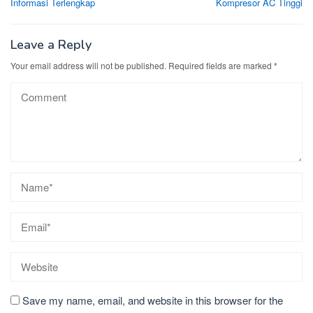
Informasi Terlengkap
Kompresor AC Tinggi
Leave a Reply
Your email address will not be published.
Required fields are marked
*
Save my name, email, and website in this browser for the