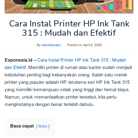
Cara Instal Printer HP Ink Tank
315 : Mudah dan Efektif
By
administrator
Posted on
April 8, 2026
Exponesia.id –
Cara Instal Printer HP Ink Tank 315 : Mudah
dan Efektif.
Memiliki printer di rumah atau kantor sudah menjadi
kebutuhan penting bagi kebanyakan orang. Salah satu merek
printer yang populer adalah HP, terutama seri HP Ink Tank 315
yang memiliki kemampuan cetak yang tinggi dan hemat biaya.
Namun, untuk memanfaatkan printer tersebut, kita perlu
menginstalnya dengan benar terlebih dahulu.
Baca cepat
Buka