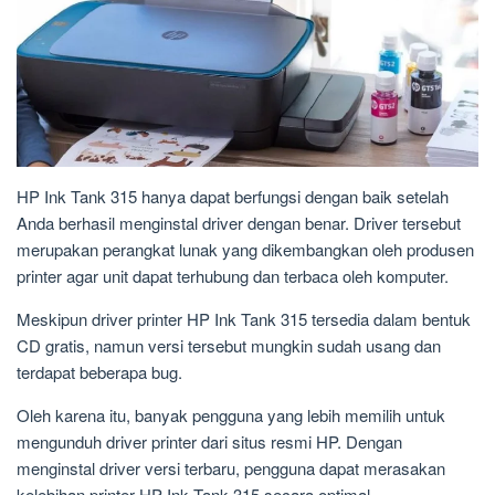
HP Ink Tank 315 hanya dapat berfungsi dengan baik setelah
Anda berhasil menginstal driver dengan benar. Driver tersebut
merupakan perangkat lunak yang dikembangkan oleh produsen
printer agar unit dapat terhubung dan terbaca oleh komputer.
Meskipun driver printer HP Ink Tank 315 tersedia dalam bentuk
CD gratis, namun versi tersebut mungkin sudah usang dan
terdapat beberapa bug.
Oleh karena itu, banyak pengguna yang lebih memilih untuk
mengunduh driver printer dari situs resmi HP. Dengan
menginstal driver versi terbaru, pengguna dapat merasakan
kelebihan printer HP Ink Tank 315 secara optimal.