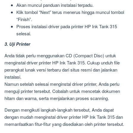
Akan muncul panduan instalasi terpadu.
Klik tombol “Next” terus menerus hingga muncul tombol
“Finish”.
Proses instalasi driver pada printer HP Ink Tank 315
selesai.
3. Uji Printer
Anda tidak perlu menggunakan CD (Compact Disc) untuk
menginstal driver printer HP Ink Tank 315. Cukup unduh file
perangkat lunak versi terbaru dari situs resmi dan jalankan
instalasi.
Namun setelah selesai menginstal driver printer, Anda perlu
menguji printer tersebut. Cobalah untuk mencetak dokumen
hitam dan warna, serta menjalankan proses scanning.
Dengan mengikuti langkah-langkah tersebut, Anda dapat
dengan mudah menginstal driver printer HP Ink Tank 315 dan
memanfaatkan fitur-fitur yang disediakan oleh printer tersebut.