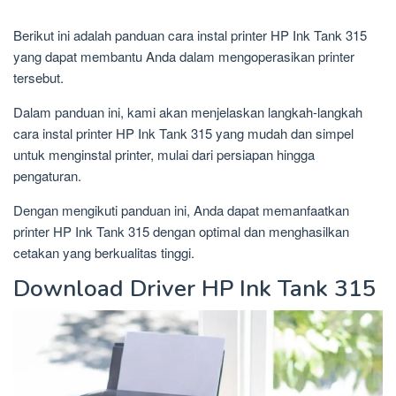
Berikut ini adalah panduan cara instal printer HP Ink Tank 315
yang dapat membantu Anda dalam mengoperasikan printer
tersebut.
Dalam panduan ini, kami akan menjelaskan langkah-langkah
cara instal printer HP Ink Tank 315 yang mudah dan simpel
untuk menginstal printer, mulai dari persiapan hingga
pengaturan.
Dengan mengikuti panduan ini, Anda dapat memanfaatkan
printer HP Ink Tank 315 dengan optimal dan menghasilkan
cetakan yang berkualitas tinggi.
Download Driver HP Ink Tank 315