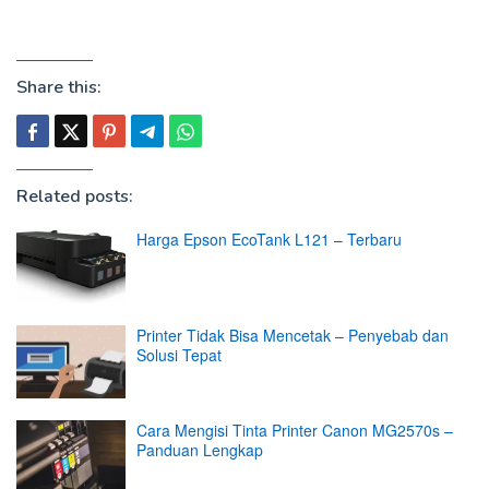
Share this:
Related posts:
Harga Epson EcoTank L121 – Terbaru
Printer Tidak Bisa Mencetak – Penyebab dan
Solusi Tepat
Cara Mengisi Tinta Printer Canon MG2570s –
Panduan Lengkap