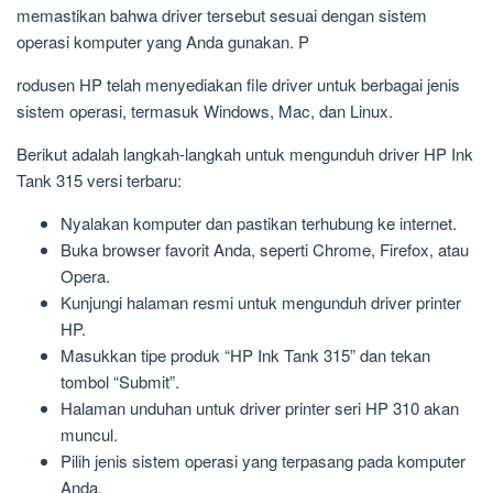
memastikan bahwa driver tersebut sesuai dengan sistem
operasi komputer yang Anda gunakan. P
rodusen HP telah menyediakan file driver untuk berbagai jenis
sistem operasi, termasuk Windows, Mac, dan Linux.
Berikut adalah langkah-langkah untuk mengunduh driver HP Ink
Tank 315 versi terbaru:
Nyalakan komputer dan pastikan terhubung ke internet.
Buka browser favorit Anda, seperti Chrome, Firefox, atau
Opera.
Kunjungi halaman resmi untuk mengunduh driver printer
HP.
Masukkan tipe produk “HP Ink Tank 315” dan tekan
tombol “Submit”.
Halaman unduhan untuk driver printer seri HP 310 akan
muncul.
Pilih jenis sistem operasi yang terpasang pada komputer
Anda.