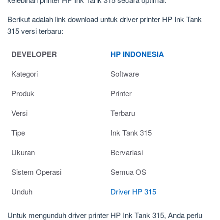
Berikut adalah link download untuk driver printer HP Ink Tank
315 versi terbaru:
DEVELOPER
HP INDONESIA
Kategori
Software
Produk
Printer
Versi
Terbaru
Tipe
Ink Tank 315
Ukuran
Bervariasi
Sistem Operasi
Semua OS
Unduh
Driver HP 315
Untuk mengunduh driver printer HP Ink Tank 315, Anda perlu