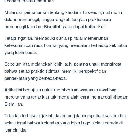
khodam melalui Bismillah.
Mulai dari pemahaman tentang khodam itu sendiri, niat murni
dalam memanggil, hingga langkah-langkah praktis cara
memanggil khodam Bismillah yang dapat kalian ikuti.
Tetapi ingatlah, memasuki dunia spiritual memerlukan
ketekunan dan rasa hormat yang mendalam terhadap kekuatan
yang lebih besar.
Sebelum kita melangkah lebih jauh, penting untuk mengingat
bahwa setiap praktik spiritual memiliki perspektif dan
pendekatan yang berbeda-beda.
Artikel ini bertujuan untuk memberikan wawasan awal bagi
mereka yang tertarik untuk menjalajahi cara memanggil khodam
Bismillah.
Tetaplah terbuka, bijaklah dalam perjalanan spiritual kalian, dan
selalu ingat bahwa kekuatan yang lebih tinggi selalu berada di
luar diri kita.