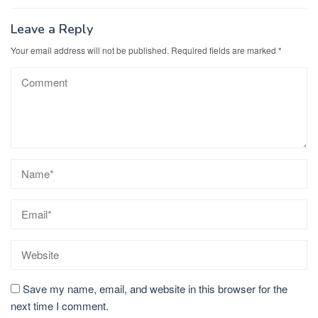
Leave a Reply
Your email address will not be published.
Required fields are marked
*
Save my name, email, and website in this browser for the
next time I comment.