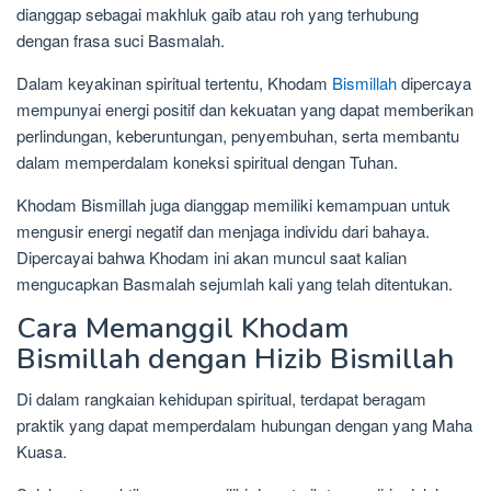
dianggap sebagai makhluk gaib atau roh yang terhubung
dengan frasa suci Basmalah.
Dalam keyakinan spiritual tertentu, Khodam
Bismillah
dipercaya
mempunyai energi positif dan kekuatan yang dapat memberikan
perlindungan, keberuntungan, penyembuhan, serta membantu
dalam memperdalam koneksi spiritual dengan Tuhan.
Khodam Bismillah juga dianggap memiliki kemampuan untuk
mengusir energi negatif dan menjaga individu dari bahaya.
Dipercayai bahwa Khodam ini akan muncul saat kalian
mengucapkan Basmalah sejumlah kali yang telah ditentukan.
Cara Memanggil Khodam
Bismillah dengan Hizib Bismillah
Di dalam rangkaian kehidupan spiritual, terdapat beragam
praktik yang dapat memperdalam hubungan dengan yang Maha
Kuasa.