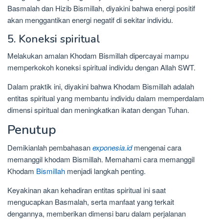
Basmalah dan Hizib Bismillah, diyakini bahwa energi positif
akan menggantikan energi negatif di sekitar individu.
5. Koneksi spiritual
Melakukan amalan Khodam Bismillah dipercayai mampu
memperkokoh koneksi spiritual individu dengan Allah SWT.
Dalam praktik ini, diyakini bahwa Khodam Bismillah adalah
entitas spiritual yang membantu individu dalam memperdalam
dimensi spiritual dan meningkatkan ikatan dengan Tuhan.
Penutup
Demikianlah pembahasan
exponesia.id
mengenai cara
memanggil khodam Bismillah. Memahami cara memanggil
Khodam
Bismillah
menjadi langkah penting.
Keyakinan akan kehadiran entitas spiritual ini saat
mengucapkan Basmalah, serta manfaat yang terkait
dengannya, memberikan dimensi baru dalam perjalanan