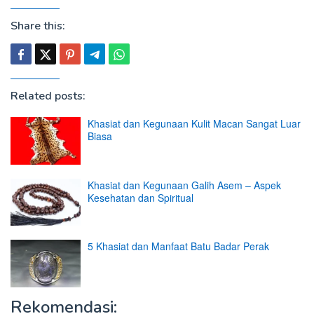
Share this:
Related posts:
Khasiat dan Kegunaan Kulit Macan Sangat Luar
Biasa
Khasiat dan Kegunaan Galih Asem – Aspek
Kesehatan dan Spiritual
5 Khasiat dan Manfaat Batu Badar Perak
Rekomendasi: