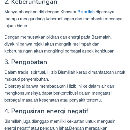
2. Keberuntungan
Menyambungkan diri dengan Khodam
Bismillah
dipercaya
mampu mengundang keberuntungan dan membantu mencapai
tujuan hidup.
Dengan memusatkan pikiran dan energi pada Basmalah,
diyakini bahwa rejeki akan mengalir melimpah dan
keberuntungan akan mengiringi berbagai aspek kehidupan.
3. Pengobatan
Dalam tradisi spiritual, Hizib Bismillah kerap dimanfaatkan untuk
maksud penyembuhan.
Dipercayai bahwa membacakan Hizib ini ke dalam air dan
mengkonsumsinya dapat berkontribusi dalam mengatasi
berbagai masalah kesehatan atau penyakit tertentu.
4. Pengusiran energi negatif
Bismillah juga dianggap memiliki kekuatan untuk mengusir
energi negatif atau pengaruh jahat.Dengan merapalkan