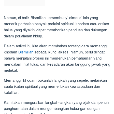
Namun, di balik Bismillah, tersembunyi dimensi lain yang
menarik perhatian banyak praktisi spiritual: khodam atau entitas
halus yang diyakini dapat memberikan panduan dan dukungan
dalam perjalanan hidup.
Dalam artikel ini, kita akan membahas tentang cara memanggil
khodam
Bismillah
sebagai kunci akses. Namun, perlu diingat
bahwa menjalani proses ini memerlukan pemahaman yang
mendalam, niat tulus, dan kesadaran akan tanggung jawab yang
melekat.
Memanggil khodam bukanlah langkah yang sepele, melainkan
suatu ikatan spiritual yang memerlukan kewaspadaan dan
ketelitian.
Kami akan menguraikan langkah-langkah yang bijak dan penuh
penghormatan dalam mengembangkan hubungan dengan