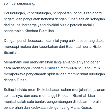
spiritual seseorang.
Perlindungan, keberuntungan, pengobatan, pengusiran energi
negatif, dan penguatan koneksi dengan Tuhan adalah sebagian
dari hal-hal berharga yang diyakini bisa diperoleh melalui
pengamalan Khodam Bismillah.
Dengan penuh kesadaran dan niat yang baik, seseorang dapat
meresapi makna dan keberkahan dari Basmalah serta Hizib
Bismillah.
Memahami dan mengamalkan langkah-langkah yang benar
cara memanggil khodam
Bismillah
membuka peluang untuk
memperkaya pengalaman spiritual dan memperkuat hubungan
dengan Tuhan.
Setiap individu memiliki kebebasan dalam menjalani perjalanan
spiritualnya, dan cara memanggil Khodam Bismillah bisa
menjadi salah satu bentuk pengembangan diri dalam meraih
pencerahan dan kedekatan dengan yang Maha Kuasa.