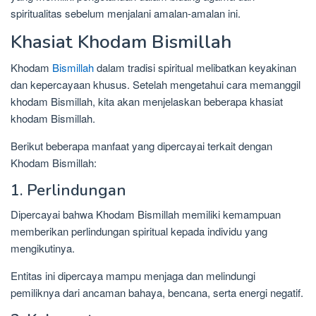
spiritualitas sebelum menjalani amalan-amalan ini.
Khasiat Khodam Bismillah
Khodam
Bismillah
dalam tradisi spiritual melibatkan keyakinan
dan kepercayaan khusus. Setelah mengetahui cara memanggil
khodam Bismillah, kita akan menjelaskan beberapa khasiat
khodam Bismillah.
Berikut beberapa manfaat yang dipercayai terkait dengan
Khodam Bismillah:
1. Perlindungan
Dipercayai bahwa Khodam Bismillah memiliki kemampuan
memberikan perlindungan spiritual kepada individu yang
mengikutinya.
Entitas ini dipercaya mampu menjaga dan melindungi
pemiliknya dari ancaman bahaya, bencana, serta energi negatif.