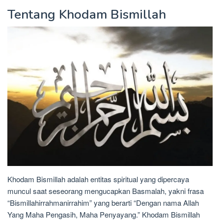
Tentang Khodam Bismillah
Khodam Bismillah adalah entitas spiritual yang dipercaya
muncul saat seseorang mengucapkan Basmalah, yakni frasa
“Bismillahirrahmanirrahim” yang berarti “Dengan nama Allah
Yang Maha Pengasih, Maha Penyayang.” Khodam Bismillah