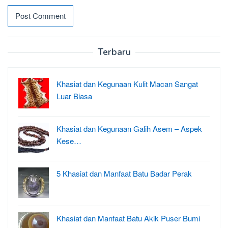
Terbaru
Khasiat dan Kegunaan Kulit Macan Sangat
Luar Biasa
Khasiat dan Kegunaan Galih Asem – Aspek
Kese…
5 Khasiat dan Manfaat Batu Badar Perak
Khasiat dan Manfaat Batu Akik Puser Bumi