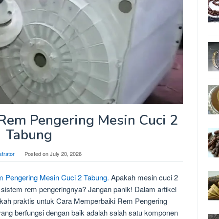
Rem Pengering Mesin Cuci 2
Tabung
strator
Posted on
July 20, 2026
 Pengering Mesin Cuci 2 Tabung.
Apakah mesin cuci 2
istem rem pengeringnya? Jangan panik! Dalam artikel
gkah praktis untuk Cara Memperbaiki Rem Pengering
ang berfungsi dengan baik adalah salah satu komponen