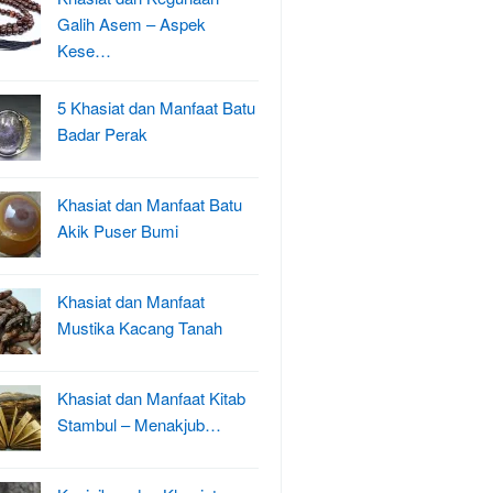
Galih Asem – Aspek
Kese…
5 Khasiat dan Manfaat Batu
Badar Perak
Khasiat dan Manfaat Batu
Akik Puser Bumi
Khasiat dan Manfaat
Mustika Kacang Tanah
Khasiat dan Manfaat Kitab
Stambul – Menakjub…