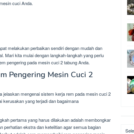
 mesin cuci Anda.
apat melakukan perbaikan sendiri dengan mudah dan
. Mari kita mulai dengan langkah-langkah yang perlu
em pengering pada mesin cuci 2 tabung Anda.
m Pengering Mesin Cuci 2
kita jelaskan mengenai sistem kerja rem pada mesin cuci 2
nai kerusakan yang terjadi dan bagaimana
ngkah pertama yang harus dilakukan adalah membongkar
n perhatian ekstra dan ketelitian agar semua bagian
Katego