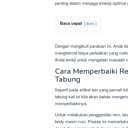
penting dalam menjaga kinerja optimal
Baca cepat
Buka
Dengan mengikuti panduan ini, Anda d
menghemat biaya perbaikan yang mahal
Anda ambil untuk mengatasi masalah r
Cara Memperbaiki Re
Tabung
Seperti pada artikel lain yang pernah 
tabung kali ini kita akan bahas menge
memperbaikinya.
Untuk melakukan penggantian rem, la
body mesin cuci. Proses ini memerluka