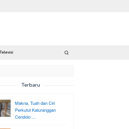
Televisi
Terbaru
Makna, Tuah dan Ciri
Perkutut Katuranggan
Cendolo …