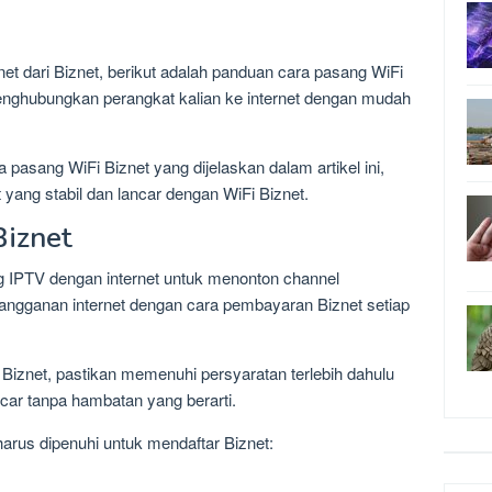
et dari Biznet, berikut adalah panduan cara pasang WiFi
nghubungkan perangkat kalian ke internet dengan mudah
pasang WiFi Biznet yang dijelaskan dalam artikel ini,
 yang stabil dan lancar dengan WiFi Biznet.
Biznet
g IPTV dengan internet untuk menonton channel
langganan internet dengan cara pembayaran Biznet setiap
iznet, pastikan memenuhi persyaratan terlebih dahulu
ncar tanpa hambatan yang berarti.
arus dipenuhi untuk mendaftar Biznet: