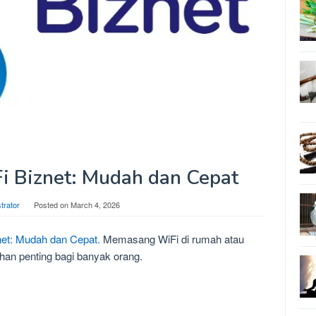
i Biznet: Mudah dan Cepat
trator
Posted on
March 4, 2026
et: Mudah dan Cepat.
Memasang WiFi di rumah atau
han penting bagi banyak orang.