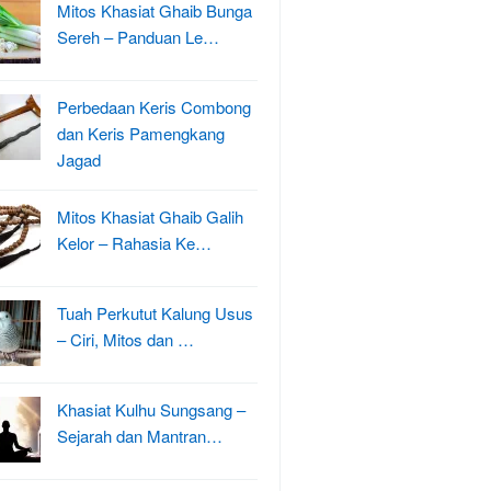
Mitos Khasiat Ghaib Bunga
Sereh – Panduan Le…
Perbedaan Keris Combong
dan Keris Pamengkang
Jagad
Mitos Khasiat Ghaib Galih
Kelor – Rahasia Ke…
Tuah Perkutut Kalung Usus
– Ciri, Mitos dan …
Khasiat Kulhu Sungsang –
Sejarah dan Mantran…