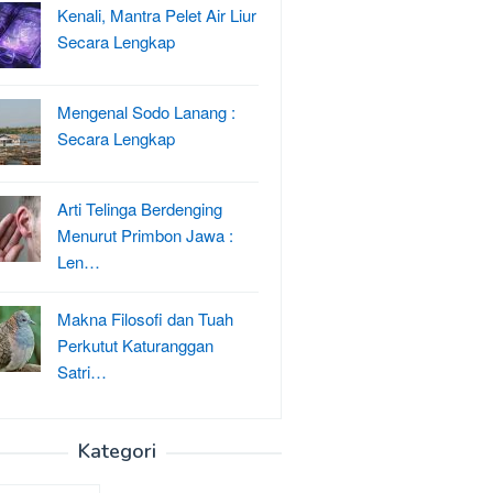
Kenali, Mantra Pelet Air Liur
Secara Lengkap
Mengenal Sodo Lanang :
Secara Lengkap
Arti Telinga Berdenging
Menurut Primbon Jawa :
Len…
Makna Filosofi dan Tuah
Perkutut Katuranggan
Satri…
Kategori