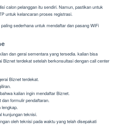
isi calon pelanggan itu sendiri. Namun, pastikan untuk
 untuk kelancaran proses registrasi.
t paling sederhana untuk mendaftar dan pasang WiFi
ne
ilan dan gerai sementara yang tersedia. kalian bisa
 Biznet terdekat setelah berkonsultasi dengan call center
erai Biznet terdekat.
liran.
ahwa kalian ingin mendaftar Biznet.
dan formulir pendaftaran.
n lengkap.
 kunjungan teknisi.
ngan oleh teknisi pada waktu yang telah disepakati