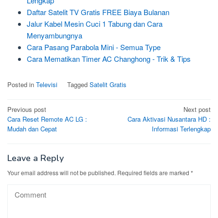
Lengkap
Daftar Satelit TV Gratis FREE Biaya Bulanan
Jalur Kabel Mesin Cuci 1 Tabung dan Cara
Menyambungnya
Cara Pasang Parabola Mini - Semua Type
Cara Mematikan Timer AC Changhong - Trik & Tips
Posted in
Televisi
Tagged
Satelit Gratis
Post
Previous post
Next post
Cara Reset Remote AC LG :
Cara Aktivasi Nusantara HD :
navigation
Mudah dan Cepat
Informasi Terlengkap
Leave a Reply
Your email address will not be published.
Required fields are marked
*