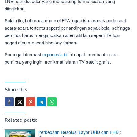
LNB, dan decoder yang mendukung format siaran yang
diinginkan.
Selain itu, beberapa channel FTA juga bisa teracak pada saat
acara-acara tertentu seperti pertandingan sepak bola, sehingga
pemirsa harus mengandalkan alternatif lain seperti TV luar
negeri atau mencari biss key terbaru.
Semoga informasi
exponesia.id
ini dapat membantu para
pemirsa yang ingin menikmati siaran TV satelit gratis.
Share this:
Related posts:
Perbedaan Resolusi Layar UHD dan FHD :