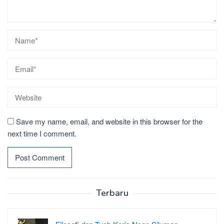
Save my name, email, and website in this browser for the
next time I comment.
Terbaru