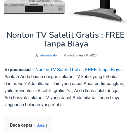
Nonton TV Satelit Gratis : FREE
Tanpa Biaya
By
administrator
Posted on
April 8, 2026
Expoensia.id –
Nonton TV Satelit Gratis : FREE Tanpa Biaya.
Apakah Anda bosan dengan saluran TV kabel yang terbatas
dan mahal? Ada alternatif lain yang dapat Anda pertimbangkan,
yaitu menonton TV satelit gratis. Ya, Anda tidak salah dengar.
Ada banyak saluran TV yang dapat Anda nikmati tanpa biaya
langganan bulanan yang mahal.
Baca cepat
Buka