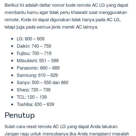
Berikut ini adalah daftar nomor kode remote AC LG yang dapat
membantu kamu agar tidak perlu khawatir saat menggunakan
remote. Kode ini dapat digunakan tidak hanya pada AC LG,
tetapi juga pada semua jenis merek AC lainnya.
LG: 600 – 609
Daikin: 740 – 759
Fujitsu: 700 – 719
Mitsubishi: 551 – 599
Panasonic: 660 – 689
Samsung: 610 – 629
Sanyo: 500 – 550 dan 860
Sharp: 720 – 739
TCL: 120 – 139
Toshiba: 630 – 639
Penutup
Itulah cara reset remote AC LG yang dapat Anda lakukan.
Jangan ragu untuk mencobanya jika Anda mengalami masalah