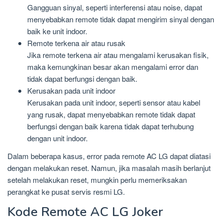
Gangguan sinyal, seperti interferensi atau noise, dapat
menyebabkan remote tidak dapat mengirim sinyal dengan
baik ke unit indoor.
Remote terkena air atau rusak
Jika remote terkena air atau mengalami kerusakan fisik,
maka kemungkinan besar akan mengalami error dan
tidak dapat berfungsi dengan baik.
Kerusakan pada unit indoor
Kerusakan pada unit indoor, seperti sensor atau kabel
yang rusak, dapat menyebabkan remote tidak dapat
berfungsi dengan baik karena tidak dapat terhubung
dengan unit indoor.
Dalam beberapa kasus, error pada remote AC LG dapat diatasi
dengan melakukan reset. Namun, jika masalah masih berlanjut
setelah melakukan reset, mungkin perlu memeriksakan
perangkat ke pusat servis resmi LG.
Kode Remote AC LG Joker