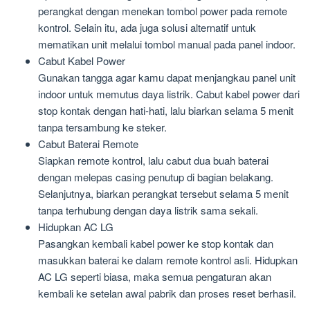
perangkat dengan menekan tombol power pada remote
kontrol. Selain itu, ada juga solusi alternatif untuk
mematikan unit melalui tombol manual pada panel indoor.
Cabut Kabel Power
Gunakan tangga agar kamu dapat menjangkau panel unit
indoor untuk memutus daya listrik. Cabut kabel power dari
stop kontak dengan hati-hati, lalu biarkan selama 5 menit
tanpa tersambung ke steker.
Cabut Baterai Remote
Siapkan remote kontrol, lalu cabut dua buah baterai
dengan melepas casing penutup di bagian belakang.
Selanjutnya, biarkan perangkat tersebut selama 5 menit
tanpa terhubung dengan daya listrik sama sekali.
Hidupkan AC LG
Pasangkan kembali kabel power ke stop kontak dan
masukkan baterai ke dalam remote kontrol asli. Hidupkan
AC LG seperti biasa, maka semua pengaturan akan
kembali ke setelan awal pabrik dan proses reset berhasil.