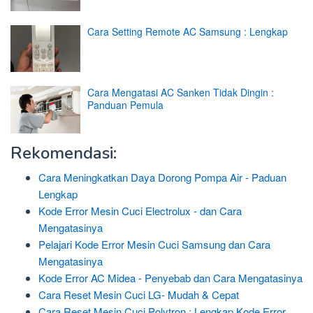
Cara Setting Remote AC Samsung : Lengkap
Cara Mengatasi AC Sanken Tidak Dingin :
Panduan Pemula
Rekomendasi:
Cara Meningkatkan Daya Dorong Pompa Air - Paduan
Lengkap
Kode Error Mesin Cuci Electrolux - dan Cara
Mengatasinya
Pelajari Kode Error Mesin Cuci Samsung dan Cara
Mengatasinya
Kode Error AC Midea - Penyebab dan Cara Mengatasinya
Cara Reset Mesin Cuci LG- Mudah & Cepat
Cara Reset Mesin Cuci Polytron : Lengkap Kode Error…