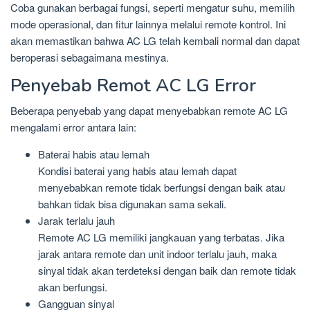
Coba gunakan berbagai fungsi, seperti mengatur suhu, memilih
mode operasional, dan fitur lainnya melalui remote kontrol. Ini
akan memastikan bahwa AC LG telah kembali normal dan dapat
beroperasi sebagaimana mestinya.
Penyebab Remot AC LG Error
Beberapa penyebab yang dapat menyebabkan remote AC LG
mengalami error antara lain:
Baterai habis atau lemah
Kondisi baterai yang habis atau lemah dapat
menyebabkan remote tidak berfungsi dengan baik atau
bahkan tidak bisa digunakan sama sekali.
Jarak terlalu jauh
Remote AC LG memiliki jangkauan yang terbatas. Jika
jarak antara remote dan unit indoor terlalu jauh, maka
sinyal tidak akan terdeteksi dengan baik dan remote tidak
akan berfungsi.
Gangguan sinyal