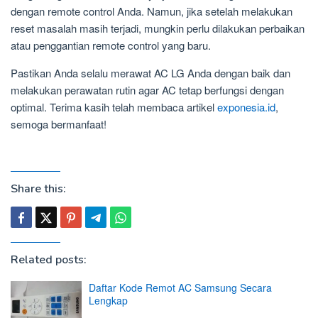
dengan remote control Anda. Namun, jika setelah melakukan
reset masalah masih terjadi, mungkin perlu dilakukan perbaikan
atau penggantian remote control yang baru.
Pastikan Anda selalu merawat AC LG Anda dengan baik dan
melakukan perawatan rutin agar AC tetap berfungsi dengan
optimal. Terima kasih telah membaca artikel
exponesia.id
,
semoga bermanfaat!
Share this:
Related posts:
Daftar Kode Remot AC Samsung Secara
Lengkap