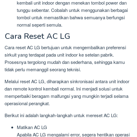
kembali unit indoor dengan menekan tombol power dan
tunggu sebentar. Cobalah untuk menggunakan berbagai
tombol untuk memastikan bahwa semuanya berfungsi
normal seperti semula.
Cara Reset AC LG
Cara reset AC LG bertujuan untuk mengembalikan preferensi
sirkuit yang terdapat pada unit indoor ke setelan pabrik.
Prosesnya tergolong mudah dan sederhana, sehingga kamu
tidak perlu memanggil seorang teknisi.
Melalui reset AC LG, diharapkan sinkronisasi antara unit indoor
dan remote kontrol kembali normal. Ini menjadi solusi untuk
memperbaiki beragam malfungsi yang mungkin terjadi selama
operasional perangkat.
Berikut ini adalah langkah-langkah untuk mereset AC LG:
Matikan AC LG
Apabila AC LG mengalami error, segera hentikan operasi