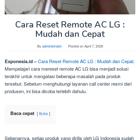
Cara Reset Remote AC LG :
Mudah dan Cepat
By
administrator
Posted on
April 7, 2026
Exponesia.id –
Cara Reset Remote AC LG : Mudah dan Cepat.
Mempelajari cara mereset remote AC LG bisa menjadi solusi
terakhir untuk mengatasi beberapa masalah pada produk
tersebut. Sebelum menghubungi layanan call center resmi dari
produsen, ini bisa dicoba terlebih dahulu.
Baca cepat
Buka
Sebenarnya, setiap produk yang dirilis oleh LG Indonesia sudah