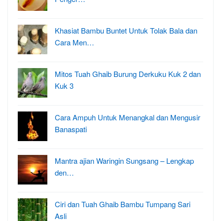
Khasiat Bambu Buntet Untuk Tolak Bala dan
Cara Men…
Mitos Tuah Ghaib Burung Derkuku Kuk 2 dan
Kuk 3
Cara Ampuh Untuk Menangkal dan Mengusir
Banaspati
Mantra ajian Waringin Sungsang – Lengkap
den…
Ciri dan Tuah Ghaib Bambu Tumpang Sari
Asli