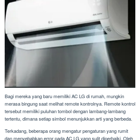
Bagi mereka yang baru memiliki AC LG di rumah, mungkin
merasa bingung saat melihat remote kontrolnya. Remote kontrol
tersebut memiliki puluhan tombol dengan lambang-lambang
tertentu, dimana setiap simbol menunjukkan arti yang berbeda.
Terkadang, beberapa orang mengatur pengaturan yang rumit
dan menyebabkan error pada AC LG yang sulit diperbaiki. Oleh