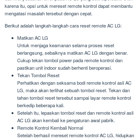
karena itu, opsi untuk mereset remote kontrol dapat membantu
mengatasi masalah tersebut dengan cepat.
Berikut adalah langkah-langkah cara reset remote AC LG:
Matikan AC LG
Untuk menjaga keamanan selama proses reset
berlangsung, sebaiknya matikan AC LG dengan benar.
Cukup tekan tombol power pada remote kontrol dan
pastikan unit indoor sudah berhenti beroperasi.
Tekan Tombol Reset
Perhatikan dengan seksama bodi remote kontrol asli AC
LG, maka akan terlihat sebuah tombol reset. Tekan dan
tahan tombol reset tersebut sampai layar remote kontrol
berkedip beberapa kali.
Setelah itu, lepaskan tombol reset dan remote kontrol asli
AC LG akan kembali ke pengaturan awal pabrik.
Remote Kontrol Kembali Normal
Setelah berhasil mereset remote kontrol AC LG, hidupkan