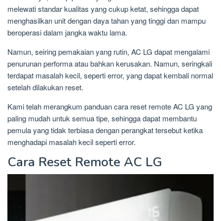
melewati standar kualitas yang cukup ketat, sehingga dapat
menghasilkan unit dengan daya tahan yang tinggi dan mampu
beroperasi dalam jangka waktu lama.
Namun, seiring pemakaian yang rutin, AC LG dapat mengalami
penurunan performa atau bahkan kerusakan. Namun, seringkali
terdapat masalah kecil, seperti error, yang dapat kembali normal
setelah dilakukan reset.
Kami telah merangkum panduan cara reset remote AC LG yang
paling mudah untuk semua tipe, sehingga dapat membantu
pemula yang tidak terbiasa dengan perangkat tersebut ketika
menghadapi masalah kecil seperti error.
Cara Reset Remote AC LG