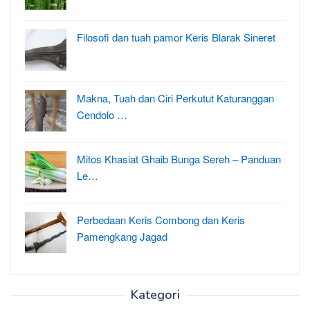
Filosofi dan tuah pamor Keris Blarak Sineret
Makna, Tuah dan Ciri Perkutut Katuranggan
Cendolo …
Mitos Khasiat Ghaib Bunga Sereh – Panduan
Le…
Perbedaan Keris Combong dan Keris
Pamengkang Jagad
Kategori