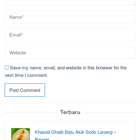
Save my name, email, and website in this browser for the
next time I comment.
Terbaru
Khasiat Ghaib Batu Akik Sodo Lanang –
Penger…