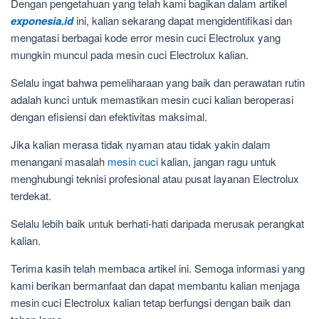
Dengan pengetahuan yang telah kami bagikan dalam artikel
exponesia.id
ini, kalian sekarang dapat mengidentifikasi dan
mengatasi berbagai kode error mesin cuci Electrolux yang
mungkin muncul pada mesin cuci Electrolux kalian.
Selalu ingat bahwa pemeliharaan yang baik dan perawatan rutin
adalah kunci untuk memastikan mesin cuci kalian beroperasi
dengan efisiensi dan efektivitas maksimal.
Jika kalian merasa tidak nyaman atau tidak yakin dalam
menangani masalah
mesin cuci
kalian, jangan ragu untuk
menghubungi teknisi profesional atau pusat layanan Electrolux
terdekat.
Selalu lebih baik untuk berhati-hati daripada merusak perangkat
kalian.
Terima kasih telah membaca artikel ini. Semoga informasi yang
kami berikan bermanfaat dan dapat membantu kalian menjaga
mesin cuci Electrolux kalian tetap berfungsi dengan baik dan