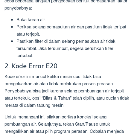
coba beberapa langkah pengecekan berikut berdasarkan faktor
penyebabnya:
Buka keran air.
Periksa selang pemasukan air dan pastikan tidak terlipat
atau terjepit.
Pastikan filter di dalam selang pemasukan air tidak
tersumbat. Jika tersumbat, segera bersihkan filter
tersebut.
2. Kode Error E20
Kode error ini muncul ketika mesin cuci tidak bisa
mengeluarkan air atau tidak melakukan proses perasan.
Penyebabnya bisa jadi karena selang pembuangan air terjepit
atau tertekuk, opsi “Bilas & Tahan” telah dipilih, atau cucian tidak
merata di dalam tabung mesin.
Untuk menangani ini, silakan periksa koneksi selang
pembuangan air. Selanjutnya, tekan Start/Pause untuk
mengalirkan air atau pilih program perasan. Cobalah menjeda