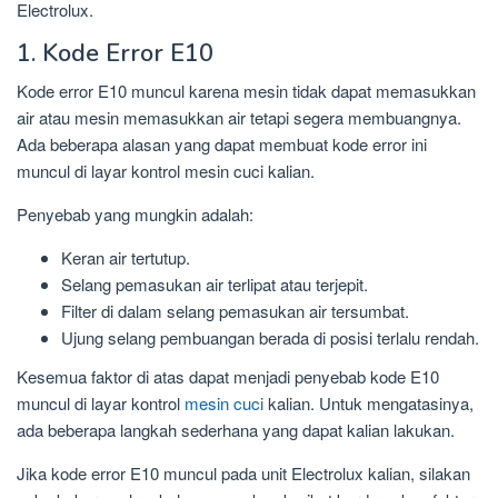
Electrolux.
1. Kode Error E10
Kode error E10 muncul karena mesin tidak dapat memasukkan
air atau mesin memasukkan air tetapi segera membuangnya.
Ada beberapa alasan yang dapat membuat kode error ini
muncul di layar kontrol mesin cuci kalian.
Penyebab yang mungkin adalah:
Keran air tertutup.
Selang pemasukan air terlipat atau terjepit.
Filter di dalam selang pemasukan air tersumbat.
Ujung selang pembuangan berada di posisi terlalu rendah.
Kesemua faktor di atas dapat menjadi penyebab kode E10
muncul di layar kontrol
mesin cuci
kalian. Untuk mengatasinya,
ada beberapa langkah sederhana yang dapat kalian lakukan.
Jika kode error E10 muncul pada unit Electrolux kalian, silakan