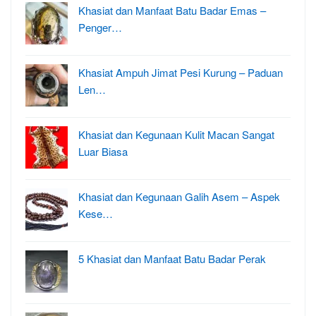
Khasiat dan Manfaat Batu Badar Emas –
Penger…
Khasiat Ampuh Jimat Pesi Kurung – Paduan
Len…
Khasiat dan Kegunaan Kulit Macan Sangat
Luar Biasa
Khasiat dan Kegunaan Galih Asem – Aspek
Kese…
5 Khasiat dan Manfaat Batu Badar Perak