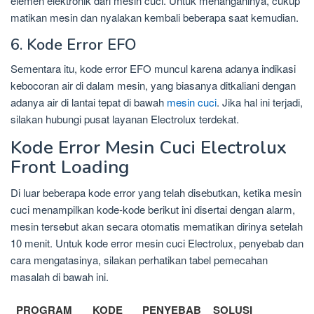
elemen elektronik dari mesin cuci. Untuk menanganinya, cukup
matikan mesin dan nyalakan kembali beberapa saat kemudian.
6. Kode Error EFO
Sementara itu, kode error EFO muncul karena adanya indikasi
kebocoran air di dalam mesin, yang biasanya ditkaliani dengan
adanya air di lantai tepat di bawah
mesin cuci
. Jika hal ini terjadi,
silakan hubungi pusat layanan Electrolux terdekat.
Kode Error Mesin Cuci Electrolux
Front Loading
Di luar beberapa kode error yang telah disebutkan, ketika mesin
cuci menampilkan kode-kode berikut ini disertai dengan alarm,
mesin tersebut akan secara otomatis mematikan dirinya setelah
10 menit. Untuk kode error mesin cuci Electrolux, penyebab dan
cara mengatasinya, silakan perhatikan tabel pemecahan
masalah di bawah ini.
PROGRAM
KODE
PENYEBAB
SOLUSI