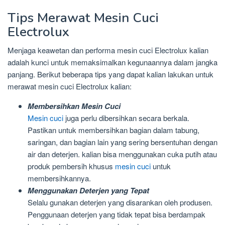
Tips Merawat Mesin Cuci
Electrolux
Menjaga keawetan dan performa mesin cuci Electrolux kalian
adalah kunci untuk memaksimalkan kegunaannya dalam jangka
panjang. Berikut beberapa tips yang dapat kalian lakukan untuk
merawat mesin cuci Electrolux kalian:
Membersihkan Mesin Cuci
Mesin cuci
juga perlu dibersihkan secara berkala.
Pastikan untuk membersihkan bagian dalam tabung,
saringan, dan bagian lain yang sering bersentuhan dengan
air dan deterjen. kalian bisa menggunakan cuka putih atau
produk pembersih khusus
mesin cuci
untuk
membersihkannya.
Menggunakan Deterjen yang Tepat
Selalu gunakan deterjen yang disarankan oleh produsen.
Penggunaan deterjen yang tidak tepat bisa berdampak