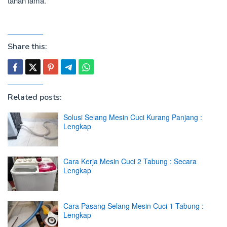
tahan lama.
Share this:
Related posts:
Solusi Selang Mesin Cuci Kurang Panjang :
Lengkap
Cara Kerja Mesin Cuci 2 Tabung : Secara
Lengkap
Cara Pasang Selang Mesin Cuci 1 Tabung :
Lengkap