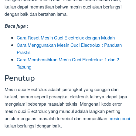
kalian dapat memastikan bahwa mesin cuci akan berfungsi
dengan baik dan bertahan lama.
Baca juga :
Cara Reset Mesin Cuci Electrolux dengan Mudah
Cara Menggunakan Mesin Cuci Electrolux : Panduan
Praktis
Cara Membersihkan Mesin Cuci Electrolux: 1 dan 2
Tabung
Penutup
Mesin cuci Electrolux adalah perangkat yang canggih dan
kalianl, namun seperti perangkat elektronik lainnya, dapat juga
mengalami beberapa masalah teknis. Mengenali kode error
mesin cuci Electrolux yang muncul adalah langkah penting
untuk mengatasi masalah tersebut dan memastikan
mesin cuci
kalian berfungsi dengan baik.