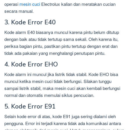
operasi
mesin cuci
Electrolux kalian dan meratakan cucian
secara manual.
3. Kode Error E40
Kode alarm E40 biasanya muncul karena pintu belum ditutup
dengan baik atau tidak tertutup sama sekali. Oleh karena itu,
periksa bagian pintu, pastikan pintu tertutup dengan erat dan
tidak ada pakaian yang menghalangi penutupan pintu.
4. Kode Error EHO
Kode alarm ini muncul jika listrik tidak stabil. Kode EHO bisa
muncul ketika mesin cuci tidak berfungsi. Silakan tunggu
sampai listrik stabil, maka mesin cuci akan kembali berfungsi
normal dan otomatis memulai siklus pencucian.
5. Kode Error E91
Selain kode error di atas, kode E91 juga sering dialami oleh
pengguna. Error ini terjadi karena tidak ada komunikasi antara