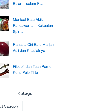
Bulan – dalam P…
Manfaat Batu Akik
Pancawarna – Kekuatan
Spir…
Rahasia Ciri Batu Marjan
Asli dan Khasiatnya
Filosofi dan Tuah Pamor
Keris Pulo Tirto
Kategori
ri