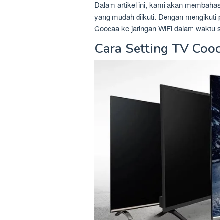
Dalam artikel ini, kami akan membaha
yang mudah diikuti. Dengan mengikuti
Coocaa ke jaringan WiFi dalam waktu si
Cara Setting TV Coo