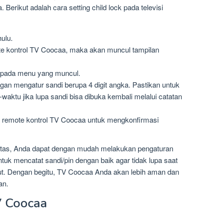
 Berikut adalah cara setting child lock pada televisi
ulu.
e kontrol TV Coocaa, maka akan muncul tampilan
” pada menu yang muncul.
gan mengatur sandi berupa 4 digit angka. Pastikan untuk
waktu jika lupa sandi bisa dibuka kembali melalui catatan
a remote kontrol TV Coocaa untuk mengkonfirmasi
 atas, Anda dapat dengan mudah melakukan pengaturan
tuk mencatat sandi/pin dengan baik agar tidak lupa saat
ut. Dengan begitu, TV Coocaa Anda akan lebih aman dan
an.
V Coocaa