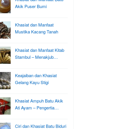
Akik Puser Bumi
Khasiat dan Manfaat
Mustika Kacang Tanah
Khasiat dan Manfaat Kitab
Stambul – Menakjub…
Keajaiban dan Khasiat
Gelang Kayu Stigi
Khasiat Ampuh Batu Akik
Ati Ayam – Pengertia…
Ciri dan Khasiat Batu Biduri