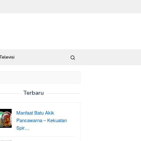
Televisi
Terbaru
Manfaat Batu Akik
Pancawarna – Kekuatan
Spir…