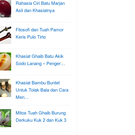
Rahasia Ciri Batu Marjan
Asli dan Khasiatnya
Filosofi dan Tuah Pamor
Keris Pulo Tirto
Khasiat Ghaib Batu Akik
Sodo Lanang – Penger…
Khasiat Bambu Buntet
Untuk Tolak Bala dan Cara
Men…
Mitos Tuah Ghaib Burung
Derkuku Kuk 2 dan Kuk 3