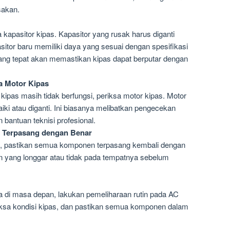
sakan.
 kapasitor kipas. Kapasitor yang rusak harus diganti
sitor baru memiliki daya yang sesuai dengan spesifikasi
ang tepat akan memastikan kipas dapat berputar dengan
 Motor Kipas
 kipas masih tidak berfungsi, periksa motor kipas. Motor
iki atau diganti. Ini biasanya melibatkan pengecekan
bantuan teknisi profesional.
Terpasang dengan Benar
i, pastikan semua komponen terpasang kembali dengan
n yang longgar atau tidak pada tempatnya sebelum
di masa depan, lakukan pemeliharaan rutin pada AC
eriksa kondisi kipas, dan pastikan semua komponen dalam