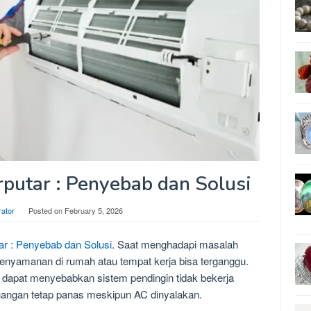
putar : Penyebab dan Solusi
rator
Posted on
February 5, 2026
ar : Penyebab dan Solusi
. Saat menghadapi masalah
kenyamanan di rumah atau tempat kerja bisa terganggu.
k dapat menyebabkan sistem pendingin tidak bekerja
uangan tetap panas meskipun AC dinyalakan.