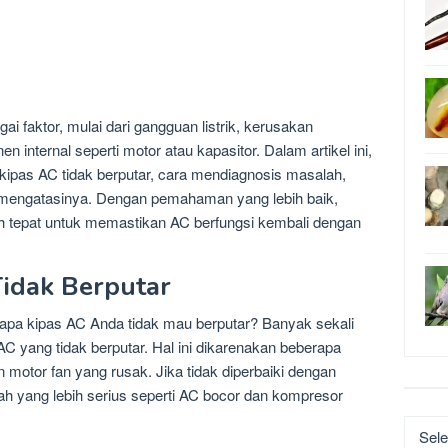
ai faktor, mulai dari gangguan listrik, kerusakan
internal seperti motor atau kapasitor. Dalam artikel ini,
pas AC tidak berputar, cara mendiagnosis masalah,
k mengatasinya. Dengan pemahaman yang lebih baik,
 tepat untuk memastikan AC berfungsi kembali dengan
idak Berputar
napa kipas AC Anda tidak mau berputar? Banyak sekali
 yang tidak berputar. Hal ini dikarenakan beberapa
n motor fan yang rusak. Jika tidak diperbaiki dengan
 yang lebih serius seperti AC bocor dan kompresor
Katego