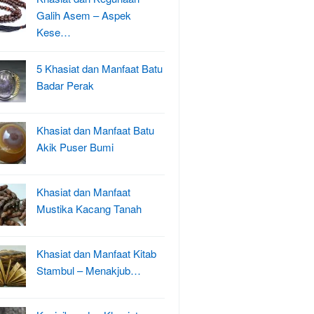
Galih Asem – Aspek
Kese…
5 Khasiat dan Manfaat Batu
Badar Perak
Khasiat dan Manfaat Batu
Akik Puser Bumi
Khasiat dan Manfaat
Mustika Kacang Tanah
Khasiat dan Manfaat Kitab
Stambul – Menakjub…