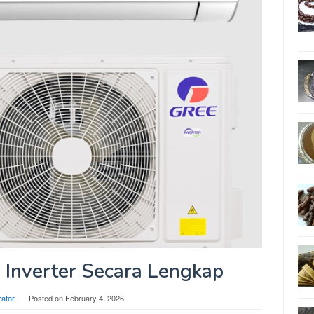
Inverter Secara Lengkap
rator
Posted on
February 4, 2026