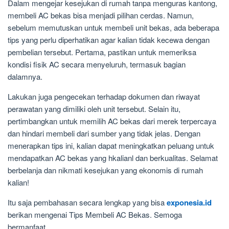
Dalam mengejar kesejukan di rumah tanpa menguras kantong,
membeli AC bekas bisa menjadi pilihan cerdas. Namun,
sebelum memutuskan untuk membeli unit bekas, ada beberapa
tips yang perlu diperhatikan agar kalian tidak kecewa dengan
pembelian tersebut. Pertama, pastikan untuk memeriksa
kondisi fisik AC secara menyeluruh, termasuk bagian
dalamnya.
Lakukan juga pengecekan terhadap dokumen dan riwayat
perawatan yang dimiliki oleh unit tersebut. Selain itu,
pertimbangkan untuk memilih AC bekas dari merek terpercaya
dan hindari membeli dari sumber yang tidak jelas. Dengan
menerapkan tips ini, kalian dapat meningkatkan peluang untuk
mendapatkan AC bekas yang hkalianl dan berkualitas. Selamat
berbelanja dan nikmati kesejukan yang ekonomis di rumah
kalian!
Itu saja pembahasan secara lengkap yang bisa
exponesia.id
berikan mengenai Tips Membeli AC Bekas. Semoga
bermanfaat