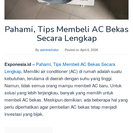
Pahami, Tips Membeli AC Bekas
Secara Lengkap
By
administrator
Posted on
April 6, 2026
Exponesia.id –
Pahami, Tips Membeli AC Bekas Secara
Lengkap
. Memiliki air conditioner (AC) di rumah adalah suatu
kebutuhan, terutama di daerah dengan suhu yang tinggi.
Namun, tidak semua orang mampu membeli AC baru. Untuk
solusi yang lebih terjangkau, banyak yang memilih untuk
membeli AC bekas. Meskipun demikian, ada beberapa hal yang
perlu diperhatikan agar pembelian AC bekas tetap menjadi
investasi yang bijak.