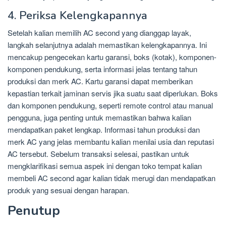
4. Periksa Kelengkapannya
Setelah kalian memilih AC second yang dianggap layak,
langkah selanjutnya adalah memastikan kelengkapannya. Ini
mencakup pengecekan kartu garansi, boks (kotak), komponen-
komponen pendukung, serta informasi jelas tentang tahun
produksi dan merk AC. Kartu garansi dapat memberikan
kepastian terkait jaminan servis jika suatu saat diperlukan. Boks
dan komponen pendukung, seperti remote control atau manual
pengguna, juga penting untuk memastikan bahwa kalian
mendapatkan paket lengkap. Informasi tahun produksi dan
merk AC yang jelas membantu kalian menilai usia dan reputasi
AC tersebut. Sebelum transaksi selesai, pastikan untuk
mengklarifikasi semua aspek ini dengan toko tempat kalian
membeli AC second agar kalian tidak merugi dan mendapatkan
produk yang sesuai dengan harapan.
Penutup