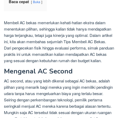
Baca cepat
Buka
Membeli AC bekas memerlukan kehati-hatian ekstra dalam
menentukan pilihan, sehingga kalian tidak hanya mendapatkan
harga terjangkau, tetapi juga kinerja yang optimal. Dalam artikel
ini, kita akan membahas sejumlah Tips Membeli AC Bekas.
Dari pengecekan fisik hingga evaluasi performa, simak panduan
praktis ini untuk memastikan kalian mendapatkan AC bekas
yang sesuai dengan kebutuhan rumah dan budget kalian.
Mengenal AC Second
AC second, atau yang lebih dikenal sebagai AC bekas, adalah
pilihan yang menarik bagi mereka yang ingin memiliki pendingin
udara tanpa harus mengeluarkan biaya yang terlalu besar.
Seiring dengan perkembangan teknologi, pemilik pertama
seringkali menjual AC mereka karena berbagai alasan tertentu.
Mungkin saja AC tersebut tidak sesuai dengan ukuran ruangan