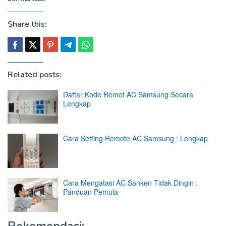
Share this:
Related posts:
Daftar Kode Remot AC Samsung Secara
Lengkap
Cara Setting Remote AC Samsung : Lengkap
Cara Mengatasi AC Sanken Tidak Dingin :
Panduan Pemula