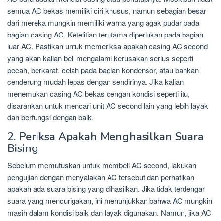
semua AC bekas memiliki ciri khusus, namun sebagian besar
dari mereka mungkin memiliki warna yang agak pudar pada
bagian casing AC. Ketelitian terutama diperlukan pada bagian
luar AC. Pastikan untuk memeriksa apakah casing AC second
yang akan kalian beli mengalami kerusakan serius seperti
pecah, berkarat, celah pada bagian kondensor, atau bahkan
cenderung mudah lepas dengan sendirinya. Jika kalian
menemukan casing AC bekas dengan kondisi seperti itu,
disarankan untuk mencari unit AC second lain yang lebih layak
dan berfungsi dengan baik.
2. Periksa Apakah Menghasilkan Suara
Bising
Sebelum memutuskan untuk membeli AC second, lakukan
pengujian dengan menyalakan AC tersebut dan perhatikan
apakah ada suara bising yang dihasilkan. Jika tidak terdengar
suara yang mencurigakan, ini menunjukkan bahwa AC mungkin
masih dalam kondisi baik dan layak digunakan. Namun, jika AC