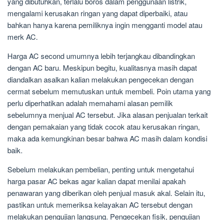
yang dibutuhkan, terlalu boros dalam penggunaan listrik,
mengalami kerusakan ringan yang dapat diperbaiki, atau
bahkan hanya karena pemiliknya ingin mengganti model atau
merk AC.
Harga AC second umumnya lebih terjangkau dibandingkan
dengan AC baru. Meskipun begitu, kualitasnya masih dapat
diandalkan asalkan kalian melakukan pengecekan dengan
cermat sebelum memutuskan untuk membeli. Poin utama yang
perlu diperhatikan adalah memahami alasan pemilik
sebelumnya menjual AC tersebut. Jika alasan penjualan terkait
dengan pemakaian yang tidak cocok atau kerusakan ringan,
maka ada kemungkinan besar bahwa AC masih dalam kondisi
baik.
Sebelum melakukan pembelian, penting untuk mengetahui
harga pasar AC bekas agar kalian dapat menilai apakah
penawaran yang diberikan oleh penjual masuk akal. Selain itu,
pastikan untuk memeriksa kelayakan AC tersebut dengan
melakukan pengujian langsung. Pengecekan fisik, pengujian