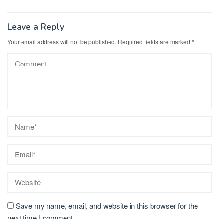
Leave a Reply
Your email address will not be published.
Required fields are marked
*
Save my name, email, and website in this browser for the
next time I comment.