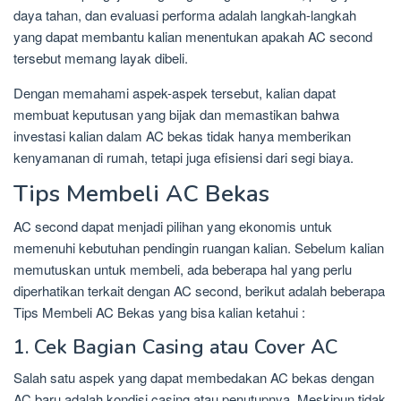
daya tahan, dan evaluasi performa adalah langkah-langkah
yang dapat membantu kalian menentukan apakah AC second
tersebut memang layak dibeli.
Dengan memahami aspek-aspek tersebut, kalian dapat
membuat keputusan yang bijak dan memastikan bahwa
investasi kalian dalam AC bekas tidak hanya memberikan
kenyamanan di rumah, tetapi juga efisiensi dari segi biaya.
Tips Membeli AC Bekas
AC second dapat menjadi pilihan yang ekonomis untuk
memenuhi kebutuhan pendingin ruangan kalian. Sebelum kalian
memutuskan untuk membeli, ada beberapa hal yang perlu
diperhatikan terkait dengan AC second, berikut adalah beberapa
Tips Membeli AC Bekas yang bisa kalian ketahui :
1. Cek Bagian Casing atau Cover AC
Salah satu aspek yang dapat membedakan AC bekas dengan
AC baru adalah kondisi casing atau penutupnya. Meskipun tidak