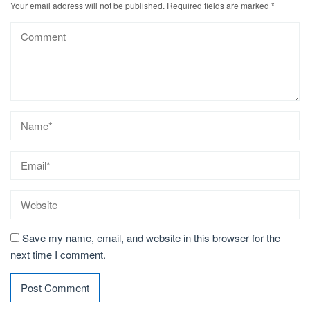
Your email address will not be published.
Required fields are marked
*
Save my name, email, and website in this browser for the
next time I comment.