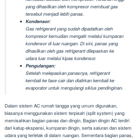
yang dihasilkan oleh kompresor membuat gas
tersebut menjadi lebih panas.
Kondensor:
Gas refrigerant yang sudah dipadatkan oleh
kompresor kemudian mengalir melalui kumparan
kondensor di luar ruangan. Di sini, panas yang
dihasilkan oleh gas refrigerant dilepaskan ke
udara luar melalui kipas kondensor.
Pengulangan:
Setelah melepaskan panasnya, refrigerant
kembali ke fase cair dan dialirkan kembali ke
evaporator untuk mengulangi siklus pendinginan.
Dalam sistem AC rumah tangga yang umum digunakan,
biasanya menggunakan sistem terpisah (split system) yang
memisahkan bagian panas dan dingin. Bagian dingin AC terdiri
dari katup ekspansi, kumparan dingin, serta saluran dan sistem
udara yang terletak di dalam ruangan. Sementara bagian panas,