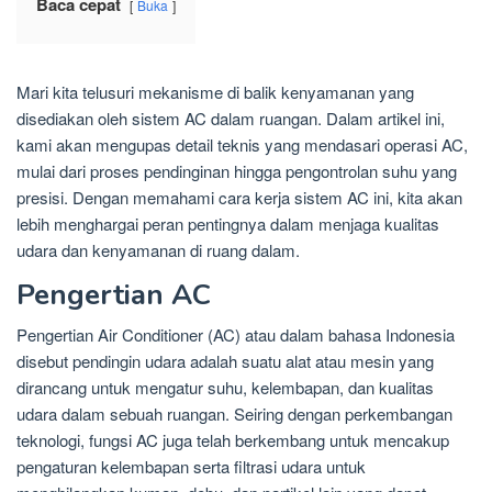
Baca cepat
Buka
Mari kita telusuri mekanisme di balik kenyamanan yang
disediakan oleh sistem AC dalam ruangan. Dalam artikel ini,
kami akan mengupas detail teknis yang mendasari operasi AC,
mulai dari proses pendinginan hingga pengontrolan suhu yang
presisi. Dengan memahami cara kerja sistem AC ini, kita akan
lebih menghargai peran pentingnya dalam menjaga kualitas
udara dan kenyamanan di ruang dalam.
Pengertian AC
Pengertian Air Conditioner (AC) atau dalam bahasa Indonesia
disebut pendingin udara adalah suatu alat atau mesin yang
dirancang untuk mengatur suhu, kelembapan, dan kualitas
udara dalam sebuah ruangan. Seiring dengan perkembangan
teknologi, fungsi AC juga telah berkembang untuk mencakup
pengaturan kelembapan serta filtrasi udara untuk