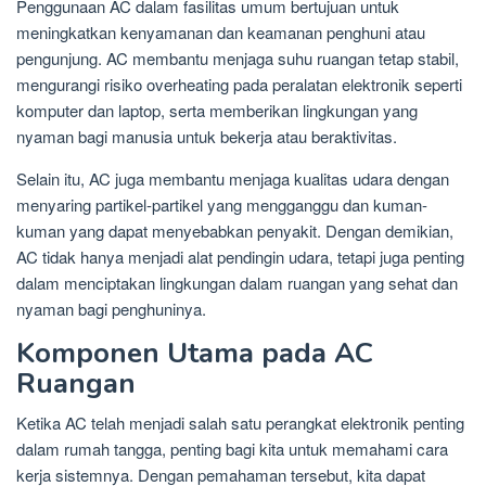
Penggunaan AC dalam fasilitas umum bertujuan untuk
meningkatkan kenyamanan dan keamanan penghuni atau
pengunjung. AC membantu menjaga suhu ruangan tetap stabil,
mengurangi risiko overheating pada peralatan elektronik seperti
komputer dan laptop, serta memberikan lingkungan yang
nyaman bagi manusia untuk bekerja atau beraktivitas.
Selain itu, AC juga membantu menjaga kualitas udara dengan
menyaring partikel-partikel yang mengganggu dan kuman-
kuman yang dapat menyebabkan penyakit. Dengan demikian,
AC tidak hanya menjadi alat pendingin udara, tetapi juga penting
dalam menciptakan lingkungan dalam ruangan yang sehat dan
nyaman bagi penghuninya.
Komponen Utama pada AC
Ruangan
Ketika AC telah menjadi salah satu perangkat elektronik penting
dalam rumah tangga, penting bagi kita untuk memahami cara
kerja sistemnya. Dengan pemahaman tersebut, kita dapat