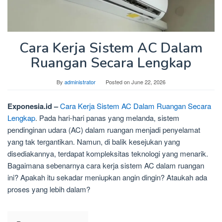
Cara Kerja Sistem AC Dalam
Ruangan Secara Lengkap
By
administrator
Posted on
June 22, 2026
Exponesia.id –
Cara Kerja Sistem AC Dalam Ruangan Secara
Lengkap
. Pada hari-hari panas yang melanda, sistem
pendinginan udara (AC) dalam ruangan menjadi penyelamat
yang tak tergantikan. Namun, di balik kesejukan yang
disediakannya, terdapat kompleksitas teknologi yang menarik.
Bagaimana sebenarnya cara kerja sistem AC dalam ruangan
ini? Apakah itu sekadar meniupkan angin dingin? Ataukah ada
proses yang lebih dalam?