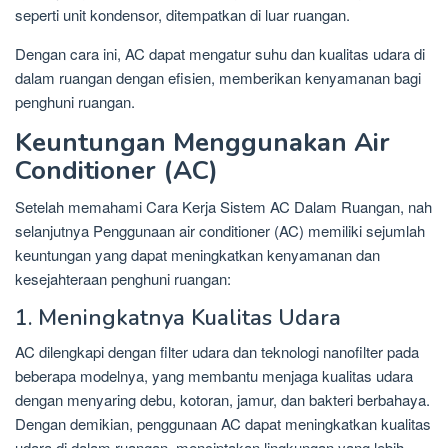
seperti unit kondensor, ditempatkan di luar ruangan.
Dengan cara ini, AC dapat mengatur suhu dan kualitas udara di
dalam ruangan dengan efisien, memberikan kenyamanan bagi
penghuni ruangan.
Keuntungan Menggunakan Air
Conditioner (AC)
Setelah memahami Cara Kerja Sistem AC Dalam Ruangan, nah
selanjutnya Penggunaan air conditioner (AC) memiliki sejumlah
keuntungan yang dapat meningkatkan kenyamanan dan
kesejahteraan penghuni ruangan:
1. Meningkatnya Kualitas Udara
AC dilengkapi dengan filter udara dan teknologi nanofilter pada
beberapa modelnya, yang membantu menjaga kualitas udara
dengan menyaring debu, kotoran, jamur, dan bakteri berbahaya.
Dengan demikian, penggunaan AC dapat meningkatkan kualitas
udara di dalam ruangan, menciptakan lingkungan yang lebih