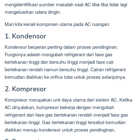
mengidentifikasi sumber masalah saat AC tiba-tiba tidak lagi
mengeluarkan udara dingin.
Mari kita kenali komponen utama pada AC ruangan:
1. Kondensor
Kondensor berperan penting dalam proses pendinginan.
Fungsinya adalah mengubah refrigerant dari fase gas
bertekanan tinggi dan bersuhu tinggi menjadi fase cair
bertekanan rendah namun bersuhu tinggi. Cairan refrigerant
kemudian dialirkan ke orifice tube untuk proses selanjutnya.
2. Kompresor
Kompresor merupakan unit daya utama dari sistem AC. Ketika
AC dinyalakan, kompresor bekerja dengan mengubah
refrigerant dari fase gas bertekanan rendah menjadi fase gas
bertekanan tinggi. Gas bertekanan tinggi tersebut kemudian
dialirkan menuju kondensor untuk proses pendinginan.