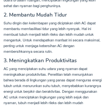
sehat dan nyaman bagi penghuninya.
2. Membantu Mudah Tidur
Suhu dingin dan kelembapan yang diciptakan oleh AC dapat
membantu memfasilitasi tidur yang lebih nyenyak. Hal ini
membuat tubuh menjadi lebih rileks dan lebih mudah untuk
mengantuk. Untuk mendapatkan manfaat ini secara maksimal,
penting untuk menjaga kebersihan AC dengan
membersihkannya secara rutin.
3. Meningkatkan Produktivitas
AC yang menciptakan suhu udara yang nyaman dapat
meningkatkan produktivitas. Penelitian telah menunjukkan
bahwa berada di lingkungan yang panas dapat menguras energi
tubuh untuk menurunkan suhu tubuh, menyebabkan kurangnya
energi untuk berpikir dan beraktivitas. Dengan menggunakan
AC untuk menciptakan lingkungan yang lebih sejuk dan
nyaman, tubuh menjadi lebih rileks dan lebih mudah