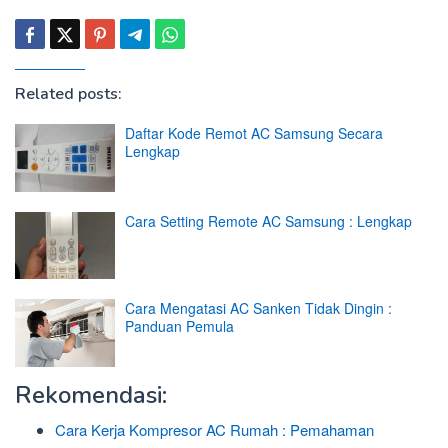
Related posts:
Daftar Kode Remot AC Samsung Secara
Lengkap
Cara Setting Remote AC Samsung : Lengkap
Cara Mengatasi AC Sanken Tidak Dingin :
Panduan Pemula
Rekomendasi:
Cara Kerja Kompresor AC Rumah : Pemahaman