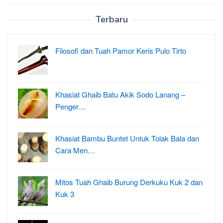
Terbaru
Filosofi dan Tuah Pamor Keris Pulo Tirto
Khasiat Ghaib Batu Akik Sodo Lanang –
Penger…
Khasiat Bambu Buntet Untuk Tolak Bala dan
Cara Men…
Mitos Tuah Ghaib Burung Derkuku Kuk 2 dan
Kuk 3