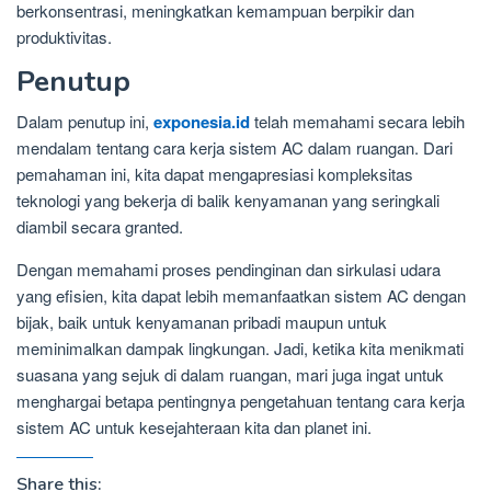
berkonsentrasi, meningkatkan kemampuan berpikir dan
produktivitas.
Penutup
Dalam penutup ini,
exponesia.id
telah memahami secara lebih
mendalam tentang cara kerja sistem AC dalam ruangan. Dari
pemahaman ini, kita dapat mengapresiasi kompleksitas
teknologi yang bekerja di balik kenyamanan yang seringkali
diambil secara granted.
Dengan memahami proses pendinginan dan sirkulasi udara
yang efisien, kita dapat lebih memanfaatkan sistem AC dengan
bijak, baik untuk kenyamanan pribadi maupun untuk
meminimalkan dampak lingkungan. Jadi, ketika kita menikmati
suasana yang sejuk di dalam ruangan, mari juga ingat untuk
menghargai betapa pentingnya pengetahuan tentang cara kerja
sistem AC untuk kesejahteraan kita dan planet ini.
Share this: