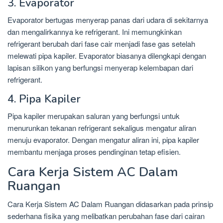
3. Evaporator
Evaporator bertugas menyerap panas dari udara di sekitarnya
dan mengalirkannya ke refrigerant. Ini memungkinkan
refrigerant berubah dari fase cair menjadi fase gas setelah
melewati pipa kapiler. Evaporator biasanya dilengkapi dengan
lapisan silikon yang berfungsi menyerap kelembapan dari
refrigerant.
4. Pipa Kapiler
Pipa kapiler merupakan saluran yang berfungsi untuk
menurunkan tekanan refrigerant sekaligus mengatur aliran
menuju evaporator. Dengan mengatur aliran ini, pipa kapiler
membantu menjaga proses pendinginan tetap efisien.
Cara Kerja Sistem AC Dalam
Ruangan
Cara Kerja Sistem AC Dalam Ruangan didasarkan pada prinsip
sederhana fisika yang melibatkan perubahan fase dari cairan