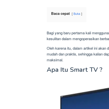
Baca cepat
Buka
Bagi yang baru pertama kali mengguna
kesulitan dalam mengoperasikan berbag
Oleh karena itu, dalam artikel ini ak
mudah dan praktis, sehingga kalian dap
maksimal.
Apa Itu Smart TV ?