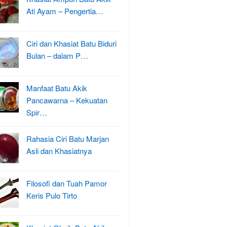
Ati Ayam – Pengertia…
Ciri dan Khasiat Batu Biduri
Bulan – dalam P…
Manfaat Batu Akik
Pancawarna – Kekuatan
Spir…
Rahasia Ciri Batu Marjan
Asli dan Khasiatnya
Filosofi dan Tuah Pamor
Keris Pulo Tirto