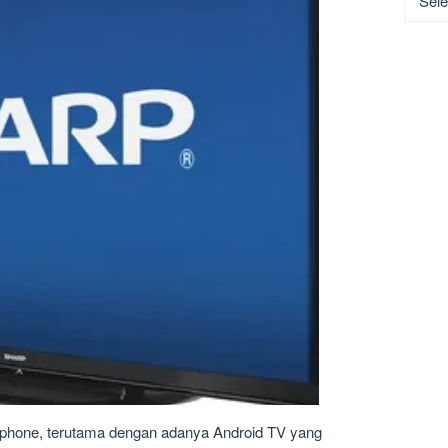
phone, terutama dengan adanya Android TV yang