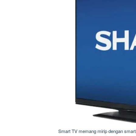
Smart TV memang mirip dengan smart