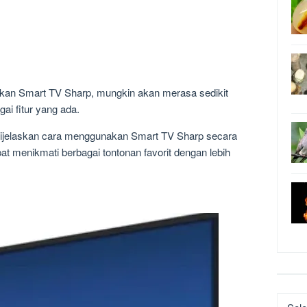
kan Smart TV Sharp, mungkin akan merasa sedikit
ai fitur yang ada.
an dijelaskan cara menggunakan Smart TV Sharp secara
at menikmati berbagai tontonan favorit dengan lebih
Katego