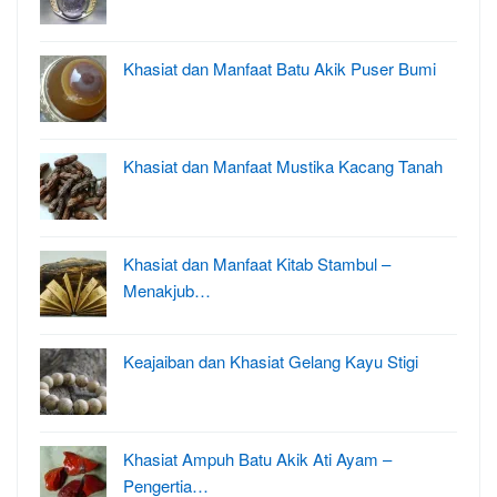
Khasiat dan Manfaat Batu Akik Puser Bumi
Khasiat dan Manfaat Mustika Kacang Tanah
Khasiat dan Manfaat Kitab Stambul –
Menakjub…
Keajaiban dan Khasiat Gelang Kayu Stigi
Khasiat Ampuh Batu Akik Ati Ayam –
Pengertia…