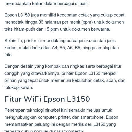
memudahkan kalian dalam berbagai situasi.
Epson L3150 juga memiliki kecepatan cetak yang cukup cepat,
mencetak hingga 33 halaman per menit (ppm) untuk dokumen
teks hitam-putih dan 15 ppm untuk dokumen berwarna.
Selain itu, printer ini mendukung berbagai ukuran dan jenis
kertas, mulai dari kertas A4, A5, A6, B5, hingga amplop dan
foto.
Dengan desain yang kompak dan ringkas serta berbagai fitur
canggih yang ditawarkannya, printer Epson L3150 menjadi
pilihan yang tepat untuk memenuhi kebutuhan cetak, scan, dan
fotokopi kalian.
Fitur WiFi Epson L3150
Penerapan teknologi nirkabel kini semakin meluas untuk
menghubungkan komputer, printer, dan smartphone. Epson
memanfaatkan peluang ini dengan merilis seri L3150 yang
ternyata cukup populer di pasar domestik.