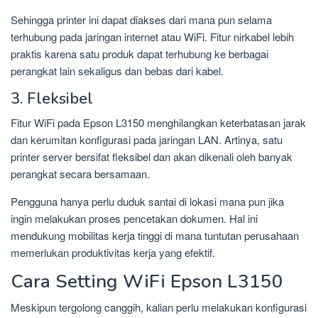
Sehingga printer ini dapat diakses dari mana pun selama
terhubung pada jaringan internet atau WiFi. Fitur nirkabel lebih
praktis karena satu produk dapat terhubung ke berbagai
perangkat lain sekaligus dan bebas dari kabel.
3. Fleksibel
Fitur WiFi pada Epson L3150 menghilangkan keterbatasan jarak
dan kerumitan konfigurasi pada jaringan LAN. Artinya, satu
printer server bersifat fleksibel dan akan dikenali oleh banyak
perangkat secara bersamaan.
Pengguna hanya perlu duduk santai di lokasi mana pun jika
ingin melakukan proses pencetakan dokumen. Hal ini
mendukung mobilitas kerja tinggi di mana tuntutan perusahaan
memerlukan produktivitas kerja yang efektif.
Cara Setting WiFi Epson L3150
Meskipun tergolong canggih, kalian perlu melakukan konfigurasi