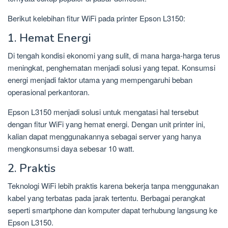
Berikut kelebihan fitur WiFi pada printer Epson L3150:
1. Hemat Energi
Di tengah kondisi ekonomi yang sulit, di mana harga-harga terus
meningkat, penghematan menjadi solusi yang tepat. Konsumsi
energi menjadi faktor utama yang mempengaruhi beban
operasional perkantoran.
Epson L3150 menjadi solusi untuk mengatasi hal tersebut
dengan fitur WiFi yang hemat energi. Dengan unit printer ini,
kalian dapat menggunakannya sebagai server yang hanya
mengkonsumsi daya sebesar 10 watt.
2. Praktis
Teknologi WiFi lebih praktis karena bekerja tanpa menggunakan
kabel yang terbatas pada jarak tertentu. Berbagai perangkat
seperti smartphone dan komputer dapat terhubung langsung ke
Epson L3150.