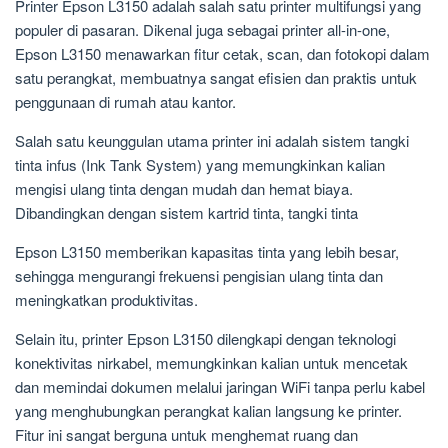
Printer Epson L3150 adalah salah satu printer multifungsi yang
populer di pasaran. Dikenal juga sebagai printer all-in-one,
Epson L3150 menawarkan fitur cetak, scan, dan fotokopi dalam
satu perangkat, membuatnya sangat efisien dan praktis untuk
penggunaan di rumah atau kantor.
Salah satu keunggulan utama printer ini adalah sistem tangki
tinta infus (Ink Tank System) yang memungkinkan kalian
mengisi ulang tinta dengan mudah dan hemat biaya.
Dibandingkan dengan sistem kartrid tinta, tangki tinta
Epson L3150 memberikan kapasitas tinta yang lebih besar,
sehingga mengurangi frekuensi pengisian ulang tinta dan
meningkatkan produktivitas.
Selain itu, printer Epson L3150 dilengkapi dengan teknologi
konektivitas nirkabel, memungkinkan kalian untuk mencetak
dan memindai dokumen melalui jaringan WiFi tanpa perlu kabel
yang menghubungkan perangkat kalian langsung ke printer.
Fitur ini sangat berguna untuk menghemat ruang dan