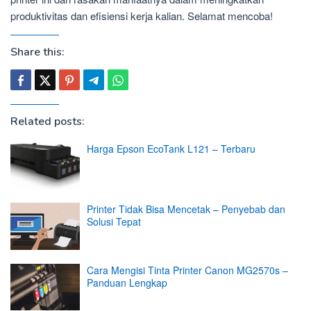
produktivitas dan efisiensi kerja kalian. Selamat mencoba!
Share this:
Related posts:
Harga Epson EcoTank L121 – Terbaru
Printer Tidak Bisa Mencetak – Penyebab dan
Solusi Tepat
Cara Mengisi Tinta Printer Canon MG2570s –
Panduan Lengkap