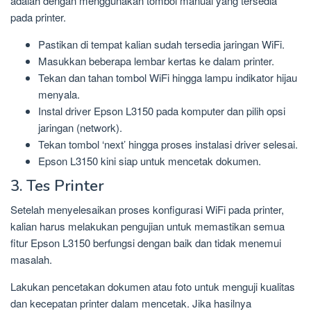
adalah dengan menggunakan tombol manual yang tersedia
pada printer.
Pastikan di tempat kalian sudah tersedia jaringan WiFi.
Masukkan beberapa lembar kertas ke dalam printer.
Tekan dan tahan tombol WiFi hingga lampu indikator hijau
menyala.
Instal driver Epson L3150 pada komputer dan pilih opsi
jaringan (network).
Tekan tombol ‘next’ hingga proses instalasi driver selesai.
Epson L3150 kini siap untuk mencetak dokumen.
3. Tes Printer
Setelah menyelesaikan proses konfigurasi WiFi pada printer,
kalian harus melakukan pengujian untuk memastikan semua
fitur Epson L3150 berfungsi dengan baik dan tidak menemui
masalah.
Lakukan pencetakan dokumen atau foto untuk menguji kualitas
dan kecepatan printer dalam mencetak. Jika hasilnya