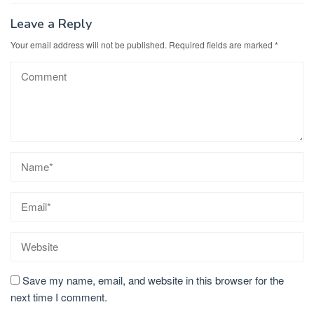
Leave a Reply
Your email address will not be published.
Required fields are marked
*
Save my name, email, and website in this browser for the
next time I comment.