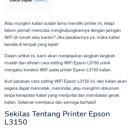
Atau mungkin kalian sudah lama memiliki printer ini, tetapi
belum pernah mencoba menghubungkannya dengan jaringan
WiFi di rumah atau kantor? Jika jawabannya ya, maka kalian
berada di tempat yang tepat!
Dalam artikel ini, kami akan menjelaskan langkah-langkah
mudah dan efisien cara setting WiFi Epson L3150 untuk
mengatur koneksi WiFi pada printer Epson L3150 kalian.
Ikuti panduan cara setting WiFi Epson L3150 ini, dan kalian akan
segera dapat mencetak, memindai, atau mengirim dokumen
tanpa kerepotan kabel yang menjuntai dan membatasi gerak
kalian. Selamat membaca dan semoga berhasil!
Sekilas Tentang Printer Epson
L3150