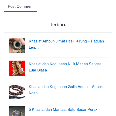
Terbaru
Khasiat Ampuh Jimat Pesi Kurung – Paduan
Len…
Khasiat dan Kegunaan Kulit Macan Sangat
Luar Biasa
Khasiat dan Kegunaan Galih Asem – Aspek
Kese…
5 Khasiat dan Manfaat Batu Badar Perak