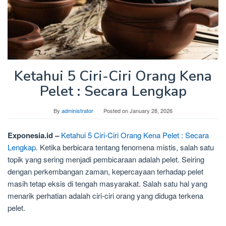
Ketahui 5 Ciri-Ciri Orang Kena
Pelet : Secara Lengkap
By
administrator
Posted on
January 28, 2026
Exponesia.id –
Ketahui 5 Ciri-Ciri Orang Kena Pelet : Secara
Lengkap
. Ketika berbicara tentang fenomena mistis, salah satu
topik yang sering menjadi pembicaraan adalah pelet. Seiring
dengan perkembangan zaman, kepercayaan terhadap pelet
masih tetap eksis di tengah masyarakat. Salah satu hal yang
menarik perhatian adalah ciri-ciri orang yang diduga terkena
pelet.