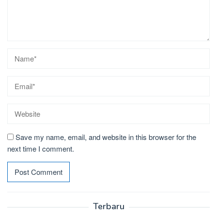
Save my name, email, and website in this browser for the
next time I comment.
Terbaru