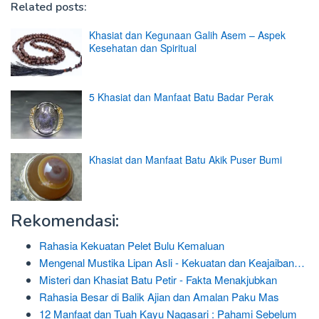
Related posts:
Khasiat dan Kegunaan Galih Asem – Aspek
Kesehatan dan Spiritual
5 Khasiat dan Manfaat Batu Badar Perak
Khasiat dan Manfaat Batu Akik Puser Bumi
Rekomendasi:
Rahasia Kekuatan Pelet Bulu Kemaluan
Mengenal Mustika Lipan Asli - Kekuatan dan Keajaiban…
Misteri dan Khasiat Batu Petir - Fakta Menakjubkan
Rahasia Besar di Balik Ajian dan Amalan Paku Mas
12 Manfaat dan Tuah Kayu Nagasari : Pahami Sebelum