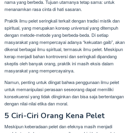
nama yang berbeda. Tujuan utamanya tetap sama: untuk
menanamkan rasa cinta di hati sasaran.
Praktik ilmu pelet seringkali terkait dengan tradisi mistik dan
spiritual, yang merupakan konsep universal yang ditempuh
dengan metode-metode yang berbeda-beda. Di setiap
masyarakat yang mempercayai adanya “kekuatan gaib”, akan
dikenal berbagai ilmu spiritual, termasuk ilmu pelet. Meskipun
kerap menjadi bahan kontroversi dan seringkali dipandang
skeptis oleh banyak orang, praktik ini masih eksis dalam
masyarakat yang mempercayainya.
Namun, penting untuk diingat bahwa penggunaan ilmu pelet
untuk memanipulasi perasaan seseorang dapat memiliki
konsekuensi yang tidak diinginkan dan bisa saja bertentangan
dengan nilai-nilai etika dan moral.
5 Ciri-Ciri Orang Kena Pelet
Meskipun keberadaan pelet dan efeknya masih menjadi