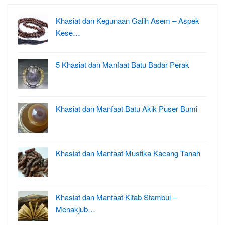
Khasiat dan Kegunaan Galih Asem – Aspek
Kese…
5 Khasiat dan Manfaat Batu Badar Perak
Khasiat dan Manfaat Batu Akik Puser Bumi
Khasiat dan Manfaat Mustika Kacang Tanah
Khasiat dan Manfaat Kitab Stambul –
Menakjub…