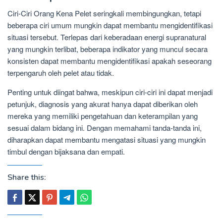
Ciri-Ciri Orang Kena Pelet seringkali membingungkan, tetapi
beberapa ciri umum mungkin dapat membantu mengidentifikasi
situasi tersebut. Terlepas dari keberadaan energi supranatural
yang mungkin terlibat, beberapa indikator yang muncul secara
konsisten dapat membantu mengidentifikasi apakah seseorang
terpengaruh oleh pelet atau tidak.
Penting untuk diingat bahwa, meskipun ciri-ciri ini dapat menjadi
petunjuk, diagnosis yang akurat hanya dapat diberikan oleh
mereka yang memiliki pengetahuan dan keterampilan yang
sesuai dalam bidang ini. Dengan memahami tanda-tanda ini,
diharapkan dapat membantu mengatasi situasi yang mungkin
timbul dengan bijaksana dan empati.
Share this: