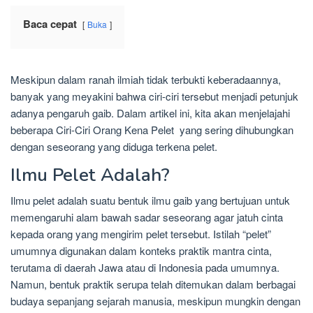
Baca cepat
Buka
Meskipun dalam ranah ilmiah tidak terbukti keberadaannya,
banyak yang meyakini bahwa ciri-ciri tersebut menjadi petunjuk
adanya pengaruh gaib. Dalam artikel ini, kita akan menjelajahi
beberapa Ciri-Ciri Orang Kena Pelet yang sering dihubungkan
dengan seseorang yang diduga terkena pelet.
Ilmu Pelet Adalah?
Ilmu pelet adalah suatu bentuk ilmu gaib yang bertujuan untuk
memengaruhi alam bawah sadar seseorang agar jatuh cinta
kepada orang yang mengirim pelet tersebut. Istilah “pelet”
umumnya digunakan dalam konteks praktik mantra cinta,
terutama di daerah Jawa atau di Indonesia pada umumnya.
Namun, bentuk praktik serupa telah ditemukan dalam berbagai
budaya sepanjang sejarah manusia, meskipun mungkin dengan