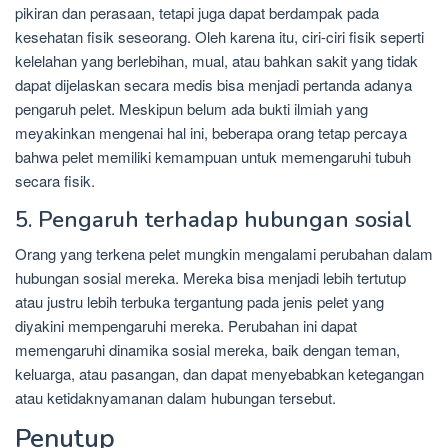
pikiran dan perasaan, tetapi juga dapat berdampak pada
kesehatan fisik seseorang. Oleh karena itu, ciri-ciri fisik seperti
kelelahan yang berlebihan, mual, atau bahkan sakit yang tidak
dapat dijelaskan secara medis bisa menjadi pertanda adanya
pengaruh pelet. Meskipun belum ada bukti ilmiah yang
meyakinkan mengenai hal ini, beberapa orang tetap percaya
bahwa pelet memiliki kemampuan untuk memengaruhi tubuh
secara fisik.
5. Pengaruh terhadap hubungan sosial
Orang yang terkena pelet mungkin mengalami perubahan dalam
hubungan sosial mereka. Mereka bisa menjadi lebih tertutup
atau justru lebih terbuka tergantung pada jenis pelet yang
diyakini mempengaruhi mereka. Perubahan ini dapat
memengaruhi dinamika sosial mereka, baik dengan teman,
keluarga, atau pasangan, dan dapat menyebabkan ketegangan
atau ketidaknyamanan dalam hubungan tersebut.
Penutup