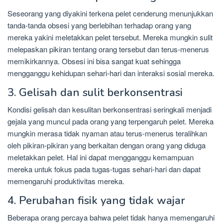
Seseorang yang diyakini terkena pelet cenderung menunjukkan
tanda-tanda obsesi yang berlebihan terhadap orang yang
mereka yakini meletakkan pelet tersebut. Mereka mungkin sulit
melepaskan pikiran tentang orang tersebut dan terus-menerus
memikirkannya. Obsesi ini bisa sangat kuat sehingga
mengganggu kehidupan sehari-hari dan interaksi sosial mereka.
3. Gelisah dan sulit berkonsentrasi
Kondisi gelisah dan kesulitan berkonsentrasi seringkali menjadi
gejala yang muncul pada orang yang terpengaruh pelet. Mereka
mungkin merasa tidak nyaman atau terus-menerus teralihkan
oleh pikiran-pikiran yang berkaitan dengan orang yang diduga
meletakkan pelet. Hal ini dapat mengganggu kemampuan
mereka untuk fokus pada tugas-tugas sehari-hari dan dapat
memengaruhi produktivitas mereka.
4. Perubahan fisik yang tidak wajar
Beberapa orang percaya bahwa pelet tidak hanya memengaruhi