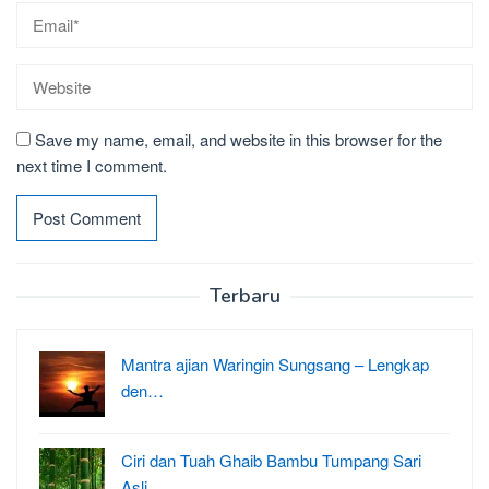
Save my name, email, and website in this browser for the
next time I comment.
Terbaru
Mantra ajian Waringin Sungsang – Lengkap
den…
Ciri dan Tuah Ghaib Bambu Tumpang Sari
Asli