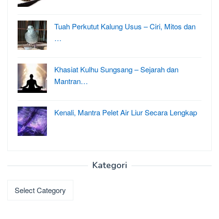
Tuah Perkutut Kalung Usus – Ciri, Mitos dan
…
Khasiat Kulhu Sungsang – Sejarah dan
Mantran…
Kenali, Mantra Pelet Air Liur Secara Lengkap
Kategori
Kategori