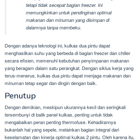
tetapi tidak secepat bagian freezer. Ini
memungkinkan untuk pendinginan optimal
makanan dan minuman yang disimpan di
dalamnya tanpa membeku.
Dengan adanya teknologi ini, kulkas dua pintu dapat
menghasilkan suhu yang berbeda di bagian freezer dan chiller
secara efisien, memenuhi kebutuhan penyimpanan makanan
yang beragam dalam satu perangkat. Dengan siklus kerja yang
terus-menerus, kulkas dua pintu dapat menjaga makanan dan
minuman tetap segar dan dingin dengan baik.
Penutup
Dengan demikian, meskipun ukurannya kecil dan seringkali
tersembunyi di balik panel kulkas, penting untuk tidak
mengabaikan peran penting thermofuse. Kehadirannya
bukanlah hal yang sepele, melainkan bagian integral dari
keselamatan dan kinerja optimal kulkas 2 pintu. Oleh karena itu,