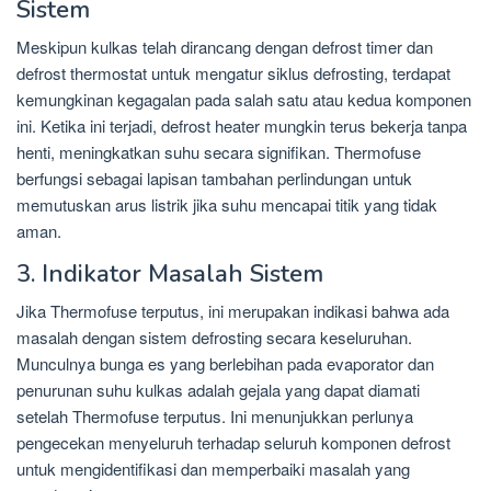
Sistem
Meskipun kulkas telah dirancang dengan defrost timer dan
defrost thermostat untuk mengatur siklus defrosting, terdapat
kemungkinan kegagalan pada salah satu atau kedua komponen
ini. Ketika ini terjadi, defrost heater mungkin terus bekerja tanpa
henti, meningkatkan suhu secara signifikan. Thermofuse
berfungsi sebagai lapisan tambahan perlindungan untuk
memutuskan arus listrik jika suhu mencapai titik yang tidak
aman.
3. Indikator Masalah Sistem
Jika Thermofuse terputus, ini merupakan indikasi bahwa ada
masalah dengan sistem defrosting secara keseluruhan.
Munculnya bunga es yang berlebihan pada evaporator dan
penurunan suhu kulkas adalah gejala yang dapat diamati
setelah Thermofuse terputus. Ini menunjukkan perlunya
pengecekan menyeluruh terhadap seluruh komponen defrost
untuk mengidentifikasi dan memperbaiki masalah yang