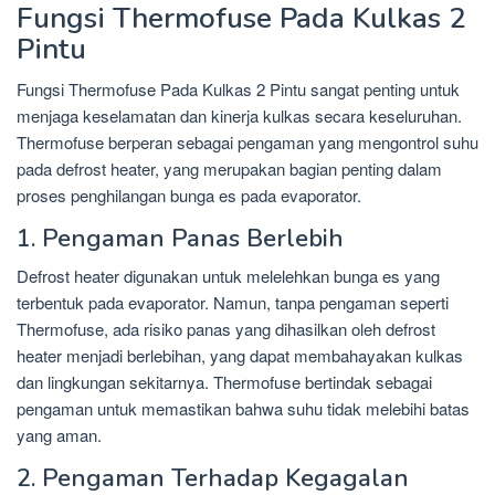
Fungsi Thermofuse Pada Kulkas 2
Pintu
Fungsi Thermofuse Pada Kulkas 2 Pintu sangat penting untuk
menjaga keselamatan dan kinerja kulkas secara keseluruhan.
Thermofuse berperan sebagai pengaman yang mengontrol suhu
pada defrost heater, yang merupakan bagian penting dalam
proses penghilangan bunga es pada evaporator.
1. Pengaman Panas Berlebih
Defrost heater digunakan untuk melelehkan bunga es yang
terbentuk pada evaporator. Namun, tanpa pengaman seperti
Thermofuse, ada risiko panas yang dihasilkan oleh defrost
heater menjadi berlebihan, yang dapat membahayakan kulkas
dan lingkungan sekitarnya. Thermofuse bertindak sebagai
pengaman untuk memastikan bahwa suhu tidak melebihi batas
yang aman.
2. Pengaman Terhadap Kegagalan