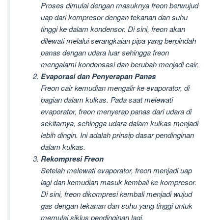
Proses dimulai dengan masuknya freon berwujud
uap dari kompresor dengan tekanan dan suhu
tinggi ke dalam kondensor. Di sini, freon akan
dilewati melalui serangkaian pipa yang berpindah
panas dengan udara luar sehingga freon
mengalami kondensasi dan berubah menjadi cair.
Evaporasi dan Penyerapan Panas
Freon cair kemudian mengalir ke evaporator, di
bagian dalam kulkas. Pada saat melewati
evaporator, freon menyerap panas dari udara di
sekitarnya, sehingga udara dalam kulkas menjadi
lebih dingin. Ini adalah prinsip dasar pendinginan
dalam kulkas.
Rekompresi Freon
Setelah melewati evaporator, freon menjadi uap
lagi dan kemudian masuk kembali ke kompresor.
Di sini, freon dikompresi kembali menjadi wujud
gas dengan tekanan dan suhu yang tinggi untuk
memulai siklus pendinginan lagi.