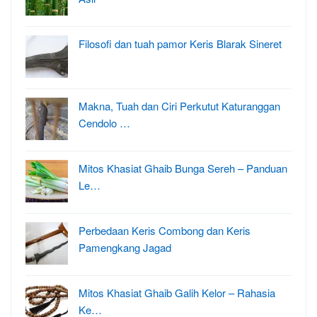
Filosofi dan tuah pamor Keris Blarak Sineret
Makna, Tuah dan Ciri Perkutut Katuranggan
Cendolo …
Mitos Khasiat Ghaib Bunga Sereh – Panduan
Le…
Perbedaan Keris Combong dan Keris
Pamengkang Jagad
Mitos Khasiat Ghaib Galih Kelor – Rahasia
Ke…