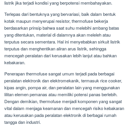
listrik jika terjadi kondisi yang berpotensi membahayakan.
Terlepas dari bentuknya yang bervariasi, baik dalam bentuk
kotak maupun menyerupai resistor, thermofuse bekerja
berdasarkan prinsip bahwa saat suhu melebihi ambang batas
yang ditentukan, material di dalamnya akan meleleh atau
terputus secara sementara. Hal ini menyebabkan sirkuit listrik
terputus dan menghentikan aliran arus listrik, sehingga
mencegah peralatan dari kerusakan lebih lanjut atau bahkan
kebakaran.
Penerapan thermofuse sangat umum terjadi pada berbagai
peralatan elektronik dan elektromekanik, termasuk rice cooker,
kipas angin, pompa air, dan peralatan lain yang menggunakan
lilitan elemen pemanas atau memiliki potensi panas berlebih.
Dengan demikian, thermofuse menjadi komponen yang sangat
vital dalam menjaga keamanan dan mencegah risiko kebakaran
atau kerusakan pada peralatan elektronik di berbagai rumah
tangga dan industri.