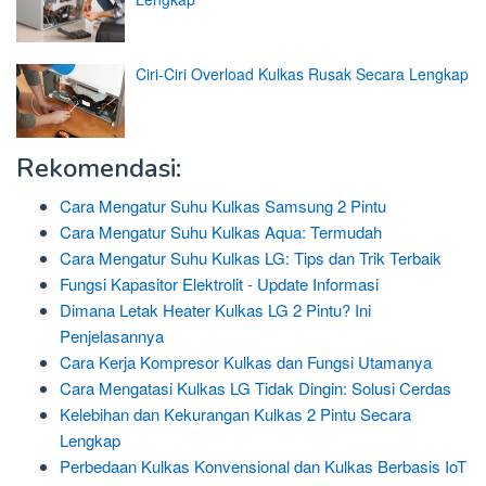
Ciri-Ciri Overload Kulkas Rusak Secara Lengkap
Rekomendasi:
Cara Mengatur Suhu Kulkas Samsung 2 Pintu
Cara Mengatur Suhu Kulkas Aqua: Termudah
Cara Mengatur Suhu Kulkas LG: Tips dan Trik Terbaik
Fungsi Kapasitor Elektrolit - Update Informasi
Dimana Letak Heater Kulkas LG 2 Pintu? Ini
Penjelasannya
Cara Kerja Kompresor Kulkas dan Fungsi Utamanya
Cara Mengatasi Kulkas LG Tidak Dingin: Solusi Cerdas
Kelebihan dan Kekurangan Kulkas 2 Pintu Secara
Lengkap
Perbedaan Kulkas Konvensional dan Kulkas Berbasis IoT