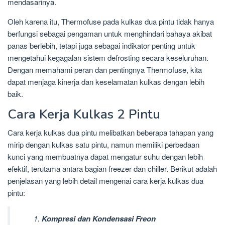
mendasarinya.
Oleh karena itu, Thermofuse pada kulkas dua pintu tidak hanya
berfungsi sebagai pengaman untuk menghindari bahaya akibat
panas berlebih, tetapi juga sebagai indikator penting untuk
mengetahui kegagalan sistem defrosting secara keseluruhan.
Dengan memahami peran dan pentingnya Thermofuse, kita
dapat menjaga kinerja dan keselamatan kulkas dengan lebih
baik.
Cara Kerja Kulkas 2 Pintu
Cara kerja kulkas dua pintu melibatkan beberapa tahapan yang
mirip dengan kulkas satu pintu, namun memiliki perbedaan
kunci yang membuatnya dapat mengatur suhu dengan lebih
efektif, terutama antara bagian freezer dan chiller. Berikut adalah
penjelasan yang lebih detail mengenai cara kerja kulkas dua
pintu:
Kompresi dan Kondensasi Freon