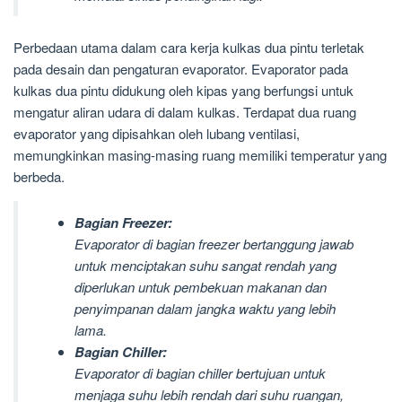
Perbedaan utama dalam cara kerja kulkas dua pintu terletak
pada desain dan pengaturan evaporator. Evaporator pada
kulkas dua pintu didukung oleh kipas yang berfungsi untuk
mengatur aliran udara di dalam kulkas. Terdapat dua ruang
evaporator yang dipisahkan oleh lubang ventilasi,
memungkinkan masing-masing ruang memiliki temperatur yang
berbeda.
Bagian Freezer:
Evaporator di bagian freezer bertanggung jawab
untuk menciptakan suhu sangat rendah yang
diperlukan untuk pembekuan makanan dan
penyimpanan dalam jangka waktu yang lebih
lama.
Bagian Chiller:
Evaporator di bagian chiller bertujuan untuk
menjaga suhu lebih rendah dari suhu ruangan,