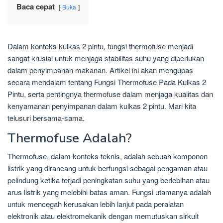
Baca cepat
Buka
Dalam konteks kulkas 2 pintu, fungsi thermofuse menjadi
sangat krusial untuk menjaga stabilitas suhu yang diperlukan
dalam penyimpanan makanan. Artikel ini akan mengupas
secara mendalam tentang Fungsi Thermofuse Pada Kulkas 2
Pintu, serta pentingnya thermofuse dalam menjaga kualitas dan
kenyamanan penyimpanan dalam kulkas 2 pintu. Mari kita
telusuri bersama-sama.
Thermofuse Adalah?
Thermofuse, dalam konteks teknis, adalah sebuah komponen
listrik yang dirancang untuk berfungsi sebagai pengaman atau
pelindung ketika terjadi peningkatan suhu yang berlebihan atau
arus listrik yang melebihi batas aman. Fungsi utamanya adalah
untuk mencegah kerusakan lebih lanjut pada peralatan
elektronik atau elektromekanik dengan memutuskan sirkuit