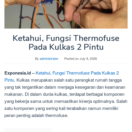
Ketahui, Fungsi Thermofuse
Pada Kulkas 2 Pintu
By
administrator
Posted on
July 9, 2026
Exponesia.id –
Ketahui, Fungsi Thermofuse Pada Kulkas 2
Pintu
. Kulkas merupakan salah satu perangkat rumah tangga
yang tak tergantikan dalam menjaga kesegaran dan keamanan
makanan. Di dalam dunia kulkas, terdapat berbagai komponen
yang bekerja sama untuk memastikan kinerja optimalnya. Salah
satu komponen yang sering kali terabaikan namun memiliki
peran penting adalah thermofuse.