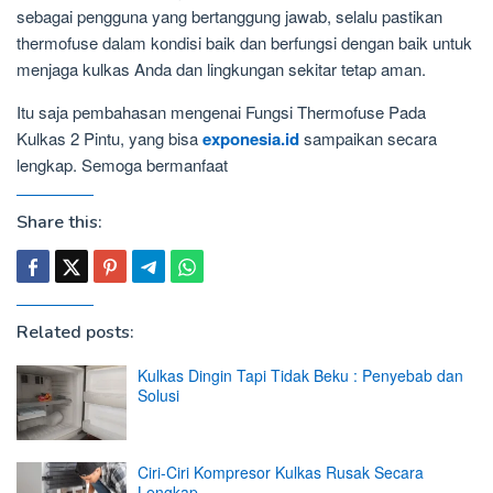
sebagai pengguna yang bertanggung jawab, selalu pastikan
thermofuse dalam kondisi baik dan berfungsi dengan baik untuk
menjaga kulkas Anda dan lingkungan sekitar tetap aman.
Itu saja pembahasan mengenai Fungsi Thermofuse Pada
Kulkas 2 Pintu, yang bisa
exponesia.id
sampaikan secara
lengkap. Semoga bermanfaat
Share this:
Related posts:
Kulkas Dingin Tapi Tidak Beku : Penyebab dan
Solusi
Ciri-Ciri Kompresor Kulkas Rusak Secara
Lengkap