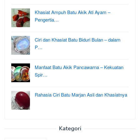
Khasiat Ampuh Batu Akik Ati Ayam –
Pengertia…
Ciri dan Khasiat Batu Biduri Bulan – dalam
P…
Manfaat Batu Akik Pancawarna – Kekuatan
Spir…
Rahasia Ciri Batu Marjan Asli dan Khasiatnya
Kategori