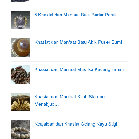
5 Khasiat dan Manfaat Batu Badar Perak
Khasiat dan Manfaat Batu Akik Puser Bumi
Khasiat dan Manfaat Mustika Kacang Tanah
Khasiat dan Manfaat Kitab Stambul –
Menakjub…
Keajaiban dan Khasiat Gelang Kayu Stigi