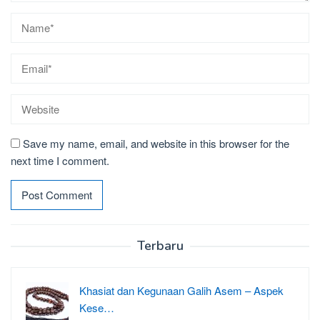
Save my name, email, and website in this browser for the
next time I comment.
Terbaru
Khasiat dan Kegunaan Galih Asem – Aspek
Kese…