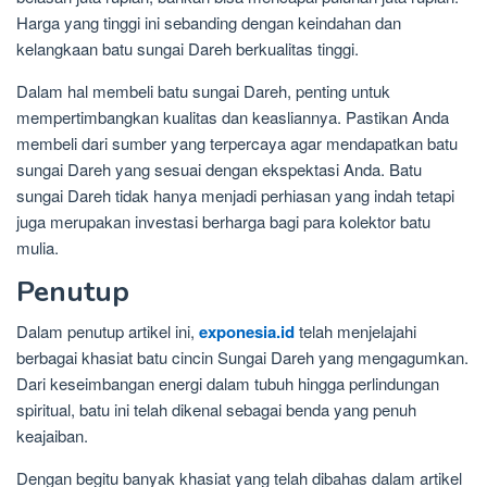
Harga yang tinggi ini sebanding dengan keindahan dan
kelangkaan batu sungai Dareh berkualitas tinggi.
Dalam hal membeli batu sungai Dareh, penting untuk
mempertimbangkan kualitas dan keasliannya. Pastikan Anda
membeli dari sumber yang terpercaya agar mendapatkan batu
sungai Dareh yang sesuai dengan ekspektasi Anda. Batu
sungai Dareh tidak hanya menjadi perhiasan yang indah tetapi
juga merupakan investasi berharga bagi para kolektor batu
mulia.
Penutup
Dalam penutup artikel ini,
exponesia.id
telah menjelajahi
berbagai khasiat batu cincin Sungai Dareh yang mengagumkan.
Dari keseimbangan energi dalam tubuh hingga perlindungan
spiritual, batu ini telah dikenal sebagai benda yang penuh
keajaiban.
Dengan begitu banyak khasiat yang telah dibahas dalam artikel