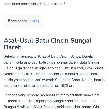
perjalanan penemuan dan pencerahan!
Baca cepat
Buka
Asal-Usul Batu Cincin Sungai
Dareh
Sebelum mengetahui Khasiat Batu Cincin Sungai Dareh,
pahami dulu asal-usul batu cincin sungai dareh. Batu Sungai
Dareh, juga dikenal dengan sebutan Lumuik Kandi, Giok Sungai
Kandi, atau Giok Sumatera, adalah jenis batu akik atau batu
cincin yang berasal dari wilayah Sumatera Barat. Konon, batu ini
pertama kali ditemukan pada tahun 1970-an.
Legenda yang beredar secara lisan menyebutkan bahwa batu
ini dapat ditemukan sepanjang Sungai Kandi dan Bukit Puti
Bungsu di wilayah Solok Selatan, sehingga diberi nama “Giok