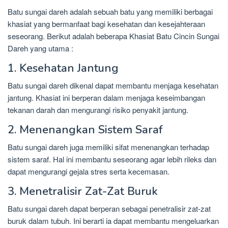
Batu sungai dareh adalah sebuah batu yang memiliki berbagai
khasiat yang bermanfaat bagi kesehatan dan kesejahteraan
seseorang. Berikut adalah beberapa Khasiat Batu Cincin Sungai
Dareh yang utama :
1. Kesehatan Jantung
Batu sungai dareh dikenal dapat membantu menjaga kesehatan
jantung. Khasiat ini berperan dalam menjaga keseimbangan
tekanan darah dan mengurangi risiko penyakit jantung.
2. Menenangkan Sistem Saraf
Batu sungai dareh juga memiliki sifat menenangkan terhadap
sistem saraf. Hal ini membantu seseorang agar lebih rileks dan
dapat mengurangi gejala stres serta kecemasan.
3. Menetralisir Zat-Zat Buruk
Batu sungai dareh dapat berperan sebagai penetralisir zat-zat
buruk dalam tubuh. Ini berarti ia dapat membantu mengeluarkan