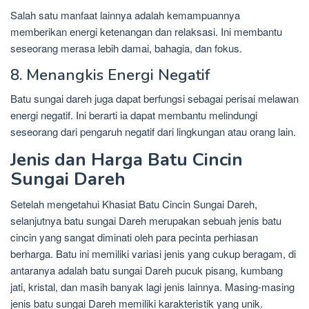
Salah satu manfaat lainnya adalah kemampuannya
memberikan energi ketenangan dan relaksasi. Ini membantu
seseorang merasa lebih damai, bahagia, dan fokus.
8. Menangkis Energi Negatif
Batu sungai dareh juga dapat berfungsi sebagai perisai melawan
energi negatif. Ini berarti ia dapat membantu melindungi
seseorang dari pengaruh negatif dari lingkungan atau orang lain.
Jenis dan Harga Batu Cincin
Sungai Dareh
Setelah mengetahui Khasiat Batu Cincin Sungai Dareh,
selanjutnya batu sungai Dareh merupakan sebuah jenis batu
cincin yang sangat diminati oleh para pecinta perhiasan
berharga. Batu ini memiliki variasi jenis yang cukup beragam, di
antaranya adalah batu sungai Dareh pucuk pisang, kumbang
jati, kristal, dan masih banyak lagi jenis lainnya. Masing-masing
jenis batu sungai Dareh memiliki karakteristik yang unik.