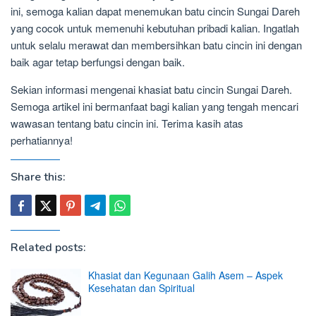
ini, semoga kalian dapat menemukan batu cincin Sungai Dareh
yang cocok untuk memenuhi kebutuhan pribadi kalian. Ingatlah
untuk selalu merawat dan membersihkan batu cincin ini dengan
baik agar tetap berfungsi dengan baik.
Sekian informasi mengenai khasiat batu cincin Sungai Dareh.
Semoga artikel ini bermanfaat bagi kalian yang tengah mencari
wawasan tentang batu cincin ini. Terima kasih atas
perhatiannya!
Share this:
Related posts:
Khasiat dan Kegunaan Galih Asem – Aspek
Kesehatan dan Spiritual