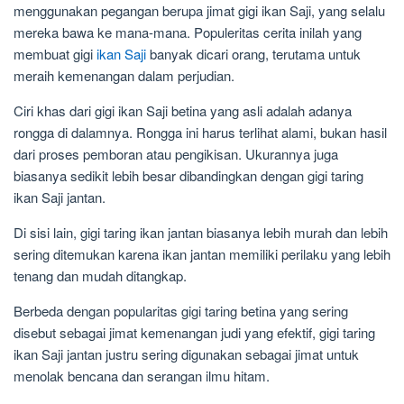
menggunakan pegangan berupa jimat gigi ikan Saji, yang selalu
mereka bawa ke mana-mana. Populeritas cerita inilah yang
membuat gigi
ikan Saji
banyak dicari orang, terutama untuk
meraih kemenangan dalam perjudian.
Ciri khas dari gigi ikan Saji betina yang asli adalah adanya
rongga di dalamnya. Rongga ini harus terlihat alami, bukan hasil
dari proses pemboran atau pengikisan. Ukurannya juga
biasanya sedikit lebih besar dibandingkan dengan gigi taring
ikan Saji jantan.
Di sisi lain, gigi taring ikan jantan biasanya lebih murah dan lebih
sering ditemukan karena ikan jantan memiliki perilaku yang lebih
tenang dan mudah ditangkap.
Berbeda dengan popularitas gigi taring betina yang sering
disebut sebagai jimat kemenangan judi yang efektif, gigi taring
ikan Saji jantan justru sering digunakan sebagai jimat untuk
menolak bencana dan serangan ilmu hitam.