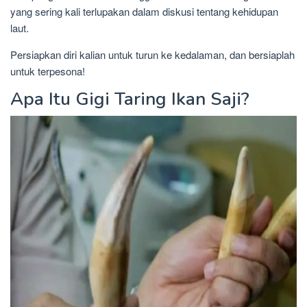
yang sering kali terlupakan dalam diskusi tentang kehidupan
laut.
Persiapkan diri kalian untuk turun ke kedalaman, dan bersiaplah
untuk terpesona!
Apa Itu Gigi Taring Ikan Saji?