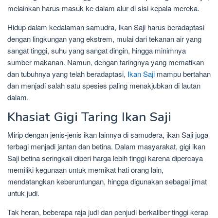
melainkan harus masuk ke dalam alur di sisi kepala mereka.
Hidup dalam kedalaman samudra, Ikan Saji harus beradaptasi
dengan lingkungan yang ekstrem, mulai dari tekanan air yang
sangat tinggi, suhu yang sangat dingin, hingga minimnya
sumber makanan. Namun, dengan taringnya yang mematikan
dan tubuhnya yang telah beradaptasi,
Ikan Saji
mampu bertahan
dan menjadi salah satu spesies paling menakjubkan di lautan
dalam.
Khasiat Gigi Taring Ikan Saji
Mirip dengan jenis-jenis ikan lainnya di samudera, ikan Saji juga
terbagi menjadi jantan dan betina. Dalam masyarakat, gigi ikan
Saji betina seringkali diberi harga lebih tinggi karena dipercaya
memiliki kegunaan untuk memikat hati orang lain,
mendatangkan keberuntungan, hingga digunakan sebagai jimat
untuk judi.
Tak heran, beberapa raja judi dan penjudi berkaliber tinggi kerap