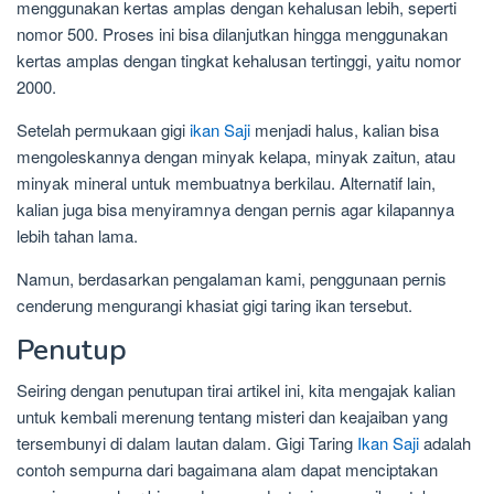
menggunakan kertas amplas dengan kehalusan lebih, seperti
nomor 500. Proses ini bisa dilanjutkan hingga menggunakan
kertas amplas dengan tingkat kehalusan tertinggi, yaitu nomor
2000.
Setelah permukaan gigi
ikan Saji
menjadi halus, kalian bisa
mengoleskannya dengan minyak kelapa, minyak zaitun, atau
minyak mineral untuk membuatnya berkilau. Alternatif lain,
kalian juga bisa menyiramnya dengan pernis agar kilapannya
lebih tahan lama.
Namun, berdasarkan pengalaman kami, penggunaan pernis
cenderung mengurangi khasiat gigi taring ikan tersebut.
Penutup
Seiring dengan penutupan tirai artikel ini, kita mengajak kalian
untuk kembali merenung tentang misteri dan keajaiban yang
tersembunyi di dalam lautan dalam. Gigi Taring
Ikan Saji
adalah
contoh sempurna dari bagaimana alam dapat menciptakan