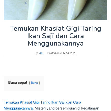
Temukan Khasiat Gigi Taring
Ikan Saji dan Cara
Menggunakannya
By
Ida
Posted on
July 14, 2026
Baca cepat
Buka
Temukan Khasiat Gigi Taring Ikan Saji dan Cara
Menggunakannya.
Misteri yang bersembunyi di kedalaman