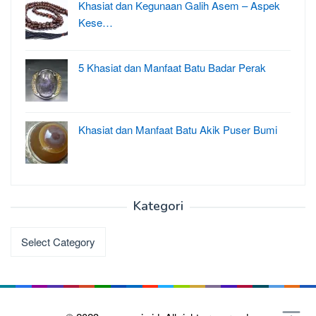
Khasiat dan Kegunaan Galih Asem – Aspek
Kese…
5 Khasiat dan Manfaat Batu Badar Perak
Khasiat dan Manfaat Batu Akik Puser Bumi
Kategori
Kategori