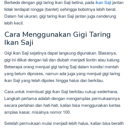
Berbeda dengan gigi taring ikan Saji betina, pada
ikan Saji
jantan
tidak terdapat rongga (bantet) sehingga bobotnya lebih berat.
Dalam hal ukuran, gigi taring ikan Saji jantan juga cenderung
lebih kecil.
Cara Menggunakan Gigi Taring
Ikan Saji
Gigi ikan Saji sejatinya dapat langsung digunakan. Biasanya,
gigi ini diikat dengan tali dan diubah menjadi liontin atau kalung.
Beberapa orang menjual gigi taring Saji dalam kondisi mentah
yang belum diproses, namun ada juga yang menjual gigi taring
ikan Saji yang telah dipoles hingga halus dan berkilau.
Cara untuk membuat gigi ikan Saji berkilau cukup sederhana.
Langkah pertama adalah dengan mengamplas permukaannya
secara perlahan dan hati-hati. kalian bisa menggunakan kertas
amplas kasar, misalnya nomor 100.
Setelah permukaan mulai menjadi lebih halus, kalian bisa beralih