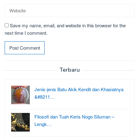
Save my name, email, and website in this browser for the
next time I comment.
Terbaru
Jenis-jenis Batu Akik Kendit dan Khasiatnya
&#8211…
Filosofi dan Tuah Keris Nogo Siluman –
Lengk…