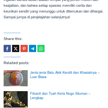
keajaiban, dan bahwa setiap spesies memiliki cerita dan
keunikan sendiri yang menunggu untuk ditemukan dan dihargai.
Sampai jumpa di penjelajahan selanjutnya!
Share this:
Related posts:
Jenis-jenis Batu Akik Kendit dan Khasiatnya –
Luar Biasa
Filosofi dan Tuah Keris Nogo Siluman –
Lengkap