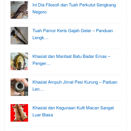
Ini Dia Filosofi dan Tuah Perkutut Sengkang
Negoro
Tuah Pamor Keris Gajah Gelar – Panduan
Lengk…
Khasiat dan Manfaat Batu Badar Emas –
Penger…
Khasiat Ampuh Jimat Pesi Kurung – Paduan
Len…
Khasiat dan Kegunaan Kulit Macan Sangat
Luar Biasa