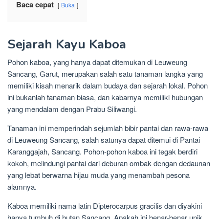
Baca cepat
Buka
Sejarah Kayu Kaboa
Pohon kaboa, yang hanya dapat ditemukan di Leuweung
Sancang, Garut, merupakan salah satu tanaman langka yang
memiliki kisah menarik dalam budaya dan sejarah lokal. Pohon
ini bukanlah tanaman biasa, dan kabarnya memiliki hubungan
yang mendalam dengan Prabu Siliwangi.
Tanaman ini memperindah sejumlah bibir pantai dan rawa-rawa
di Leuweung Sancang, salah satunya dapat ditemui di Pantai
Karanggajah, Sancang. Pohon-pohon kaboa ini tegak berdiri
kokoh, melindungi pantai dari deburan ombak dengan dedaunan
yang lebat berwarna hijau muda yang menambah pesona
alamnya.
Kaboa memiliki nama latin Dipterocarpus gracilis dan diyakini
hanya tumbuh di hutan Sancang. Apakah ini benar-benar unik