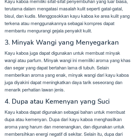
Kayu kaboa memiliki sifat-sifat penyembuhan yang luar biasa,
terutama dalam mengatasi masalah kulit seperti gatal-gatal,
bisul, dan kudis. Menggosokkan kayu kaboa ke area kulit yang
terkena atau menggunakannya sebagai kompres dapat
membantu mengurangi gejala penyakit kulit.
3. Minyak Wangi yang Menyegarkan
Kayu kaboa juga dapat digunakan untuk membuat minyak
wangi atau parfum. Minyak wangi ini memiliki aroma yang khas
dan segar yang dapat bertahan lama di tubuh. Selain
memberikan aroma yang enak, minyak wangi dari kayu kaboa
juga diyakini dapat meningkatkan daya tarik seseorang dan
menarik perhatian lawan jenis.
4. Dupa atau Kemenyan yang Suci
Kayu kaboa dapat digunakan sebagai bahan untuk membuat
dupa atau kemenyan. Dupa dari kayu kaboa menghasilkan
aroma yang harum dan menenangkan, dan digunakan untuk
membersihkan energi negatif di sekitar. Selain itu, dupa dari