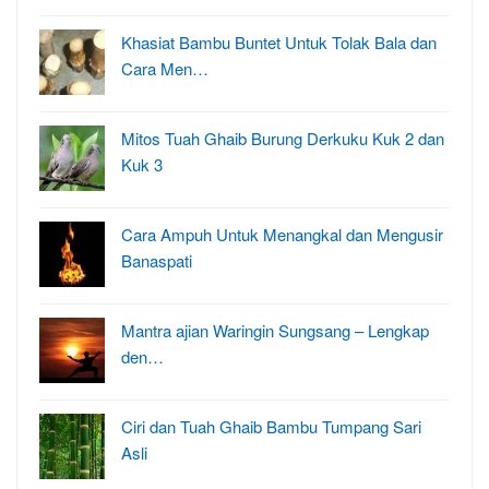
Khasiat Bambu Buntet Untuk Tolak Bala dan
Cara Men…
Mitos Tuah Ghaib Burung Derkuku Kuk 2 dan
Kuk 3
Cara Ampuh Untuk Menangkal dan Mengusir
Banaspati
Mantra ajian Waringin Sungsang – Lengkap
den…
Ciri dan Tuah Ghaib Bambu Tumpang Sari
Asli