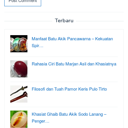
Terbaru
Manfaat Batu Akik Pancawarna – Kekuatan
Spir…
Rahasia Ciri Batu Marjan Asli dan Khasiatnya
Filosofi dan Tuah Pamor Keris Pulo Tirto
Khasiat Ghaib Batu Akik Sodo Lanang –
Penger…