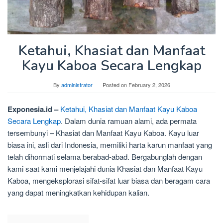
Ketahui, Khasiat dan Manfaat
Kayu Kaboa Secara Lengkap
By
administrator
Posted on
February 2, 2026
Exponesia.id –
Ketahui, Khasiat dan Manfaat Kayu Kaboa
Secara Lengkap
. Dalam dunia ramuan alami, ada permata
tersembunyi – Khasiat dan Manfaat Kayu Kaboa. Kayu luar
biasa ini, asli dari Indonesia, memiliki harta karun manfaat yang
telah dihormati selama berabad-abad. Bergabunglah dengan
kami saat kami menjelajahi dunia Khasiat dan Manfaat Kayu
Kaboa, mengeksplorasi sifat-sifat luar biasa dan beragam cara
yang dapat meningkatkan kehidupan kalian.