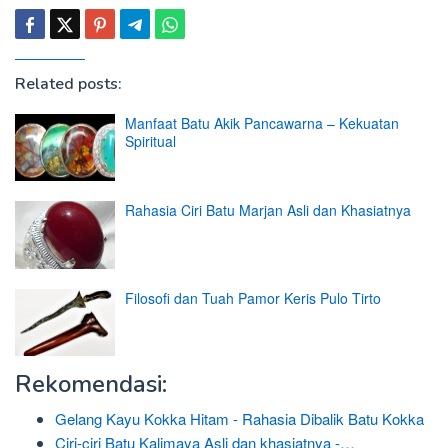
Related posts:
Manfaat Batu Akik Pancawarna – Kekuatan
Spiritual
Rahasia Ciri Batu Marjan Asli dan Khasiatnya
Filosofi dan Tuah Pamor Keris Pulo Tirto
Rekomendasi:
Gelang Kayu Kokka Hitam - Rahasia Dibalik Batu Kokka
Ciri-ciri Batu Kalimaya Asli dan khasiatnya -…