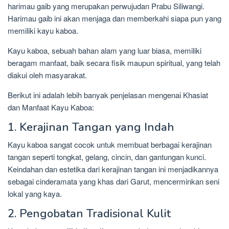
harimau gaib yang merupakan perwujudan Prabu Siliwangi.
Harimau gaib ini akan menjaga dan memberkahi siapa pun yang
memiliki kayu kaboa.
Kayu kaboa, sebuah bahan alam yang luar biasa, memiliki
beragam manfaat, baik secara fisik maupun spiritual, yang telah
diakui oleh masyarakat.
Berikut ini adalah lebih banyak penjelasan mengenai Khasiat
dan Manfaat Kayu Kaboa:
1. Kerajinan Tangan yang Indah
Kayu kaboa sangat cocok untuk membuat berbagai kerajinan
tangan seperti tongkat, gelang, cincin, dan gantungan kunci.
Keindahan dan estetika dari kerajinan tangan ini menjadikannya
sebagai cinderamata yang khas dari Garut, mencerminkan seni
lokal yang kaya.
2. Pengobatan Tradisional Kulit