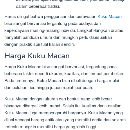
dalam beberapa tradisi.
Harus diingat bahwa penggunaan dan perawatan
Kuku Macan
bisa sangat bervariasi tergantung pada budaya dan
kepercayaan masing-masing individu. Langkah-langkah di atas
hanyalah panduan umum dan mungkin perlu disesuaikan
dengan praktik spiritual kalian sendiri.
Harga Kuku Macan
Harga Kuku Macan bisa sangat bervariasi, tergantung pada
beberapa faktor seperti ukuran, kualitas, dan tempat pembelian.
Pada umumnya, Kuku Macan bisa dibeli dengan harga mulai
dari puluhan ribu hingga jutaan rupiah per buah.
Kuku Macan dengan ukuran dan bentuk yang lebih besar
biasanya dihargai lebih mahal. Selain itu, kualitas dan keaslian
Kuku Macan juga mempengaruhi harganya. Kuku Macan yang
dijual sebagai barang antik atau yang memiliki cerita dan sejarah
tertentu mungkin memiliki harga yang lebih tinggi.