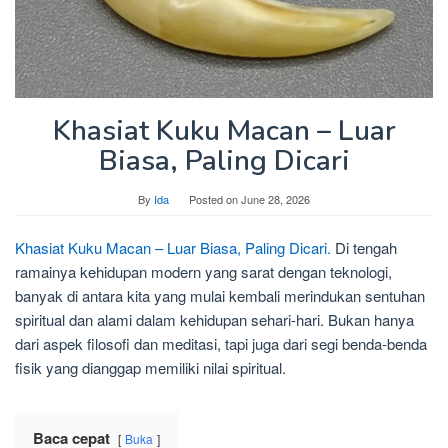
Khasiat Kuku Macan – Luar
Biasa, Paling Dicari
By
Ida
Posted on
June 28, 2026
Khasiat Kuku Macan – Luar Biasa, Paling Dicari.
Di tengah
ramainya kehidupan modern yang sarat dengan teknologi,
banyak di antara kita yang mulai kembali merindukan sentuhan
spiritual dan alami dalam kehidupan sehari-hari. Bukan hanya
dari aspek filosofi dan meditasi, tapi juga dari segi benda-benda
fisik yang dianggap memiliki nilai spiritual.
Baca cepat
Buka