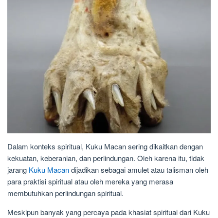
Dalam konteks spiritual, Kuku Macan sering dikaitkan dengan
kekuatan, keberanian, dan perlindungan. Oleh karena itu, tidak
jarang
Kuku Macan
dijadikan sebagai amulet atau talisman oleh
para praktisi spiritual atau oleh mereka yang merasa
membutuhkan perlindungan spiritual.
Meskipun banyak yang percaya pada khasiat spiritual dari Kuku