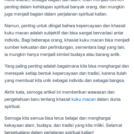
penting dalam kehidupan spiritual banyak orang, dan mungkin
juga menjadi bagian dalam perjalanan spiritual kalian.
Namun, penting untuk diingat bahwa kepercayaan dan khasiat
kuku macan adalah subjektif dan bisa sangat bervariasi antar
individu. Bagi beberapa orang, khasiat kuku macan bisa menjadi
sumber kekuatan dan perlindungan, sementara bagi yang lain,
ia mungkin hanya menjadi simbol budaya atau barang antik.
Yang paling penting adalah bagaimana kita bisa menghargai dan
merespek setiap bentuk kepercayaan dan tradisi, karena itulah
yang membuat kita unik sebagai individu dan sebagai bangsa.
Akhir kata, semoga artikel ini memberikan wawasan dan
pengetahuan baru tentang khasiat
kuku macan
dalam dunia
spiritual.
Semoga kita semua bisa terus belajar dan menghargai
kekayaan alam, budaya, dan tradisi yang kita miliki. Selamat
berpetualang dalam perjalanan spiritual kalian!