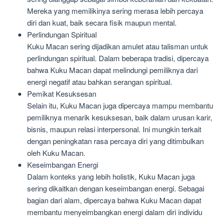
Mereka yang memilikinya sering merasa lebih percaya
diri dan kuat, baik secara fisik maupun mental.
Perlindungan Spiritual
Kuku Macan sering dijadikan amulet atau talisman untuk
perlindungan spiritual. Dalam beberapa tradisi, dipercaya
bahwa Kuku Macan dapat melindungi pemiliknya dari
energi negatif atau bahkan serangan spiritual.
Pemikat Kesuksesan
Selain itu, Kuku Macan juga dipercaya mampu membantu
pemiliknya menarik kesuksesan, baik dalam urusan karir,
bisnis, maupun relasi interpersonal. Ini mungkin terkait
dengan peningkatan rasa percaya diri yang ditimbulkan
oleh Kuku Macan.
Keseimbangan Energi
Dalam konteks yang lebih holistik, Kuku Macan juga
sering dikaitkan dengan keseimbangan energi. Sebagai
bagian dari alam, dipercaya bahwa Kuku Macan dapat
membantu menyeimbangkan energi dalam diri individu