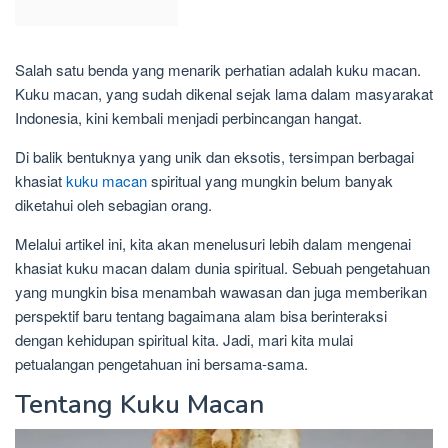
Salah satu benda yang menarik perhatian adalah kuku macan.
Kuku macan, yang sudah dikenal sejak lama dalam masyarakat
Indonesia, kini kembali menjadi perbincangan hangat.
Di balik bentuknya yang unik dan eksotis, tersimpan berbagai
khasiat
kuku macan
spiritual yang mungkin belum banyak
diketahui oleh sebagian orang.
Melalui artikel ini, kita akan menelusuri lebih dalam mengenai
khasiat kuku macan dalam dunia spiritual. Sebuah pengetahuan
yang mungkin bisa menambah wawasan dan juga memberikan
perspektif baru tentang bagaimana alam bisa berinteraksi
dengan kehidupan spiritual kita. Jadi, mari kita mulai
petualangan pengetahuan ini bersama-sama.
Tentang Kuku Macan