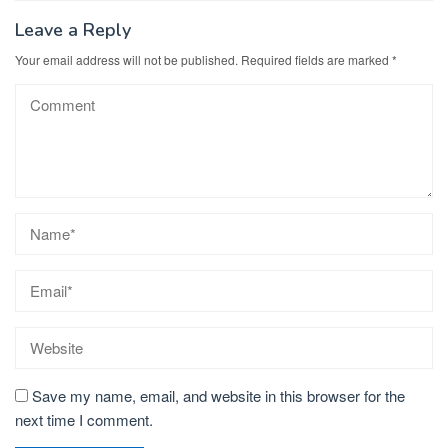
Leave a Reply
Your email address will not be published.
Required fields are marked
*
Save my name, email, and website in this browser for the
next time I comment.