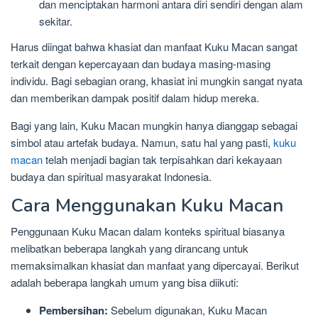
dan menciptakan harmoni antara diri sendiri dengan alam
sekitar.
Harus diingat bahwa khasiat dan manfaat Kuku Macan sangat
terkait dengan kepercayaan dan budaya masing-masing
individu. Bagi sebagian orang, khasiat ini mungkin sangat nyata
dan memberikan dampak positif dalam hidup mereka.
Bagi yang lain, Kuku Macan mungkin hanya dianggap sebagai
simbol atau artefak budaya. Namun, satu hal yang pasti,
kuku
macan
telah menjadi bagian tak terpisahkan dari kekayaan
budaya dan spiritual masyarakat Indonesia.
Cara Menggunakan Kuku Macan
Penggunaan Kuku Macan dalam konteks spiritual biasanya
melibatkan beberapa langkah yang dirancang untuk
memaksimalkan khasiat dan manfaat yang dipercayai. Berikut
adalah beberapa langkah umum yang bisa diikuti:
Pembersihan:
Sebelum digunakan, Kuku Macan