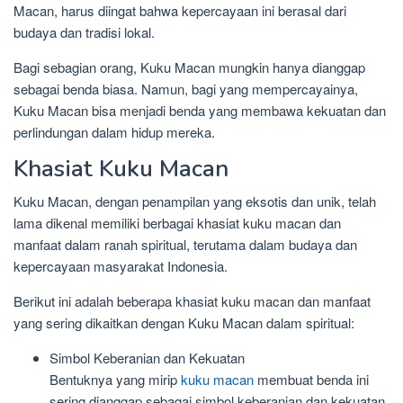
Macan, harus diingat bahwa kepercayaan ini berasal dari
budaya dan tradisi lokal.
Bagi sebagian orang, Kuku Macan mungkin hanya dianggap
sebagai benda biasa. Namun, bagi yang mempercayainya,
Kuku Macan bisa menjadi benda yang membawa kekuatan dan
perlindungan dalam hidup mereka.
Khasiat Kuku Macan
Kuku Macan, dengan penampilan yang eksotis dan unik, telah
lama dikenal memiliki berbagai khasiat kuku macan dan
manfaat dalam ranah spiritual, terutama dalam budaya dan
kepercayaan masyarakat Indonesia.
Berikut ini adalah beberapa khasiat kuku macan dan manfaat
yang sering dikaitkan dengan Kuku Macan dalam spiritual:
Simbol Keberanian dan Kekuatan
Bentuknya yang mirip
kuku macan
membuat benda ini
sering dianggap sebagai simbol keberanian dan kekuatan.