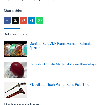
Share this:
Related posts:
Manfaat Batu Akik Pancawarna – Kekuatan
Spiritual
Rahasia Ciri Batu Marjan Asli dan Khasiatnya
Filosofi dan Tuah Pamor Keris Pulo Tirto
Rekomendasi: