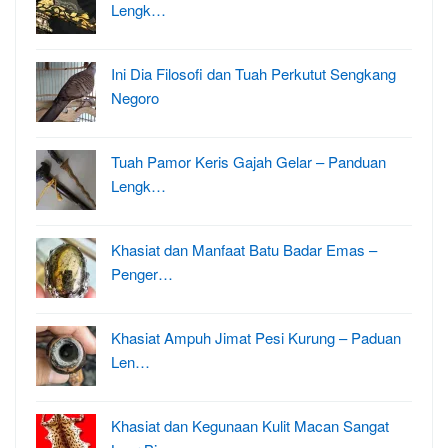
Lengk…
Ini Dia Filosofi dan Tuah Perkutut Sengkang
Negoro
Tuah Pamor Keris Gajah Gelar – Panduan
Lengk…
Khasiat dan Manfaat Batu Badar Emas –
Penger…
Khasiat Ampuh Jimat Pesi Kurung – Paduan
Len…
Khasiat dan Kegunaan Kulit Macan Sangat