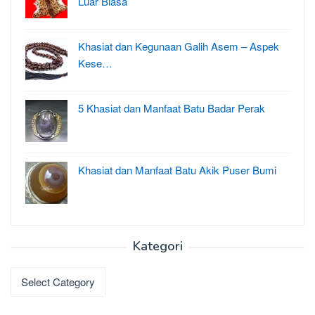
Luar Biasa
Khasiat dan Kegunaan Galih Asem – Aspek
Kese…
5 Khasiat dan Manfaat Batu Badar Perak
Khasiat dan Manfaat Batu Akik Puser Bumi
Kategori
Kategori