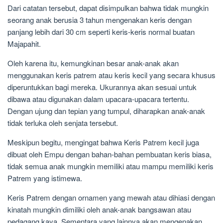
Dari catatan tersebut, dapat disimpulkan bahwa tidak mungkin
seorang anak berusia 3 tahun mengenakan keris dengan
panjang lebih dari 30 cm seperti keris-keris normal buatan
Majapahit.
Oleh karena itu, kemungkinan besar anak-anak akan
menggunakan keris patrem atau keris kecil yang secara khusus
diperuntukkan bagi mereka. Ukurannya akan sesuai untuk
dibawa atau digunakan dalam upacara-upacara tertentu.
Dengan ujung dan tepian yang tumpul, diharapkan anak-anak
tidak terluka oleh senjata tersebut.
Meskipun begitu, mengingat bahwa Keris Patrem kecil juga
dibuat oleh Empu dengan bahan-bahan pembuatan keris biasa,
tidak semua anak mungkin memiliki atau mampu memiliki keris
Patrem yang istimewa.
Keris Patrem dengan ornamen yang mewah atau dihiasi dengan
kinatah mungkin dimiliki oleh anak-anak bangsawan atau
pedagang kaya. Sementara yang lainnya akan mengenakan