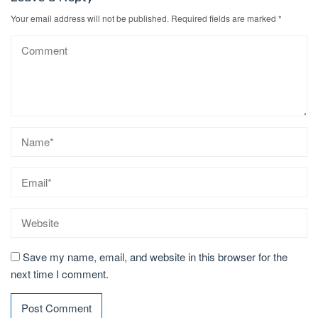
Your email address will not be published.
Required fields are marked
*
Save my name, email, and website in this browser for the
next time I comment.