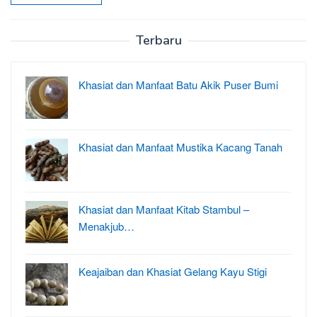
Terbaru
Khasiat dan Manfaat Batu Akik Puser Bumi
Khasiat dan Manfaat Mustika Kacang Tanah
Khasiat dan Manfaat Kitab Stambul –
Menakjub…
Keajaiban dan Khasiat Gelang Kayu Stigi