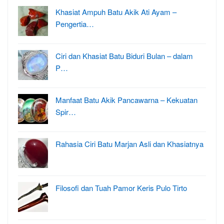
Khasiat Ampuh Batu Akik Ati Ayam –
Pengertia…
Ciri dan Khasiat Batu Biduri Bulan – dalam
P…
Manfaat Batu Akik Pancawarna – Kekuatan
Spir…
Rahasia Ciri Batu Marjan Asli dan Khasiatnya
Filosofi dan Tuah Pamor Keris Pulo Tirto