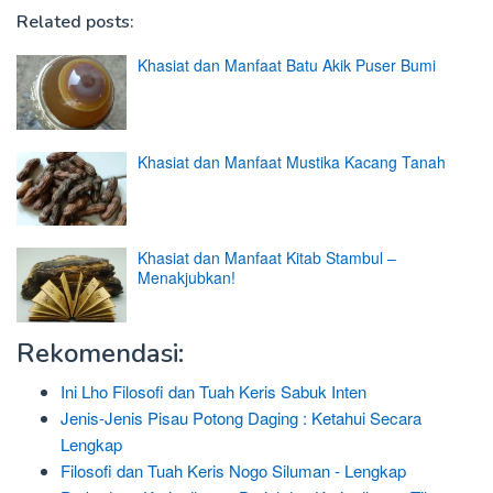
Related posts:
Khasiat dan Manfaat Batu Akik Puser Bumi
Khasiat dan Manfaat Mustika Kacang Tanah
Khasiat dan Manfaat Kitab Stambul –
Menakjubkan!
Rekomendasi:
Ini Lho Filosofi dan Tuah Keris Sabuk Inten
Jenis-Jenis Pisau Potong Daging : Ketahui Secara
Lengkap
Filosofi dan Tuah Keris Nogo Siluman - Lengkap