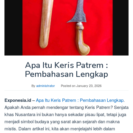
Apa Itu Keris Patrem :
Pembahasan Lengkap
By
administrator
Posted on
January 23, 2026
Exponesia.id –
Apa Itu Keris Patrem : Pembahasan Lengkap
.
Apakah Anda pernah mendengar tentang Keris Patrem? Senjata
khas Nusantara ini bukan hanya sekadar pisau lipat, tetapi juga
menjadi simbol budaya yang sarat akan sejarah dan makna
mistis. Dalam artikel ini, kita akan menjelajahi lebih dalam