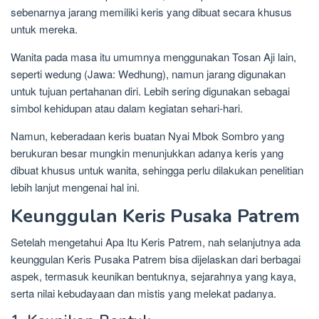
sebenarnya jarang memiliki keris yang dibuat secara khusus
untuk mereka.
Wanita pada masa itu umumnya menggunakan Tosan Aji lain,
seperti wedung (Jawa: Wedhung), namun jarang digunakan
untuk tujuan pertahanan diri. Lebih sering digunakan sebagai
simbol kehidupan atau dalam kegiatan sehari-hari.
Namun, keberadaan keris buatan Nyai Mbok Sombro yang
berukuran besar mungkin menunjukkan adanya keris yang
dibuat khusus untuk wanita, sehingga perlu dilakukan penelitian
lebih lanjut mengenai hal ini.
Keunggulan Keris Pusaka Patrem
Setelah mengetahui Apa Itu Keris Patrem, nah selanjutnya ada
keunggulan Keris Pusaka Patrem bisa dijelaskan dari berbagai
aspek, termasuk keunikan bentuknya, sejarahnya yang kaya,
serta nilai kebudayaan dan mistis yang melekat padanya.