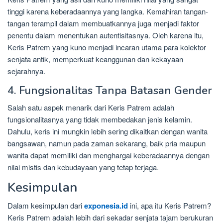
tinggi karena keberadaannya yang langka. Kemahiran tangan-
tangan terampil dalam membuatkannya juga menjadi faktor
penentu dalam menentukan autentisitasnya. Oleh karena itu,
Keris Patrem yang kuno menjadi incaran utama para kolektor
senjata antik, memperkuat keanggunan dan kekayaan
sejarahnya.
4. Fungsionalitas Tanpa Batasan Gender
Salah satu aspek menarik dari Keris Patrem adalah
fungsionalitasnya yang tidak membedakan jenis kelamin.
Dahulu, keris ini mungkin lebih sering dikaitkan dengan wanita
bangsawan, namun pada zaman sekarang, baik pria maupun
wanita dapat memiliki dan menghargai keberadaannya dengan
nilai mistis dan kebudayaan yang tetap terjaga.
Kesimpulan
Dalam kesimpulan dari
exponesia.id
ini, apa itu Keris Patrem?
Keris Patrem adalah lebih dari sekadar senjata tajam berukuran