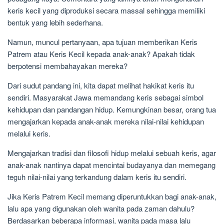
keris kecil yang diproduksi secara massal sehingga memiliki
bentuk yang lebih sederhana.
Namun, muncul pertanyaan, apa tujuan memberikan Keris
Patrem atau Keris Kecil kepada anak-anak? Apakah tidak
berpotensi membahayakan mereka?
Dari sudut pandang ini, kita dapat melihat hakikat keris itu
sendiri. Masyarakat Jawa memandang keris sebagai simbol
kehidupan dan pandangan hidup. Kemungkinan besar, orang tua
mengajarkan kepada anak-anak mereka nilai-nilai kehidupan
melalui keris.
Mengajarkan tradisi dan filosofi hidup melalui sebuah keris, agar
anak-anak nantinya dapat mencintai budayanya dan memegang
teguh nilai-nilai yang terkandung dalam keris itu sendiri.
Jika Keris Patrem Kecil memang diperuntukkan bagi anak-anak,
lalu apa yang digunakan oleh wanita pada zaman dahulu?
Berdasarkan beberapa informasi, wanita pada masa lalu