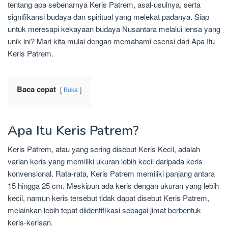
tentang apa sebenarnya Keris Patrem, asal-usulnya, serta
signifikansi budaya dan spiritual yang melekat padanya. Siap
untuk meresapi kekayaan budaya Nusantara melalui lensa yang
unik ini? Mari kita mulai dengan memahami esensi dari Apa Itu
Keris Patrem.
Baca cepat
Buka
Apa Itu Keris Patrem?
Keris Patrem, atau yang sering disebut Keris Kecil, adalah
varian keris yang memiliki ukuran lebih kecil daripada keris
konvensional. Rata-rata, Keris Patrem memiliki panjang antara
15 hingga 25 cm. Meskipun ada keris dengan ukuran yang lebih
kecil, namun keris tersebut tidak dapat disebut Keris Patrem,
melainkan lebih tepat diidentifikasi sebagai jimat berbentuk
keris-kerisan.