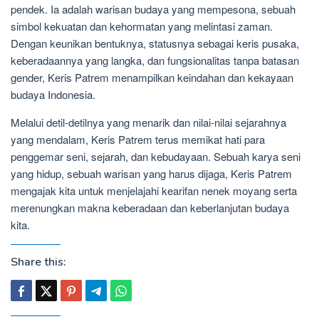
pendek. Ia adalah warisan budaya yang mempesona, sebuah
simbol kekuatan dan kehormatan yang melintasi zaman.
Dengan keunikan bentuknya, statusnya sebagai keris pusaka,
keberadaannya yang langka, dan fungsionalitas tanpa batasan
gender, Keris Patrem menampilkan keindahan dan kekayaan
budaya Indonesia.
Melalui detil-detilnya yang menarik dan nilai-nilai sejarahnya
yang mendalam, Keris Patrem terus memikat hati para
penggemar seni, sejarah, dan kebudayaan. Sebuah karya seni
yang hidup, sebuah warisan yang harus dijaga, Keris Patrem
mengajak kita untuk menjelajahi kearifan nenek moyang serta
merenungkan makna keberadaan dan keberlanjutan budaya
kita.
Share this: