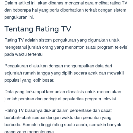
Dalam artikel ini, akan dibahas mengenai cara melihat rating TV
dan beberapa hal yang perlu diperhatikan terkait dengan sistem
pengukuran ini.
Tentang Rating TV
Rating TV adalah sistem pengukuran yang digunakan untuk
mengetahui jumlah orang yang menonton suatu program televisi
pada waktu tertentu.
Pengukuran dilakukan dengan mengumpulkan data dari
sejumlah rumah tangga yang dipilih secara acak dan mewakili
populasi yang lebih besar.
Data yang terkumpul kemudian dianalisis untuk menentukan
jumlah pemirsa dan peringkat popularitas program televisi.
Rating TV biasanya diukur dalam persentase dan dapat
berubah-ubah sesuai dengan waktu dan penonton yang
berbeda. Semakin tinggi rating suatu acara, semakin banyak
orang yang menontonnya.