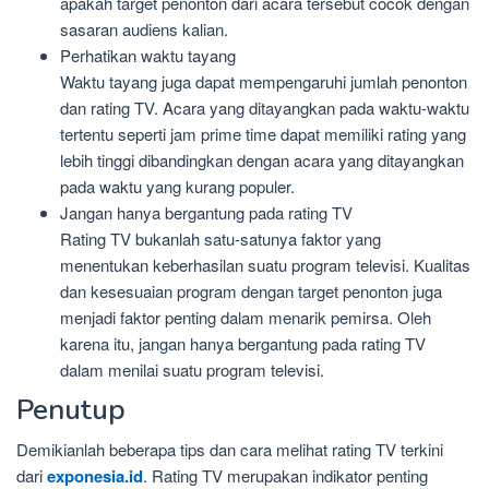
apakah target penonton dari acara tersebut cocok dengan
sasaran audiens kalian.
Perhatikan waktu tayang
Waktu tayang juga dapat mempengaruhi jumlah penonton
dan rating TV. Acara yang ditayangkan pada waktu-waktu
tertentu seperti jam prime time dapat memiliki rating yang
lebih tinggi dibandingkan dengan acara yang ditayangkan
pada waktu yang kurang populer.
Jangan hanya bergantung pada rating TV
Rating TV bukanlah satu-satunya faktor yang
menentukan keberhasilan suatu program televisi. Kualitas
dan kesesuaian program dengan target penonton juga
menjadi faktor penting dalam menarik pemirsa. Oleh
karena itu, jangan hanya bergantung pada rating TV
dalam menilai suatu program televisi.
Penutup
Demikianlah beberapa tips dan cara melihat rating TV terkini
dari
exponesia.id
. Rating TV merupakan indikator penting