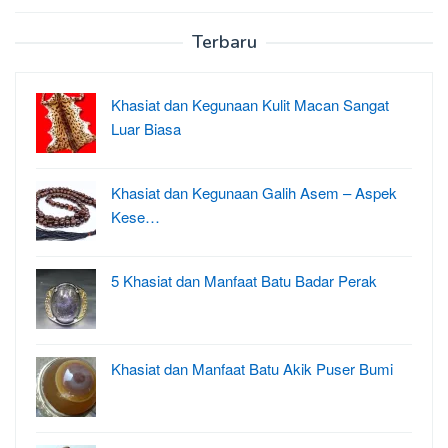
Terbaru
Khasiat dan Kegunaan Kulit Macan Sangat
Luar Biasa
Khasiat dan Kegunaan Galih Asem – Aspek
Kese…
5 Khasiat dan Manfaat Batu Badar Perak
Khasiat dan Manfaat Batu Akik Puser Bumi