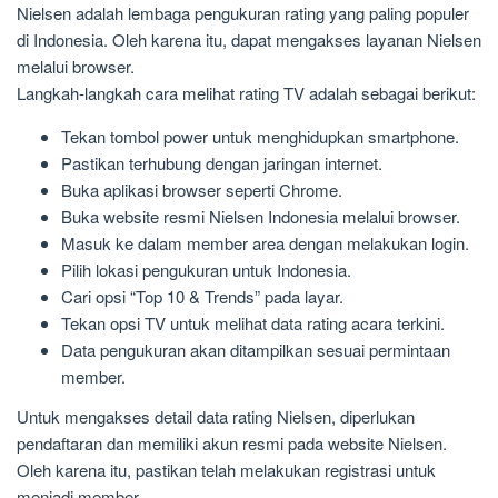
Nielsen adalah lembaga pengukuran rating yang paling populer
di Indonesia. Oleh karena itu, dapat mengakses layanan Nielsen
melalui browser.
Langkah-langkah cara melihat rating TV adalah sebagai berikut:
Tekan tombol power untuk menghidupkan smartphone.
Pastikan terhubung dengan jaringan internet.
Buka aplikasi browser seperti Chrome.
Buka website resmi Nielsen Indonesia melalui browser.
Masuk ke dalam member area dengan melakukan login.
Pilih lokasi pengukuran untuk Indonesia.
Cari opsi “Top 10 & Trends” pada layar.
Tekan opsi TV untuk melihat data rating acara terkini.
Data pengukuran akan ditampilkan sesuai permintaan
member.
Untuk mengakses detail data rating Nielsen, diperlukan
pendaftaran dan memiliki akun resmi pada website Nielsen.
Oleh karena itu, pastikan telah melakukan registrasi untuk
menjadi member.