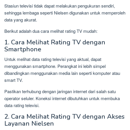
Stasiun televisi tidak dapat melakukan pengukuran sendiri,
sehingga lembaga seperti Nielsen digunakan untuk memperoleh
data yang akurat.
Berikut adalah dua cara melihat rating TV mudah:
1. Cara Melihat Rating TV dengan
Smartphone
Untuk melihat data rating televisi yang aktual, dapat
menggunakan smartphone. Perangkat ini lebih simpel
dibandingkan menggunakan media lain seperti komputer atau
smart TV.
Pastikan terhubung dengan jaringan internet dari salah satu
operator seluler. Koneksi internet dibutuhkan untuk membuka
data rating televisi.
2. Cara Melihat Rating TV dengan Akses
Layanan Nielsen