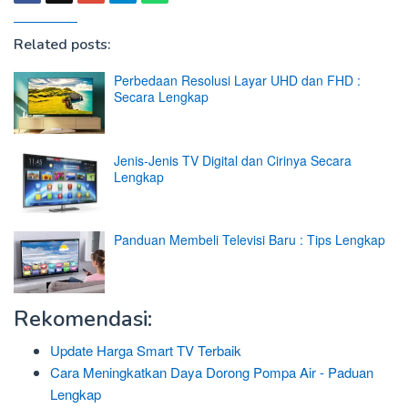
Related posts:
Perbedaan Resolusi Layar UHD dan FHD :
Secara Lengkap
Jenis-Jenis TV Digital dan Cirinya Secara
Lengkap
Panduan Membeli Televisi Baru : Tips Lengkap
Rekomendasi:
Update Harga Smart TV Terbaik
Cara Meningkatkan Daya Dorong Pompa Air - Paduan
Lengkap