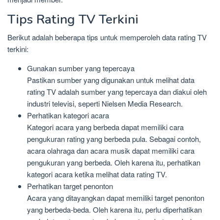
Tips Rating TV Terkini
Berikut adalah beberapa tips untuk memperoleh data rating TV
terkini:
Gunakan sumber yang tepercaya
Pastikan sumber yang digunakan untuk melihat data
rating TV adalah sumber yang tepercaya dan diakui oleh
industri televisi, seperti Nielsen Media Research.
Perhatikan kategori acara
Kategori acara yang berbeda dapat memiliki cara
pengukuran rating yang berbeda pula. Sebagai contoh,
acara olahraga dan acara musik dapat memiliki cara
pengukuran yang berbeda. Oleh karena itu, perhatikan
kategori acara ketika melihat data rating TV.
Perhatikan target penonton
Acara yang ditayangkan dapat memiliki target penonton
yang berbeda-beda. Oleh karena itu, perlu diperhatikan