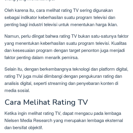
Oleh karena itu, cara melihat rating TV sering digunakan
sebagai indikator keberhasilan suatu program televisi dan
penting bagi industri televisi untuk menentukan harga iklan.
Namun, perlu diingat bahwa rating TV bukan satu-satunya faktor
yang menentukan keberhasilan suatu program televisi. Kualitas
dan kesesuaian program dengan target penonton juga menjadi
faktor penting dalam menarik pemirsa.
Selain itu, dengan berkembangnya teknologi dan platform digital,
rating TV juga mulai diimbangi dengan pengukuran rating dan
analisis digital, seperti streaming dan penyebaran konten di
media sosial.
Cara Melihat Rating TV
Ketika ingin melihat rating TV, dapat mengacu pada lembaga
Nielsen Media Research yang merupakan lembaga eksternal
dan bersifat objektif.