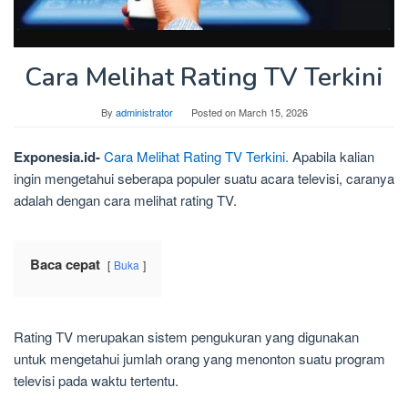
Cara Melihat Rating TV Terkini
By
administrator
Posted on
March 15, 2026
Exponesia.id-
Cara Melihat Rating TV Terkini.
Apabila kalian
ingin mengetahui seberapa populer suatu acara televisi, caranya
adalah dengan cara melihat rating TV.
Baca cepat
Buka
Rating TV merupakan sistem pengukuran yang digunakan
untuk mengetahui jumlah orang yang menonton suatu program
televisi pada waktu tertentu.