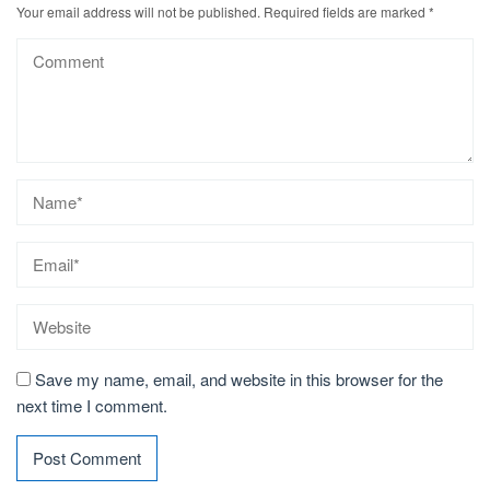
Your email address will not be published.
Required fields are marked
*
Save my name, email, and website in this browser for the
next time I comment.