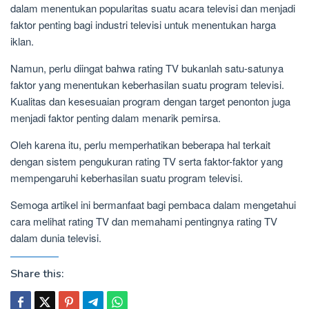
dalam menentukan popularitas suatu acara televisi dan menjadi
faktor penting bagi industri televisi untuk menentukan harga
iklan.
Namun, perlu diingat bahwa rating TV bukanlah satu-satunya
faktor yang menentukan keberhasilan suatu program televisi.
Kualitas dan kesesuaian program dengan target penonton juga
menjadi faktor penting dalam menarik pemirsa.
Oleh karena itu, perlu memperhatikan beberapa hal terkait
dengan sistem pengukuran rating TV serta faktor-faktor yang
mempengaruhi keberhasilan suatu program televisi.
Semoga artikel ini bermanfaat bagi pembaca dalam mengetahui
cara melihat rating TV dan memahami pentingnya rating TV
dalam dunia televisi.
Share this: