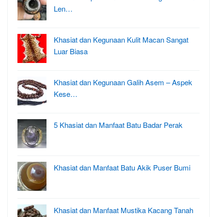
Len…
Khasiat dan Kegunaan Kulit Macan Sangat
Luar Biasa
Khasiat dan Kegunaan Galih Asem – Aspek
Kese…
5 Khasiat dan Manfaat Batu Badar Perak
Khasiat dan Manfaat Batu Akik Puser Bumi
Khasiat dan Manfaat Mustika Kacang Tanah