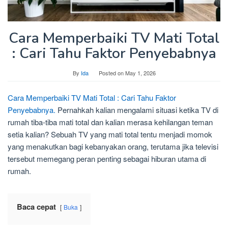
Cara Memperbaiki TV Mati Total
: Cari Tahu Faktor Penyebabnya
By
Ida
Posted on
May 1, 2026
Cara Memperbaiki TV Mati Total : Cari Tahu Faktor
Penyebabnya.
Pernahkah kalian mengalami situasi ketika TV di
rumah tiba-tiba mati total dan kalian merasa kehilangan teman
setia kalian? Sebuah TV yang mati total tentu menjadi momok
yang menakutkan bagi kebanyakan orang, terutama jika televisi
tersebut memegang peran penting sebagai hiburan utama di
rumah.
Baca cepat
Buka