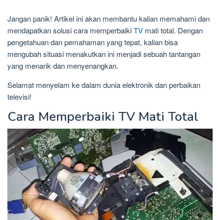
Jangan panik! Artikel ini akan membantu kalian memahami dan
mendapatkan solusi cara memperbaiki
TV
mati total. Dengan
pengetahuan dan pemahaman yang tepat, kalian bisa
mengubah situasi menakutkan ini menjadi sebuah tantangan
yang menarik dan menyenangkan.
Selamat menyelam ke dalam dunia elektronik dan perbaikan
televisi!
Cara Memperbaiki TV Mati Total