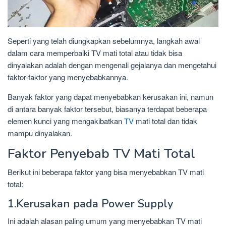
Seperti yang telah diungkapkan sebelumnya, langkah awal
dalam cara memperbaiki TV mati total atau tidak bisa
dinyalakan adalah dengan mengenali gejalanya dan mengetahui
faktor-faktor yang menyebabkannya.
Banyak faktor yang dapat menyebabkan kerusakan ini, namun
di antara banyak faktor tersebut, biasanya terdapat beberapa
elemen kunci yang mengakibatkan
TV
mati total dan tidak
mampu dinyalakan.
Faktor Penyebab TV Mati Total
Berikut ini beberapa faktor yang bisa menyebabkan TV mati
total:
1.Kerusakan pada Power Supply
Ini adalah alasan paling umum yang menyebabkan TV mati