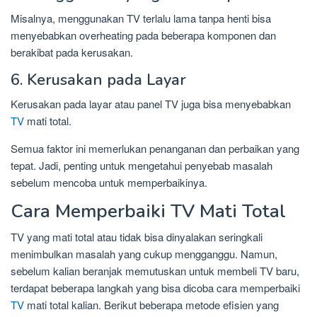
Misalnya, menggunakan TV terlalu lama tanpa henti bisa
menyebabkan overheating pada beberapa komponen dan
berakibat pada kerusakan.
6. Kerusakan pada Layar
Kerusakan pada layar atau panel TV juga bisa menyebabkan
TV
mati total.
Semua faktor ini memerlukan penanganan dan perbaikan yang
tepat. Jadi, penting untuk mengetahui penyebab masalah
sebelum mencoba untuk memperbaikinya.
Cara Memperbaiki TV Mati Total
TV yang mati total atau tidak bisa dinyalakan seringkali
menimbulkan masalah yang cukup mengganggu. Namun,
sebelum kalian beranjak memutuskan untuk membeli TV baru,
terdapat beberapa langkah yang bisa dicoba cara memperbaiki
TV
mati total kalian. Berikut beberapa metode efisien yang