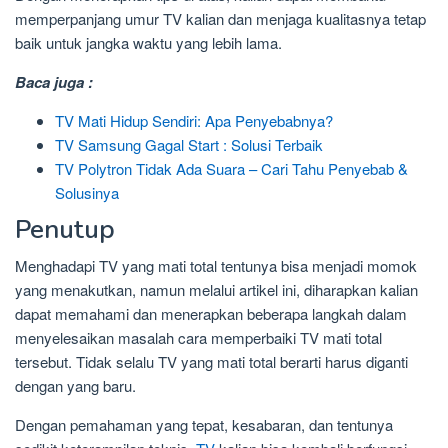
memperpanjang umur TV kalian dan menjaga kualitasnya tetap
baik untuk jangka waktu yang lebih lama.
Baca juga :
TV Mati Hidup Sendiri: Apa Penyebabnya?
TV Samsung Gagal Start : Solusi Terbaik
TV Polytron Tidak Ada Suara – Cari Tahu Penyebab &
Solusinya
Penutup
Menghadapi TV yang mati total tentunya bisa menjadi momok
yang menakutkan, namun melalui artikel ini, diharapkan kalian
dapat memahami dan menerapkan beberapa langkah dalam
menyelesaikan masalah cara memperbaiki TV mati total
tersebut. Tidak selalu TV yang mati total berarti harus diganti
dengan yang baru.
Dengan pemahaman yang tepat, kesabaran, dan tentunya