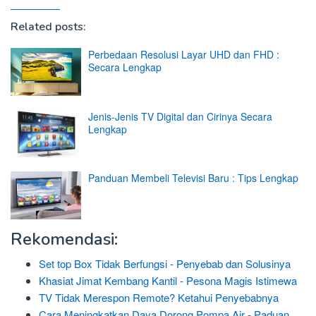
Related posts:
Perbedaan Resolusi Layar UHD dan FHD :
Secara Lengkap
Jenis-Jenis TV Digital dan Cirinya Secara
Lengkap
Panduan Membeli Televisi Baru : Tips Lengkap
Rekomendasi:
Set top Box Tidak Berfungsi - Penyebab dan Solusinya
Khasiat Jimat Kembang Kantil - Pesona Magis Istimewa
TV Tidak Merespon Remote? Ketahui Penyebabnya
Cara Meningkatkan Daya Dorong Pompa Air - Paduan