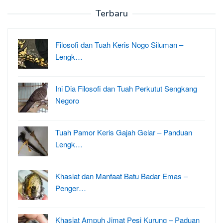
Terbaru
Filosofi dan Tuah Keris Nogo Siluman –
Lengk…
Ini Dia Filosofi dan Tuah Perkutut Sengkang
Negoro
Tuah Pamor Keris Gajah Gelar – Panduan
Lengk…
Khasiat dan Manfaat Batu Badar Emas –
Penger…
Khasiat Ampuh Jimat Pesi Kurung – Paduan