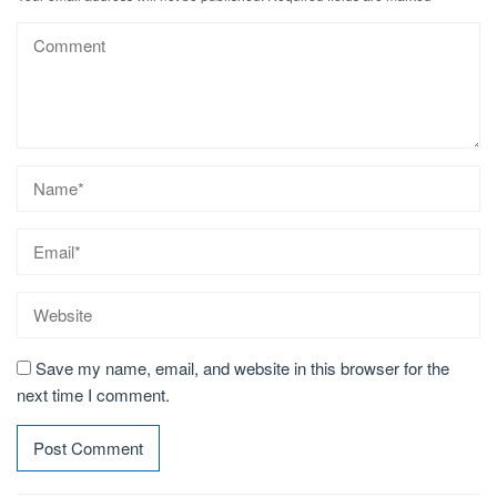
Save my name, email, and website in this browser for the
next time I comment.