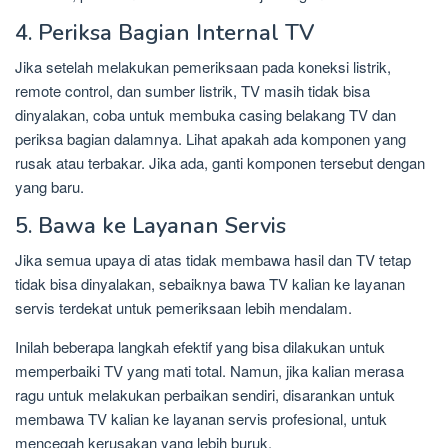
4. Periksa Bagian Internal TV
Jika setelah melakukan pemeriksaan pada koneksi listrik,
remote control, dan sumber listrik, TV masih tidak bisa
dinyalakan, coba untuk membuka casing belakang TV dan
periksa bagian dalamnya. Lihat apakah ada komponen yang
rusak atau terbakar. Jika ada, ganti komponen tersebut dengan
yang baru.
5. Bawa ke Layanan Servis
Jika semua upaya di atas tidak membawa hasil dan TV tetap
tidak bisa dinyalakan, sebaiknya bawa TV kalian ke layanan
servis terdekat untuk pemeriksaan lebih mendalam.
Inilah beberapa langkah efektif yang bisa dilakukan untuk
memperbaiki TV yang mati total. Namun, jika kalian merasa
ragu untuk melakukan perbaikan sendiri, disarankan untuk
membawa TV kalian ke layanan servis profesional, untuk
mencegah kerusakan yang lebih buruk.