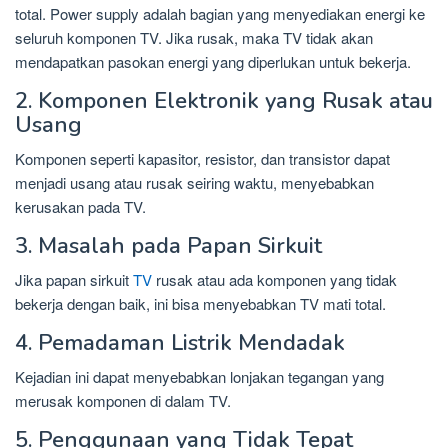
total. Power supply adalah bagian yang menyediakan energi ke
seluruh komponen TV. Jika rusak, maka TV tidak akan
mendapatkan pasokan energi yang diperlukan untuk bekerja.
2. Komponen Elektronik yang Rusak atau
Usang
Komponen seperti kapasitor, resistor, dan transistor dapat
menjadi usang atau rusak seiring waktu, menyebabkan
kerusakan pada TV.
3. Masalah pada Papan Sirkuit
Jika papan sirkuit
TV
rusak atau ada komponen yang tidak
bekerja dengan baik, ini bisa menyebabkan TV mati total.
4. Pemadaman Listrik Mendadak
Kejadian ini dapat menyebabkan lonjakan tegangan yang
merusak komponen di dalam TV.
5. Penggunaan yang Tidak Tepat