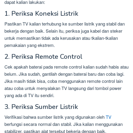
dapat kalian lakukan:
1. Periksa Koneksi Listrik
Pastikan TV kalian terhubung ke sumber listrik yang stabil dan
bekerja dengan baik. Selain itu, periksa juga kabel dan steker
untuk memastikan tidak ada kerusakan atau tkalian-tkalian
pemakaian yang ekstrem.
2. Periksa Remote Control
Cek apakah baterai pada remote control kalian sudah habis atau
belum. Jika sudah, gantilah dengan baterai baru dan coba lagi.
Jika masih tidak bisa, coba menggunakan remote control lain
atau coba untuk menyalakan TV langsung dari tombol power
yang ada di TV itu sendiri.
3. Periksa Sumber Listrik
Verifikasi bahwa sumber listrik yang digunakan oleh
TV
berfungsi secara normal dan stabil. Jika kalian menggunakan
stabilizer, pastikan alat tersebut bekerja dengan baik.