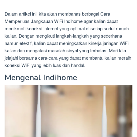
Dalam artikel ini, kita akan membahas berbagai Cara
Memperluas Jangkauan WiFi Indihome agar kalian dapat
menikmati koneksi internet yang optimal di setiap sudut rumah
kalian. Dengan mengikuti langkah-langkah yang sederhana
namun efektif, kalian dapat meningkatkan kinerja jaringan WiFi
kalian dan mengatasi masalah sinyal yang terbatas. Mari kita
jelajahi bersama cara-cara yang dapat membantu kalian meraih
koneksi WiFi yang lebih luas dan handal.
Mengenal Indihome