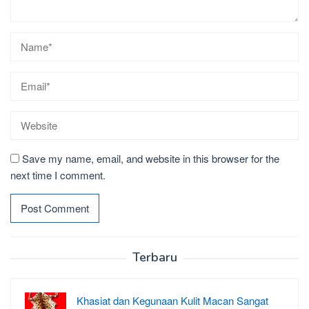
Save my name, email, and website in this browser for the
next time I comment.
Terbaru
Khasiat dan Kegunaan Kulit Macan Sangat