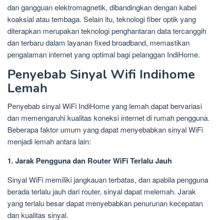
dan gangguan elektromagnetik, dibandingkan dengan kabel
koaksial atau tembaga. Selain itu, teknologi fiber optik yang
diterapkan merupakan teknologi penghantaran data tercanggih
dan terbaru dalam layanan fixed broadband, memastikan
pengalaman internet yang optimal bagi pelanggan IndiHome.
Penyebab Sinyal Wifi Indihome
Lemah
Penyebab sinyal WiFi IndiHome yang lemah dapat bervariasi
dan memengaruhi kualitas koneksi internet di rumah pengguna.
Beberapa faktor umum yang dapat menyebabkan sinyal WiFi
menjadi lemah antara lain:
1. Jarak Pengguna dan Router WiFi Terlalu Jauh
Sinyal WiFi memiliki jangkauan terbatas, dan apabila pengguna
berada terlalu jauh dari router, sinyal dapat melemah. Jarak
yang terlalu besar dapat menyebabkan penurunan kecepatan
dan kualitas sinyal.