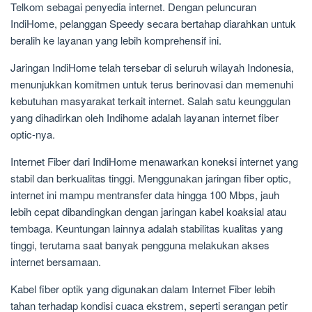
Telkom sebagai penyedia internet. Dengan peluncuran
IndiHome, pelanggan Speedy secara bertahap diarahkan untuk
beralih ke layanan yang lebih komprehensif ini.
Jaringan IndiHome telah tersebar di seluruh wilayah Indonesia,
menunjukkan komitmen untuk terus berinovasi dan memenuhi
kebutuhan masyarakat terkait internet. Salah satu keunggulan
yang dihadirkan oleh Indihome adalah layanan internet fiber
optic-nya.
Internet Fiber dari IndiHome menawarkan koneksi internet yang
stabil dan berkualitas tinggi. Menggunakan jaringan fiber optic,
internet ini mampu mentransfer data hingga 100 Mbps, jauh
lebih cepat dibandingkan dengan jaringan kabel koaksial atau
tembaga. Keuntungan lainnya adalah stabilitas kualitas yang
tinggi, terutama saat banyak pengguna melakukan akses
internet bersamaan.
Kabel fiber optik yang digunakan dalam Internet Fiber lebih
tahan terhadap kondisi cuaca ekstrem, seperti serangan petir