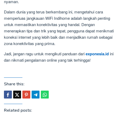
nyaman.
Dalam dunia yang terus berkembang ini, mengetahui cara
memperluas jangkauan WiFi Indihome adalah langkah penting
untuk memastikan konektivitas yang handal. Dengan
menerapkan tips dan trik yang tepat, pengguna dapat menikmati
koneksi internet yang lebih baik dan menjadikan rumah sebagai
zona konektivitas yang prima.
Jadi, jangan ragu untuk mengikuti panduan dari
exponesia.id
ini
dan nikmati pengalaman online yang tak terhingga!
Share this:
Related posts: