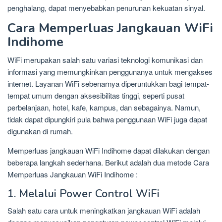
penghalang, dapat menyebabkan penurunan kekuatan sinyal.
Cara Memperluas Jangkauan WiFi
Indihome
WiFi merupakan salah satu variasi teknologi komunikasi dan
informasi yang memungkinkan penggunanya untuk mengakses
internet. Layanan WiFi sebenarnya diperuntukkan bagi tempat-
tempat umum dengan aksesibilitas tinggi, seperti pusat
perbelanjaan, hotel, kafe, kampus, dan sebagainya. Namun,
tidak dapat dipungkiri pula bahwa penggunaan WiFi juga dapat
digunakan di rumah.
Memperluas jangkauan WiFi Indihome dapat dilakukan dengan
beberapa langkah sederhana. Berikut adalah dua metode Cara
Memperluas Jangkauan WiFi Indihome :
1. Melalui Power Control WiFi
Salah satu cara untuk meningkatkan jangkauan WiFi adalah