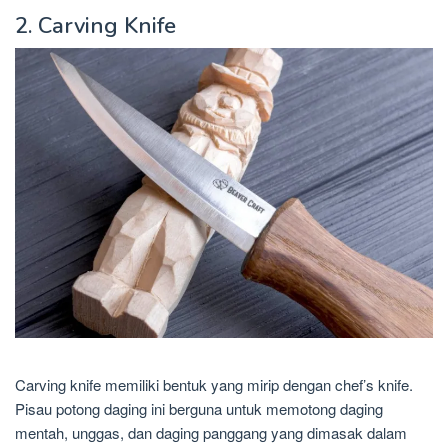
2. Carving Knife
Carving knife memiliki bentuk yang mirip dengan chef’s knife.
Pisau potong daging ini berguna untuk memotong daging
mentah, unggas, dan daging panggang yang dimasak dalam