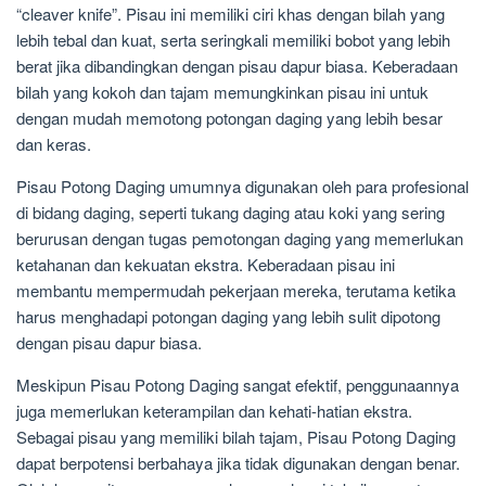
“cleaver knife”. Pisau ini memiliki ciri khas dengan bilah yang
lebih tebal dan kuat, serta seringkali memiliki bobot yang lebih
berat jika dibandingkan dengan pisau dapur biasa. Keberadaan
bilah yang kokoh dan tajam memungkinkan pisau ini untuk
dengan mudah memotong potongan daging yang lebih besar
dan keras.
Pisau Potong Daging umumnya digunakan oleh para profesional
di bidang daging, seperti tukang daging atau koki yang sering
berurusan dengan tugas pemotongan daging yang memerlukan
ketahanan dan kekuatan ekstra. Keberadaan pisau ini
membantu mempermudah pekerjaan mereka, terutama ketika
harus menghadapi potongan daging yang lebih sulit dipotong
dengan pisau dapur biasa.
Meskipun Pisau Potong Daging sangat efektif, penggunaannya
juga memerlukan keterampilan dan kehati-hatian ekstra.
Sebagai pisau yang memiliki bilah tajam, Pisau Potong Daging
dapat berpotensi berbahaya jika tidak digunakan dengan benar.