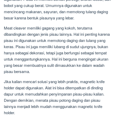
bobot yang cukup berat. Umumnya digunakan untuk
mencincang makanan, sayuran, dan memotong tulang daging
besar karena bentuk pisaunya yang lebar.
Meat cleaver memiliki gagang yang kokoh, terutama
dibandingkan dengan jenis pisau lainnya. Hal ini penting karena
pisau ini digunakan untuk memotong daging dan tulang yang
keras. Pisau ini juga memiliki lubang di sudut ujungnya, bukan
hanya sebagai dekorasi, tetapi juga berfungsi sebagai tempat
untuk menggantungkannya. Hal ini berguna mengingat ukuran
yang besar membuatnya sulit dimasukkan ke dalam wadah
pisau bersama.
Jika kalian mencari solusi yang lebih praktis, magnetic knife
holder dapat digunakan. Alat ini bisa ditempatkan di dinding
dapur untuk memudahkan penyimpanan pisau-pisau kalian.
Dengan demikian, menata pisau potong daging dan pisau
lainnya menjadi lebih mudah menggunakan magnetic knife
holder.