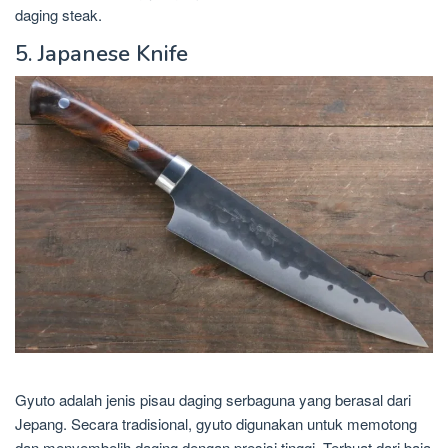
daging steak.
5. Japanese Knife
Gyuto adalah jenis pisau daging serbaguna yang berasal dari
Jepang. Secara tradisional, gyuto digunakan untuk memotong
dan menyembelih daging dengan presisi tinggi. Terbuat dari baja