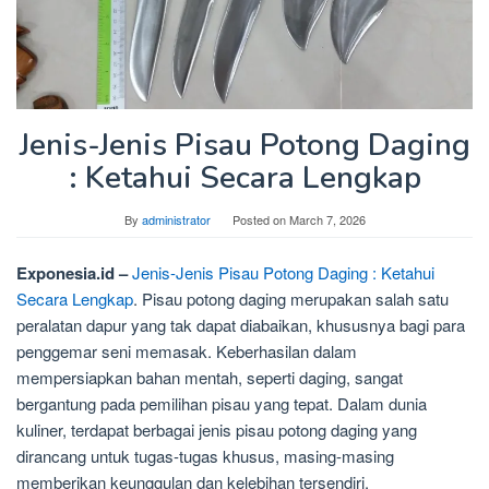
Jenis-Jenis Pisau Potong Daging
: Ketahui Secara Lengkap
By
administrator
Posted on
March 7, 2026
Exponesia.id –
Jenis-Jenis Pisau Potong Daging : Ketahui
Secara Lengkap
. Pisau potong daging merupakan salah satu
peralatan dapur yang tak dapat diabaikan, khususnya bagi para
penggemar seni memasak. Keberhasilan dalam
mempersiapkan bahan mentah, seperti daging, sangat
bergantung pada pemilihan pisau yang tepat. Dalam dunia
kuliner, terdapat berbagai jenis pisau potong daging yang
dirancang untuk tugas-tugas khusus, masing-masing
memberikan keunggulan dan kelebihan tersendiri.