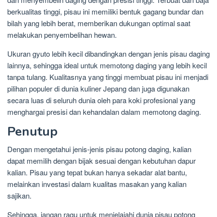
berkualitas tinggi, pisau ini memiliki bentuk gagang bundar dan
bilah yang lebih berat, memberikan dukungan optimal saat
melakukan penyembelihan hewan.
Ukuran gyuto lebih kecil dibandingkan dengan jenis pisau daging
lainnya, sehingga ideal untuk memotong daging yang lebih kecil
tanpa tulang. Kualitasnya yang tinggi membuat pisau ini menjadi
pilihan populer di dunia kuliner Jepang dan juga digunakan
secara luas di seluruh dunia oleh para koki profesional yang
menghargai presisi dan kehandalan dalam memotong daging.
Penutup
Dengan mengetahui jenis-jenis pisau potong daging, kalian
dapat memilih dengan bijak sesuai dengan kebutuhan dapur
kalian. Pisau yang tepat bukan hanya sekadar alat bantu,
melainkan investasi dalam kualitas masakan yang kalian
sajikan.
Sehingga, jangan ragu untuk menjelajahi dunia pisau potong