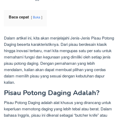
Baca cepat
Buka
Dalam artikel ini, kita akan menjelajahi Jenis-Jenis Pisau Potong
Daging beserta karakteristiknya. Dari pisau berdesain klasik
hingga inovasi terbaru, mari kita mengupas satu per satu untuk
memahami fungsi dan kegunaan yang dimiliki oleh setiap jenis
pisau potong daging. Dengan pemahaman yang lebih
mendalam, kalian akan dapat membuat pilihan yang cerdas
dalam memilih pisau yang sesuai dengan kebutuhan dapur
kalian.
Pisau Potong Daging Adalah?
Pisau Potong Daging adalah alat khusus yang dirancang untuk
keperluan memotong daging yang lebih tebal atau berat. Dalam
bahasa Inggris, pisau ini dikenal sebagai “butcher knife” atau