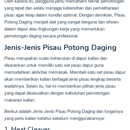
Oleh karena itu, pengguna perlu memahami teknik pemotongan
yang tepat dan selalu menjaga kebersihan dan pemeliharaan
pisau agar tetap dalam kondisi optimal. Dengan demikian, Pisau
Potong Daging menjadi alat yang sangat berguna dan efisien
dalam dapur atau lingkungan kerja yang memerlukan
pemotongan daging secara profesional.
Jenis-Jenis Pisau Potong Daging
Pisau merupakan suatu keharusan di dapur kalian dan
disarankan untuk memiliki satu set pisau dapur guna
memudahkan aktivitas memasak. Membeli satu set pisau dapur
akan memberikan kalian berbagai jenis pisau lengkap beserta
wadahnya. Selain itu, hal ini memberikan pilihan jenis pisau
yang dapat disesuaikan dengan kebutuhan pemotongan
makanan kalian.
Berikut adalah Jenis-Jenis Pisau Potong Daging dan fungsinya
yang perlu kalian ketahui sebelum menggunakannya:
1. Meat Cleaver