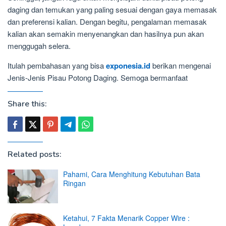
daging dan temukan yang paling sesuai dengan gaya memasak
dan preferensi kalian. Dengan begitu, pengalaman memasak
kalian akan semakin menyenangkan dan hasilnya pun akan
menggugah selera.
Itulah pembahasan yang bisa
exponesia.id
berikan mengenai
Jenis-Jenis Pisau Potong Daging. Semoga bermanfaat
Share this:
Related posts:
Pahami, Cara Menghitung Kebutuhan Bata
Ringan
Ketahui, 7 Fakta Menarik Copper Wire :