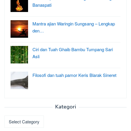
Banaspati
Mantra ajian Waringin Sungsang – Lengkap
den…
Ciri dan Tuah Ghaib Bambu Tumpang Sari
Asli
Filosofi dan tuah pamor Keris Blarak Sineret
Kategori
Kategori