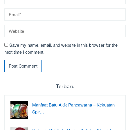
Save my name, email, and website in this browser for the
next time I comment.
Terbaru
Manfaat Batu Akik Pancawarna – Kekuatan
Spir…