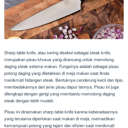
Sharp table knife, atau sering disebut sebagai steak knife,
merupakan pisau khusus yang dirancang untuk memotong
daging steak selama makan. Fungsinya adalah sebagai pisau
potong daging yang diletakkan di meja makan saat Anda
menikmati hidangan steak. Bentuknya cenderung kecil dan tipis,
membedakannya dari jenis pisau dapur lainnya. Pisau ini juga
dilengkapi dengan gerigi yang membantu memotong daging
steak dengan lebih mudah.
Pisau ini dinamakan sharp table knife karena keberadaannya
yang terutama diperlukan saat makan di meja, memastikan
kemampuan potong yang tajam dan efisien saat menikmati