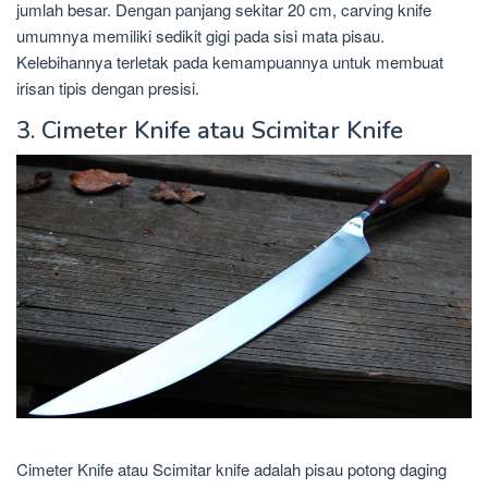
jumlah besar. Dengan panjang sekitar 20 cm, carving knife
umumnya memiliki sedikit gigi pada sisi mata pisau.
Kelebihannya terletak pada kemampuannya untuk membuat
irisan tipis dengan presisi.
3. Cimeter Knife atau Scimitar Knife
Cimeter Knife atau Scimitar knife adalah pisau potong daging