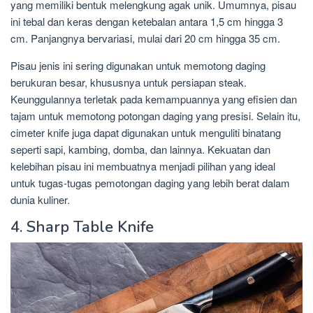
yang memiliki bentuk melengkung agak unik. Umumnya, pisau
ini tebal dan keras dengan ketebalan antara 1,5 cm hingga 3
cm. Panjangnya bervariasi, mulai dari 20 cm hingga 35 cm.
Pisau jenis ini sering digunakan untuk memotong daging
berukuran besar, khususnya untuk persiapan steak.
Keunggulannya terletak pada kemampuannya yang efisien dan
tajam untuk memotong potongan daging yang presisi. Selain itu,
cimeter knife juga dapat digunakan untuk menguliti binatang
seperti sapi, kambing, domba, dan lainnya. Kekuatan dan
kelebihan pisau ini membuatnya menjadi pilihan yang ideal
untuk tugas-tugas pemotongan daging yang lebih berat dalam
dunia kuliner.
4. Sharp Table Knife