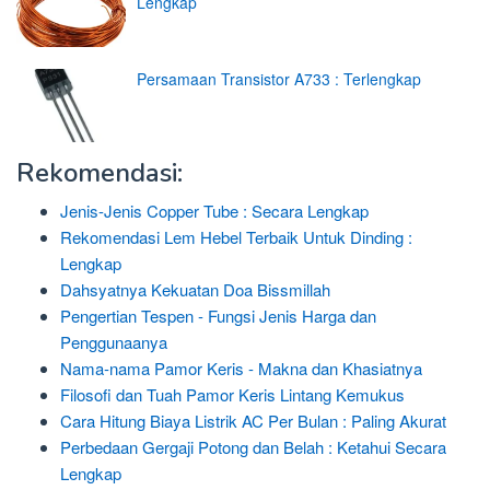
Lengkap
Persamaan Transistor A733 : Terlengkap
Rekomendasi:
Jenis-Jenis Copper Tube : Secara Lengkap
Rekomendasi Lem Hebel Terbaik Untuk Dinding :
Lengkap
Dahsyatnya Kekuatan Doa Bissmillah
Pengertian Tespen - Fungsi Jenis Harga dan
Penggunaanya
Nama-nama Pamor Keris - Makna dan Khasiatnya
Filosofi dan Tuah Pamor Keris Lintang Kemukus
Cara Hitung Biaya Listrik AC Per Bulan : Paling Akurat
Perbedaan Gergaji Potong dan Belah : Ketahui Secara
Lengkap