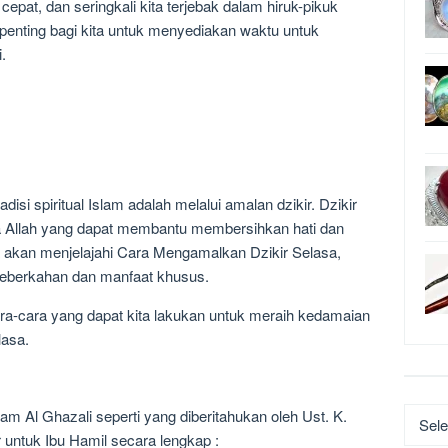
pat, dan seringkali kita terjebak dalam hiruk-pikuk
, penting bagi kita untuk menyediakan waktu untuk
.
disi spiritual Islam adalah melalui amalan dzikir. Dzikir
 Allah yang dapat membantu membersihkan hati dan
ta akan menjelajahi Cara Mengamalkan Dzikir Selasa,
 keberkahan dan manfaat khusus.
ra-cara yang dapat kita lakukan untuk meraih kedamaian
lasa.
am Al Ghazali seperti yang diberitahukan oleh Ust. K.
Katego
untuk Ibu Hamil secara lengkap :