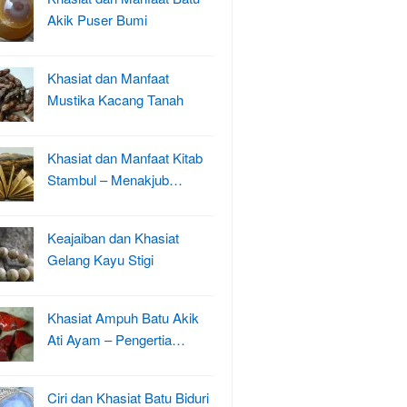
Akik Puser Bumi
Khasiat dan Manfaat
Mustika Kacang Tanah
Khasiat dan Manfaat Kitab
Stambul – Menakjub…
Keajaiban dan Khasiat
Gelang Kayu Stigi
Khasiat Ampuh Batu Akik
Ati Ayam – Pengertia…
Ciri dan Khasiat Batu Biduri