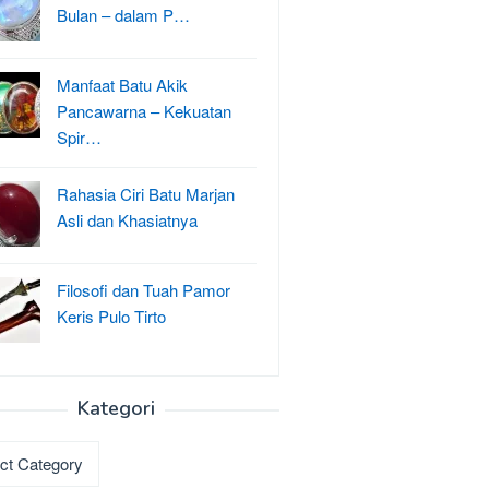
Bulan – dalam P…
Manfaat Batu Akik
Pancawarna – Kekuatan
Spir…
Rahasia Ciri Batu Marjan
Asli dan Khasiatnya
Filosofi dan Tuah Pamor
Keris Pulo Tirto
Kategori
ri