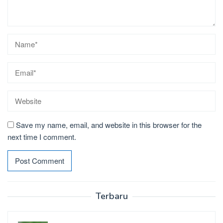
Save my name, email, and website in this browser for the
next time I comment.
Terbaru