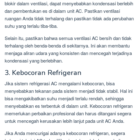
blokir dalam ventilasi, dapat menyebabkan kondensasi berlebih
dan pembentukan es di dalam unit AC. Pastikan ventilasi
ruangan Anda tidak terhalang dan pastikan tidak ada perubahan
suhu yang terlalu tiba-tiba.
Selain itu, pastikan bahwa semua ventilasi AC bersih dan tidak
terhalang oleh benda-benda di sekitarnya. Ini akan membantu
menjaga aliran udara yang konsisten dan mencegah terjadinya
kondensasi yang berlebihan.
3. Kebocoran Refrigeran
Jika sistem refrigerasi AC mengalami kebocoran, bisa
menyebabkan tekanan pada sistem menjadi tidak stabil. Hal ini
bisa mengakibatkan suhu menjadi terlalu rendah, sehingga
menyebabkan es terbentuk di dalam unit. Kebocoran refrigeran
memerlukan perbaikan profesional dan harus ditangani segera
untuk mencegah kerusakan lebih lanjut pada unit AC Anda.
Jika Anda mencurigai adanya kebocoran refrigeran, segera