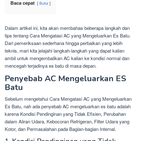
Baca cepat
Buka
Dalam artikel ini, kita akan membahas beberapa langkah dan
tips tentang Cara Mengatasi AC yang Mengeluarkan Es Batu.
Dari pemeriksaan sederhana hingga perbaikan yang lebih
teknis, mari kita jelajahi langkah-langkah yang dapat kalian
ambil untuk mengembalikan AC kalian ke kondisi normal dan
mencegah terjadinya es batu di masa depan.
Penyebab AC Mengeluarkan ES
Batu
Sebelum mengetahui Cara Mengatasi AC yang Mengeluarkan
Es Batu, nah ada penyebab AC mengeluarkan es batu adalah
karena Kondisi Pendinginan yang Tidak Efisien, Perubahan
dalam Aliran Udara, Kebocoran Refrigeran, Filter Udara yang
Kotor, dan Permasalahan pada Bagian-bagian Internal.