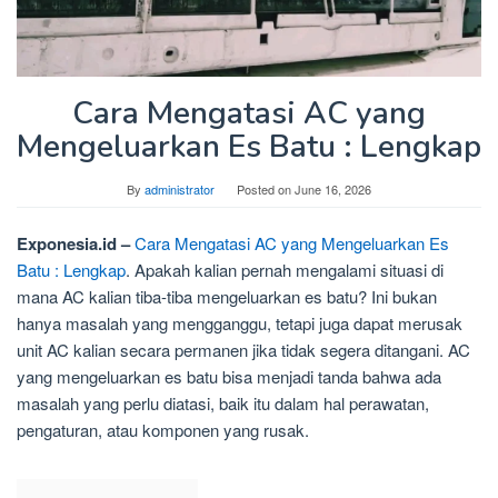
Cara Mengatasi AC yang
Mengeluarkan Es Batu : Lengkap
By
administrator
Posted on
June 16, 2026
Exponesia.id –
Cara Mengatasi AC yang Mengeluarkan Es
Batu : Lengkap
. Apakah kalian pernah mengalami situasi di
mana AC kalian tiba-tiba mengeluarkan es batu? Ini bukan
hanya masalah yang mengganggu, tetapi juga dapat merusak
unit AC kalian secara permanen jika tidak segera ditangani. AC
yang mengeluarkan es batu bisa menjadi tanda bahwa ada
masalah yang perlu diatasi, baik itu dalam hal perawatan,
pengaturan, atau komponen yang rusak.