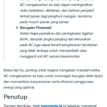
AC mengeluarkan es batu dapat meningkatkan
risiko kelelahan, dehidrasi, dan bahkan penyakit
terkait panas bagi penghuni ruangan, terutama
pada musim panas yang panas.
Kerugian Finansial:
Selain biaya perbaikan dan peningkatan tagihan
listrik, dampak jangka panjang dari kerusakan
pada AC juga dapat berarti pengeluaran tambahan
yang tidak terduga untuk memperbaiki atau
mengganti unit AC secara keseluruhan.
Maka dari itu, penting untuk segera mengatasi masalah ketika
AC mengeluarkan es batu untuk mencegah kerugian lebih lanjut
dan memastikan kenyamanan serta efisiensi penggunaan
energi yang optimal.
Penutup
Dengan demikian, telah
exponesia.id
ini jelaskan mengenai