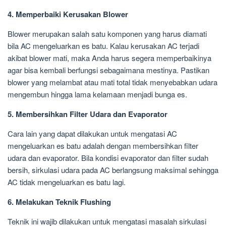
4. Memperbaiki Kerusakan Blower
Blower merupakan salah satu komponen yang harus diamati
bila AC mengeluarkan es batu. Kalau kerusakan AC terjadi
akibat blower mati, maka Anda harus segera memperbaikinya
agar bisa kembali berfungsi sebagaimana mestinya. Pastikan
blower yang melambat atau mati total tidak menyebabkan udara
mengembun hingga lama kelamaan menjadi bunga es.
5. Membersihkan Filter Udara dan Evaporator
Cara lain yang dapat dilakukan untuk mengatasi AC
mengeluarkan es batu adalah dengan membersihkan filter
udara dan evaporator. Bila kondisi evaporator dan filter sudah
bersih, sirkulasi udara pada AC berlangsung maksimal sehingga
AC tidak mengeluarkan es batu lagi.
6. Melakukan Teknik Flushing
Teknik ini wajib dilakukan untuk mengatasi masalah sirkulasi