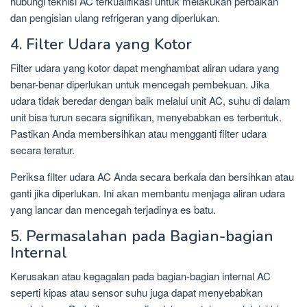
hubungi teknisi AC terkualifikasi untuk melakukan perbaikan
dan pengisian ulang refrigeran yang diperlukan.
4. Filter Udara yang Kotor
Filter udara yang kotor dapat menghambat aliran udara yang
benar-benar diperlukan untuk mencegah pembekuan. Jika
udara tidak beredar dengan baik melalui unit AC, suhu di dalam
unit bisa turun secara signifikan, menyebabkan es terbentuk.
Pastikan Anda membersihkan atau mengganti filter udara
secara teratur.
Periksa filter udara AC Anda secara berkala dan bersihkan atau
ganti jika diperlukan. Ini akan membantu menjaga aliran udara
yang lancar dan mencegah terjadinya es batu.
5. Permasalahan pada Bagian-bagian
Internal
Kerusakan atau kegagalan pada bagian-bagian internal AC
seperti kipas atau sensor suhu juga dapat menyebabkan