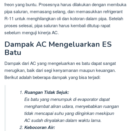
freon yang buntu. Prosesnya harus dilakukan dengan membuka
pipa saluran, memasang selang, dan memasukkan refrigerant
R-11 untuk menghilangkan oli dan kotoran dalam pipa. Setelah
proses selesai, pipa saluran harus kembali ditutup rapat
sebelum menguji kinerja AC.
Dampak AC Mengeluarkan ES
Batu
Dampak dari AC yang mengeluarkan es batu dapat sangat
merugikan, baik dari segi kenyamanan maupun keuangan.
Berikut adalah beberapa dampak yang bisa terjadi:
Ruangan Tidak Sejuk:
Es batu yang menumpuk di evaporator dapat
menghambat aliran udara, menyebabkan ruangan
tidak mencapai suhu yang diinginkan meskipun
AC sudah dinyalakan dalam waktu lama.
Kebocoran Air: