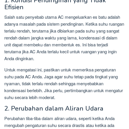
1. Kondisi Pendinginan yang Tidak
Efisien
Salah satu penyebab utama AC mengeluarkan es batu adalah
adanya masalah pada sistem pendinginan. Ketika suhu ruangan
terlalu rendah, terutama jika dibiarkan pada suhu yang sangat
rendah dalam jangka waktu yang lama, kondensasi di dalam
unit dapat membeku dan membentuk es. Ini bisa terjadi
terutama jika AC Anda terlalu kecil untuk ruangan yang ingin
Anda dinginkan.
Untuk mengatasi ini, pastikan untuk memeriksa pengaturan
suhu pada AC Anda. Jaga agar suhu tetap pada tingkat yang
nyaman, tidak terlalu rendah sehingga menyebabkan
kondensasi berlebih. Jika perlu, pertimbangkan untuk mengatur
suhu secara lebih moderat.
2. Perubahan dalam Aliran Udara
Perubahan tiba-tiba dalam aliran udara, seperti ketika Anda
mengubah pengaturan suhu secara drastis atau ketika ada