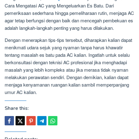
Cara Mengatasi AC yang Mengeluarkan Es Batu. Dari
pemeriksaan sederhana hingga pemeliharaan rutin, menjaga AC
agar tetap berfungsi dengan baik dan mencegah pembekuan es
adalah langkah-langkah penting yang harus dilakukan.
Dengan menerapkan tips-tips tersebut, diharapkan kalian dapat
menikmati udara sejuk yang nyaman tanpa harus khawatir
tentang masalah es batu pada AC kalian. Ingatlah untuk selalu
berkonsultasi dengan teknisi AC profesional jika menghadapi
masalah yang lebih kompleks atau jika merasa tidak nyaman
melakukan perawatan sendiri. Dengan demikian, kalian dapat
menjaga kenyamanan ruangan kalian sambil memperpanjang
umur AC kalian.
Share this: