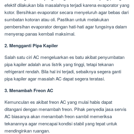
efektif dilakukan bila masalahnya terjadi karena evaporator yang
kotor. Bersihkan evaporator secara menyeluruh agar bebas dari
sumbatan kotoran atau oli. Pastikan untuk melakukan
pembersihan evaporator dengan hati-hati agar fungsinya dalam
menyerap panas kembali maksimal.
2. Mengganti Pipa Kapiler
Salah satu ciri AC mengeluarkan es batu akibat penyumbatan
pipa kapiler adalah arus listrik yang tinggi, tetapi tekanan
refrigerant rendah. Bila hal ini terjadi, sebaiknya segera ganti
pipa kapiler agar masalah AC dapat segera teratasi.
3. Menambah Freon AC
Kemunculan es akibat freon AC yang mulai habis dapat
ditangani dengan menambah freon. Pihak penyedia jasa servis
AC biasanya akan menambah freon sambil memeriksa
tekanannya agar mencapai kondisi stabil yang tepat untuk
mendinginkan ruangan.