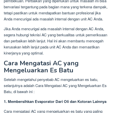
pembekuan. Perbaikan yang diperlukan untuk masalah ini bisa
bervariasi tergantung pada bagian mana yang terkena dampak,
tetapi pastikan untuk mendapatkan bantuan profesional jika
Anda mencurigai ada masalah internal dengan unit AC Anda.
Jika Anda mencurigai ada masalah internal dengan AC Anda,
segera hubungi teknisi AC yang berkualitas untuk pemeriksaan
dan perbaikan lebih lanjut. Hal ini akan membantu mencegah
kerusakan lebih lanjut pada unit AC Anda dan memastikan
kinerjanya yang optimal.
Cara Mengatasi AC yang
Mengeluarkan Es Batu
Setelah mengetahui penyebab AC mengeluarkan es batu,
selanjutnya adalah Cara Mengatasi AC yang Mengeluarkan Es
Batu, di bawah ini :
1. Membersihkan Evaporator Dari Oli dan Kotoran Lainnya
Cara mengatasi AC yang mengeluarkan es batu yang paling