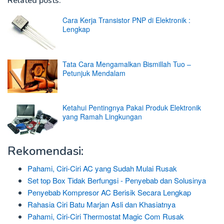
Related posts:
Cara Kerja Transistor PNP di Elektronik :
Lengkap
Tata Cara Mengamalkan Bismillah Tuo –
Petunjuk Mendalam
Ketahui Pentingnya Pakai Produk Elektronik
yang Ramah Lingkungan
Rekomendasi:
Pahami, Ciri-Ciri AC yang Sudah Mulai Rusak
Set top Box Tidak Berfungsi - Penyebab dan Solusinya
Penyebab Kompresor AC Berisik Secara Lengkap
Rahasia Ciri Batu Marjan Asli dan Khasiatnya
Pahami, Ciri-Ciri Thermostat Magic Com Rusak