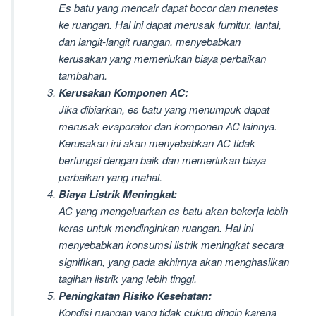
Es batu yang mencair dapat bocor dan menetes
ke ruangan. Hal ini dapat merusak furnitur, lantai,
dan langit-langit ruangan, menyebabkan
kerusakan yang memerlukan biaya perbaikan
tambahan.
Kerusakan Komponen AC:
Jika dibiarkan, es batu yang menumpuk dapat
merusak evaporator dan komponen AC lainnya.
Kerusakan ini akan menyebabkan AC tidak
berfungsi dengan baik dan memerlukan biaya
perbaikan yang mahal.
Biaya Listrik Meningkat:
AC yang mengeluarkan es batu akan bekerja lebih
keras untuk mendinginkan ruangan. Hal ini
menyebabkan konsumsi listrik meningkat secara
signifikan, yang pada akhirnya akan menghasilkan
tagihan listrik yang lebih tinggi.
Peningkatan Risiko Kesehatan:
Kondisi ruangan yang tidak cukup dingin karena