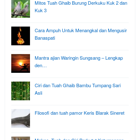
Mitos Tuah Ghaib Burung Derkuku Kuk 2 dan
Kuk 3
Cara Ampuh Untuk Menangkal dan Mengusir
Banaspati
Mantra ajian Waringin Sungsang – Lengkap
den…
Ciri dan Tuah Ghaib Bambu Tumpang Sari
Asli
Filosofi dan tuah pamor Keris Blarak Sineret